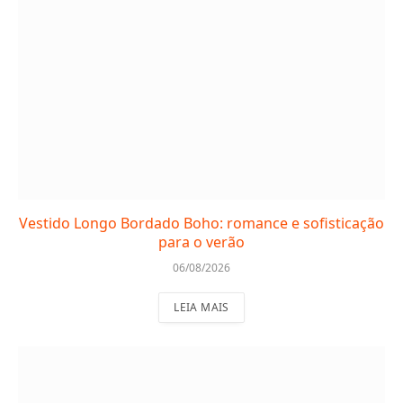
Vestido Longo Bordado Boho: romance e sofisticação
para o verão
06/08/2026
LEIA MAIS