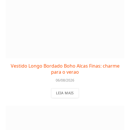
Vestido Longo Bordado Boho Alcas Finas: charme
para o verao
06/08/2026
LEIA MAIS