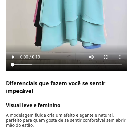
Diferenciais que fazem você se sentir
impecável
Visual leve e feminino
A modelagem fluida cria um efeito elegante e natural,
perfeito para quem gosta de se sentir confortável sem abrir
mão do estilo.