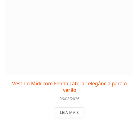
Vestido Midi com Fenda Lateral: elegância para o
verão
06/08/2026
LEIA MAIS