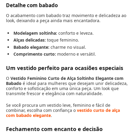
Detalhe com babado
O acabamento com babado traz movimento e delicadeza ao
look, deixando a peça ainda mais encantadora.
Modelagem soltinha:
conforto e leveza.
Alças delicadas:
toque feminino.
Babado elegante:
charme no visual.
Comprimento curto:
moderno e versátil.
Um vestido perfeito para ocasiões especiais
O
Vestido Feminino Curto de Alça Soltinho Elegante com
Babado
é ideal para mulheres que desejam unir delicadeza,
conforto e sofisticação em uma única peça. Um look que
transmite frescor e elegância com naturalidade.
Se você procura um vestido leve, feminino e fácil de
combinar, escolha com confiança o
vestido curto de alça
com babado elegante
.
Fechamento com encanto e decisão