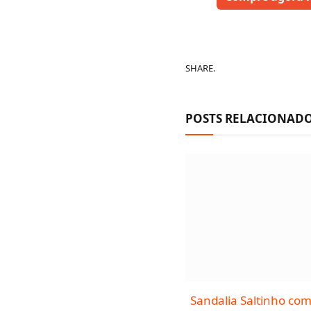
SHARE.
POSTS RELACIONAD
Sandalia Saltinho com