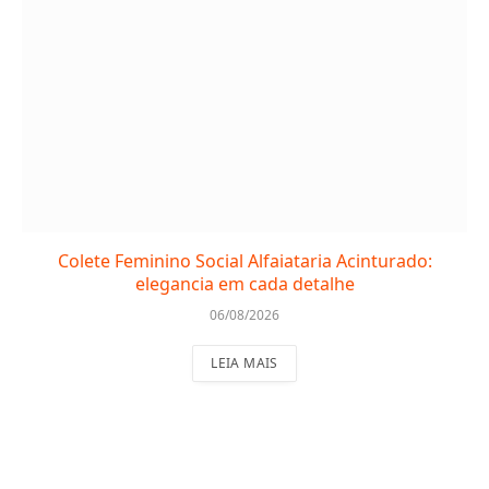
Colete Feminino Social Alfaiataria Acinturado:
elegancia em cada detalhe
06/08/2026
LEIA MAIS