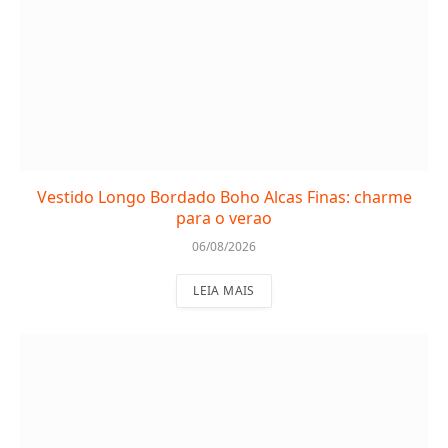
Vestido Longo Bordado Boho Alcas Finas: charme
para o verao
06/08/2026
LEIA MAIS