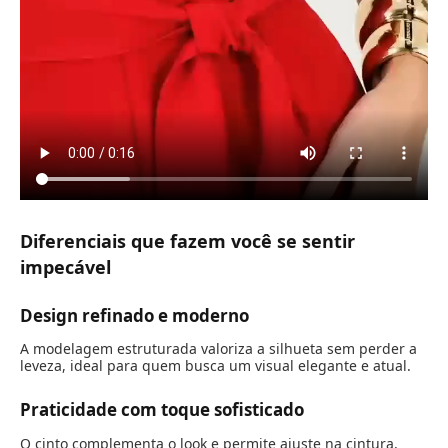
Diferenciais que fazem você se sentir
impecável
Design refinado e moderno
A modelagem estruturada valoriza a silhueta sem perder a
leveza, ideal para quem busca um visual elegante e atual.
Praticidade com toque sofisticado
O cinto complementa o look e permite ajuste na cintura,