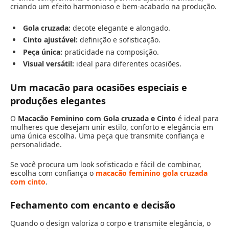
criando um efeito harmonioso e bem-acabado na produção.
Gola cruzada:
decote elegante e alongado.
Cinto ajustável:
definição e sofisticação.
Peça única:
praticidade na composição.
Visual versátil:
ideal para diferentes ocasiões.
Um macacão para ocasiões especiais e
produções elegantes
O
Macacão Feminino com Gola cruzada e Cinto
é ideal para
mulheres que desejam unir estilo, conforto e elegância em
uma única escolha. Uma peça que transmite confiança e
personalidade.
Se você procura um look sofisticado e fácil de combinar,
escolha com confiança o
macacão feminino gola cruzada
com cinto
.
Fechamento com encanto e decisão
Quando o design valoriza o corpo e transmite elegância, o