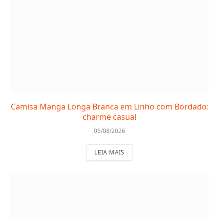
Camisa Manga Longa Branca em Linho com Bordado:
charme casual
06/08/2026
LEIA MAIS