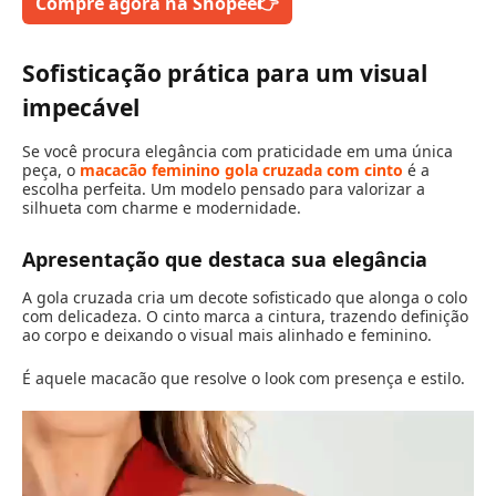
Compre agora na Shopee
👉
Sofisticação prática para um visual
impecável
Se você procura elegância com praticidade em uma única
peça, o
macacão feminino gola cruzada com cinto
é a
escolha perfeita. Um modelo pensado para valorizar a
silhueta com charme e modernidade.
Apresentação que destaca sua elegância
A gola cruzada cria um decote sofisticado que alonga o colo
com delicadeza. O cinto marca a cintura, trazendo definição
ao corpo e deixando o visual mais alinhado e feminino.
É aquele macacão que resolve o look com presença e estilo.