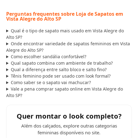
Perguntas frequentes sobre Loja de Sapatos em
Vista Alegre do Alto SP
Qual é o tipo de sapato mais usado em Vista Alegre do
Alto SP?
Onde encontrar variedade de sapatos femininos em Vista
Alegre do Alto SP?
Como escolher sandália confortável?
Qual sapato combina com ambiente de trabalho?
Qual a diferença entre salto bloco e salto fino?
Tênis feminino pode ser usado com look formal?
Como saber se o sapato vai machucar?
Vale a pena comprar sapato online em Vista Alegre do
Alto SP?
Quer montar o look completo?
Além dos calçados, explore outras categorias
femininas disponíveis no site.