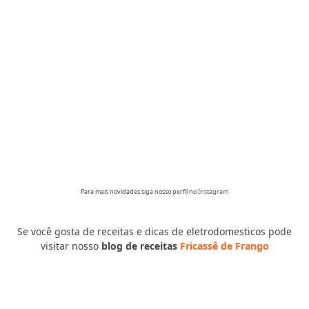
Para mais novidades siga nosso perfil no
Instagram
Se você gosta de receitas e dicas de eletrodomesticos pode
visitar nosso
blog de receitas
Fricassê de Frango