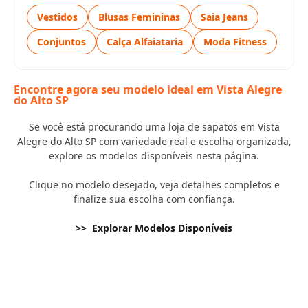
Vestidos
Blusas Femininas
Saia Jeans
Conjuntos
Calça Alfaiataria
Moda Fitness
Encontre agora seu modelo ideal em Vista Alegre
do Alto SP
Se você está procurando uma loja de sapatos em Vista
Alegre do Alto SP com variedade real e escolha organizada,
explore os modelos disponíveis nesta página.
Clique no modelo desejado, veja detalhes completos e
finalize sua escolha com confiança.
>> Explorar Modelos Disponíveis