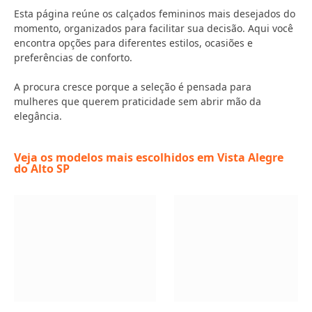
Esta página reúne os calçados femininos mais desejados do
momento, organizados para facilitar sua decisão. Aqui você
encontra opções para diferentes estilos, ocasiões e
preferências de conforto.
A procura cresce porque a seleção é pensada para
mulheres que querem praticidade sem abrir mão da
elegância.
Veja os modelos mais escolhidos em Vista Alegre
do Alto SP