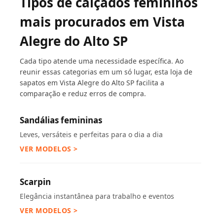
Tipos de calçados femininos
mais procurados em Vista
Alegre do Alto SP
Cada tipo atende uma necessidade específica. Ao
reunir essas categorias em um só lugar, esta loja de
sapatos em Vista Alegre do Alto SP facilita a
comparação e reduz erros de compra.
Sandálias femininas
Leves, versáteis e perfeitas para o dia a dia
VER MODELOS >
Scarpin
Elegância instantânea para trabalho e eventos
VER MODELOS >