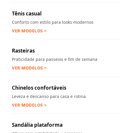
Tênis casual
Conforto com estilo para looks modernos
VER MODELOS >
Rasteiras
Praticidade para passeios e fim de semana
VER MODELOS >
Chinelos confortáveis
Leveza e descanso para casa e rotina
VER MODELOS >
Sandália plataforma