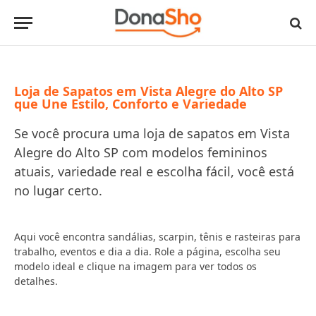
Loja de Sapatos em Vista Alegre do Alto SP
que Une Estilo, Conforto e Variedade
Se você procura uma loja de sapatos em Vista
Alegre do Alto SP com modelos femininos
atuais, variedade real e escolha fácil, você está
no lugar certo.
Aqui você encontra sandálias, scarpin, tênis e rasteiras para
trabalho, eventos e dia a dia. Role a página, escolha seu
modelo ideal e clique na imagem para ver todos os
detalhes.