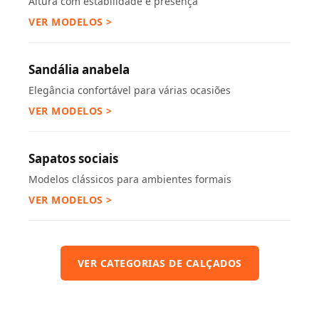
Altura com estabilidade e presença
VER MODELOS >
Sandália anabela
Elegância confortável para várias ocasiões
VER MODELOS >
Sapatos sociais
Modelos clássicos para ambientes formais
VER MODELOS >
VER CATEGORIAS DE CALÇADOS