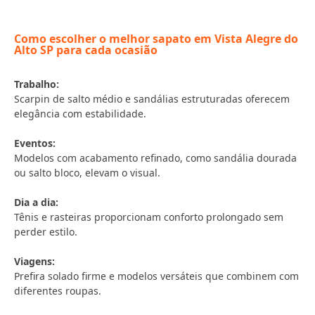
Como escolher o melhor sapato em Vista Alegre do
Alto SP para cada ocasião
Trabalho:
Scarpin de salto médio e sandálias estruturadas oferecem
elegância com estabilidade.
Eventos:
Modelos com acabamento refinado, como sandália dourada
ou salto bloco, elevam o visual.
Dia a dia:
Tênis e rasteiras proporcionam conforto prolongado sem
perder estilo.
Viagens:
Prefira solado firme e modelos versáteis que combinem com
diferentes roupas.