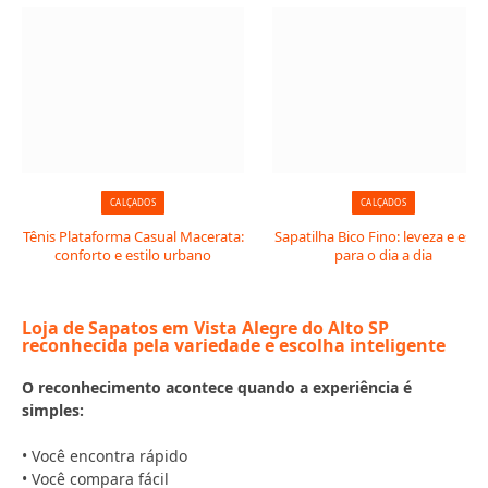
CALÇADOS
CALÇADOS
Tênis Plataforma Casual Macerata:
Sapatilha Bico Fino: leveza e estil
conforto e estilo urbano
para o dia a dia
Loja de Sapatos em Vista Alegre do Alto SP
reconhecida pela variedade e escolha inteligente
O reconhecimento acontece quando a experiência é
simples:
• Você encontra rápido
• Você compara fácil