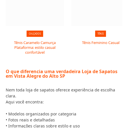
CALÇADOS
TÊNIS
Tênis Caramelo Camurça
Tênis Feminino Casual
Plataforma: estilo casual
confortável
O que diferencia uma verdadeira Loja de Sapatos
em Vista Alegre do Alto SP
Nem toda loja de sapatos oferece experiência de escolha
clara.
Aqui você encontra:
• Modelos organizados por categoria
• Fotos reais e detalhadas
• Informações claras sobre estilo e uso