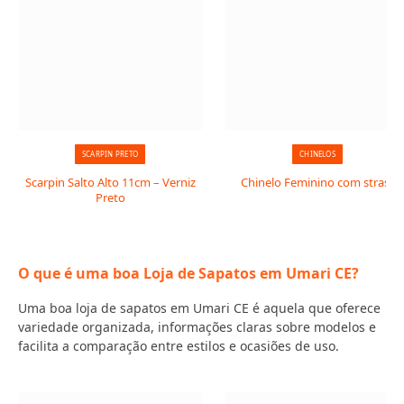
SCARPIN PRETO
CHINELOS
Scarpin Salto Alto 11cm – Verniz
Chinelo Feminino com strass
Preto
O que é uma boa Loja de Sapatos em Umari CE?
Uma boa loja de sapatos em Umari CE é aquela que oferece
variedade organizada, informações claras sobre modelos e
facilita a comparação entre estilos e ocasiões de uso.