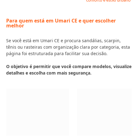
conforto e estilo urbano
Para quem está em Umari CE e quer escolher
melhor
Se você está em Umari CE e procura sandálias, scarpin,
tênis ou rasteiras com organização clara por categoria, esta
página foi estruturada para facilitar sua decisão.
O objetivo é permitir que você compare modelos, visualize
detalhes e escolha com mais segurança.