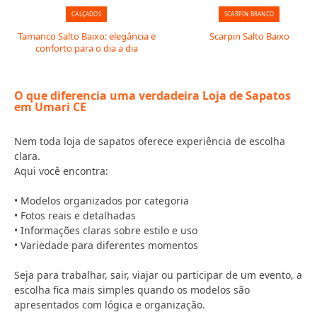
CALÇADOS
SCARPIN BRANCO
Tamanco Salto Baixo: elegância e
Scarpin Salto Baixo
conforto para o dia a dia
O que diferencia uma verdadeira Loja de Sapatos
em Umari CE
Nem toda loja de sapatos oferece experiência de escolha
clara.
Aqui você encontra:
• Modelos organizados por categoria
• Fotos reais e detalhadas
• Informações claras sobre estilo e uso
• Variedade para diferentes momentos
Seja para trabalhar, sair, viajar ou participar de um evento, a
escolha fica mais simples quando os modelos são
apresentados com lógica e organização.