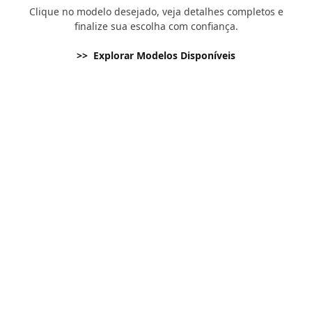
Clique no modelo desejado, veja detalhes completos e
finalize sua escolha com confiança.
>> Explorar Modelos Disponíveis