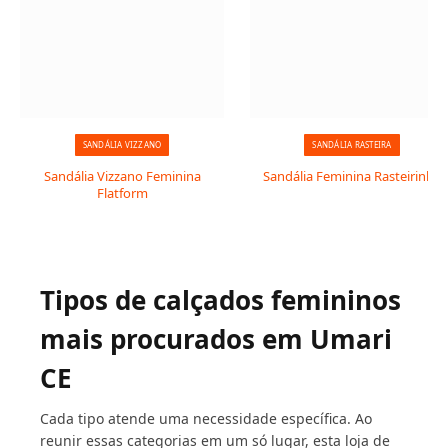
SANDÁLIA VIZZANO
SANDÁLIA RASTEIRA
Sandália Vizzano Feminina
Sandália Feminina Rasteirinha
Flatform
Tipos de calçados femininos
mais procurados em Umari
CE
Cada tipo atende uma necessidade específica. Ao
reunir essas categorias em um só lugar, esta loja de