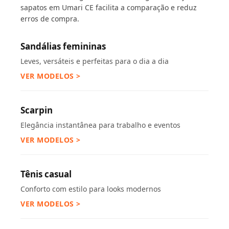
sapatos em Umari CE facilita a comparação e reduz
erros de compra.
Sandálias femininas
Leves, versáteis e perfeitas para o dia a dia
VER MODELOS >
Scarpin
Elegância instantânea para trabalho e eventos
VER MODELOS >
Tênis casual
Conforto com estilo para looks modernos
VER MODELOS >