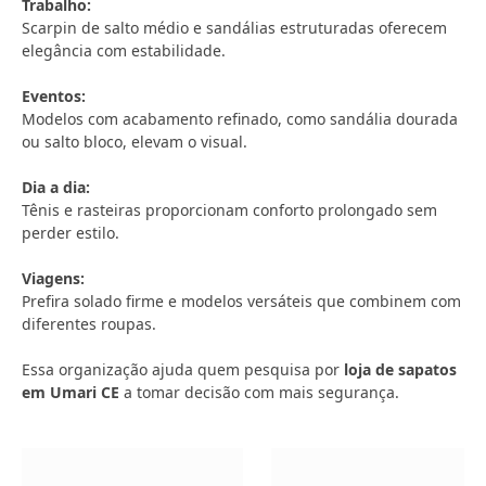
Trabalho:
Scarpin de salto médio e sandálias estruturadas oferecem
elegância com estabilidade.
Eventos:
Modelos com acabamento refinado, como sandália dourada
ou salto bloco, elevam o visual.
Dia a dia:
Tênis e rasteiras proporcionam conforto prolongado sem
perder estilo.
Viagens:
Prefira solado firme e modelos versáteis que combinem com
diferentes roupas.
Essa organização ajuda quem pesquisa por
loja de sapatos
em Umari CE
a tomar decisão com mais segurança.