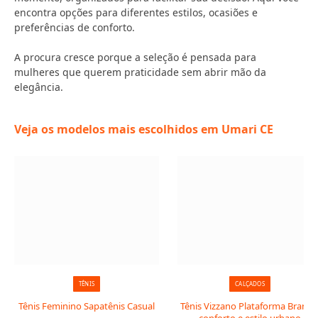
encontra opções para diferentes estilos, ocasiões e
preferências de conforto.
A procura cresce porque a seleção é pensada para
mulheres que querem praticidade sem abrir mão da
elegância.
Veja os modelos mais escolhidos em Umari CE
TÊNIS
CALÇADOS
Tênis Feminino Sapatênis Casual
Tênis Vizzano Plataforma Branco