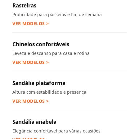
Rasteiras
Praticidade para passeios e fim de semana
VER MODELOS >
Chinelos confortáveis
Leveza e descanso para casa e rotina
VER MODELOS >
Sandália plataforma
Altura com estabilidade e presença
VER MODELOS >
Sandália anabela
Elegância confortável para várias ocasiões