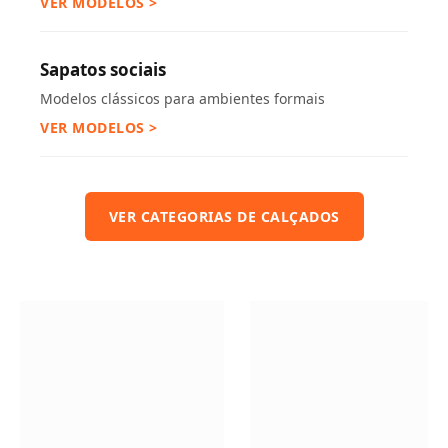
VER MODELOS >
Sapatos sociais
Modelos clássicos para ambientes formais
VER MODELOS >
VER CATEGORIAS DE CALÇADOS