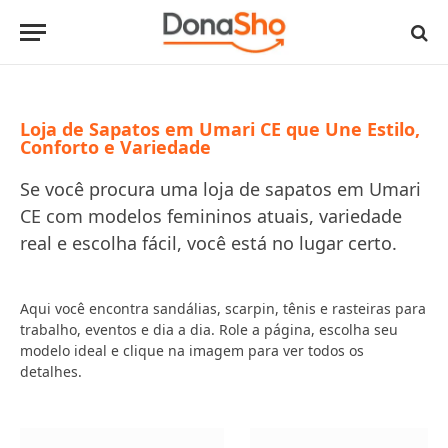
Loja de Sapatos em Umari CE que Une Estilo,
Conforto e Variedade
Se você procura uma loja de sapatos em Umari
CE com modelos femininos atuais, variedade
real e escolha fácil, você está no lugar certo.
Aqui você encontra sandálias, scarpin, tênis e rasteiras para
trabalho, eventos e dia a dia. Role a página, escolha seu
modelo ideal e clique na imagem para ver todos os
detalhes.