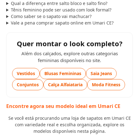
Qual a diferença entre salto bloco e salto fino?
Tênis feminino pode ser usado com look formal?
Como saber se o sapato vai machucar?
Vale a pena comprar sapato online em Umari CE?
Quer montar o look completo?
Além dos calçados, explore outras categorias
femininas disponíveis no site.
Vestidos
Blusas Femininas
Saia Jeans
Conjuntos
Calça Alfaiataria
Moda Fitness
Encontre agora seu modelo ideal em Umari CE
Se você está procurando uma loja de sapatos em Umari CE
com variedade real e escolha organizada, explore os
modelos disponíveis nesta página.