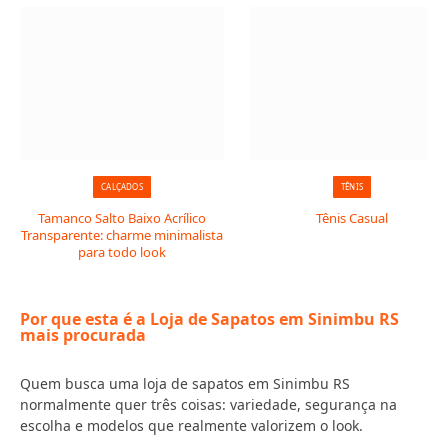
CALÇADOS
TÊNIS
Tamanco Salto Baixo Acrílico
Tênis Casual
Transparente: charme minimalista
para todo look
Por que esta é a Loja de Sapatos em Sinimbu RS
mais procurada
Quem busca uma loja de sapatos em Sinimbu RS
normalmente quer três coisas: variedade, segurança na
escolha e modelos que realmente valorizem o look.