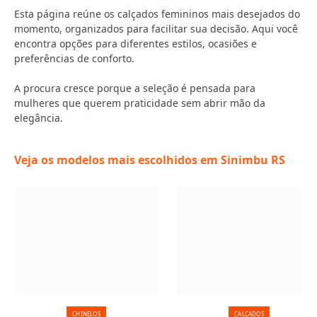
Esta página reúne os calçados femininos mais desejados do
momento, organizados para facilitar sua decisão. Aqui você
encontra opções para diferentes estilos, ocasiões e
preferências de conforto.
A procura cresce porque a seleção é pensada para
mulheres que querem praticidade sem abrir mão da
elegância.
Veja os modelos mais escolhidos em Sinimbu RS
CHINELOS
CALÇADOS