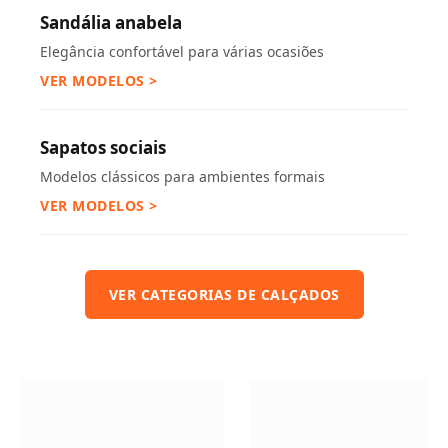
Sandália anabela
Elegância confortável para várias ocasiões
VER MODELOS >
Sapatos sociais
Modelos clássicos para ambientes formais
VER MODELOS >
VER CATEGORIAS DE CALÇADOS