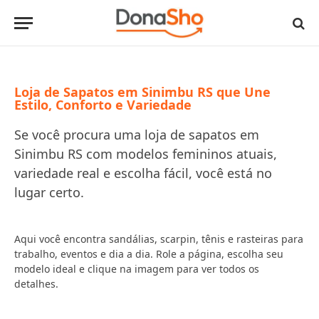
Loja de Sapatos em Sinimbu RS que Une
Estilo, Conforto e Variedade
Se você procura uma loja de sapatos em
Sinimbu RS com modelos femininos atuais,
variedade real e escolha fácil, você está no
lugar certo.
Aqui você encontra sandálias, scarpin, tênis e rasteiras para
trabalho, eventos e dia a dia. Role a página, escolha seu
modelo ideal e clique na imagem para ver todos os
detalhes.