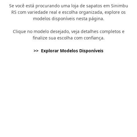
Se você está procurando uma loja de sapatos em Sinimbu
RS com variedade real e escolha organizada, explore os
modelos disponíveis nesta página.
Clique no modelo desejado, veja detalhes completos e
finalize sua escolha com confiança.
>> Explorar Modelos Disponíveis