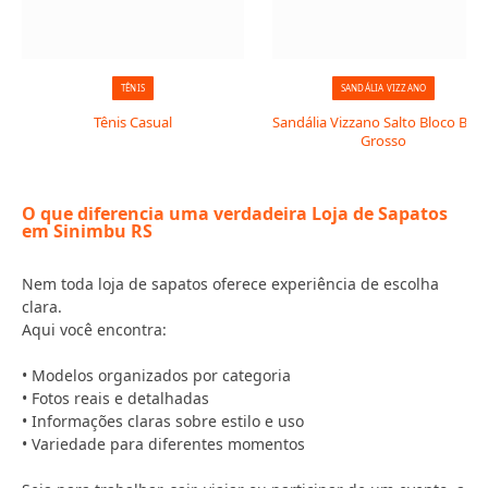
TÊNIS
SANDÁLIA VIZZANO
Tênis Casual
Sandália Vizzano Salto Bloco Baix
Grosso
O que diferencia uma verdadeira Loja de Sapatos
em Sinimbu RS
Nem toda loja de sapatos oferece experiência de escolha
clara.
Aqui você encontra:
• Modelos organizados por categoria
• Fotos reais e detalhadas
• Informações claras sobre estilo e uso
• Variedade para diferentes momentos