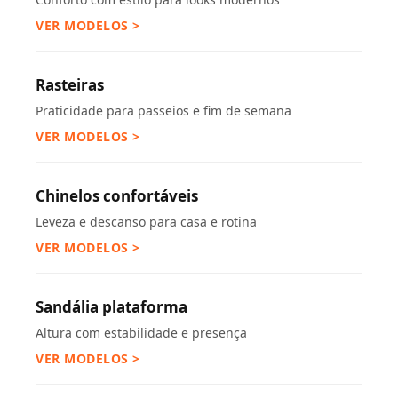
VER MODELOS >
Rasteiras
Praticidade para passeios e fim de semana
VER MODELOS >
Chinelos confortáveis
Leveza e descanso para casa e rotina
VER MODELOS >
Sandália plataforma
Altura com estabilidade e presença
VER MODELOS >