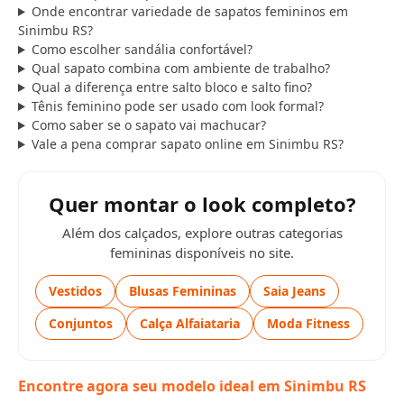
Onde encontrar variedade de sapatos femininos em
Sinimbu RS?
Como escolher sandália confortável?
Qual sapato combina com ambiente de trabalho?
Qual a diferença entre salto bloco e salto fino?
Tênis feminino pode ser usado com look formal?
Como saber se o sapato vai machucar?
Vale a pena comprar sapato online em Sinimbu RS?
Quer montar o look completo?
Além dos calçados, explore outras categorias
femininas disponíveis no site.
Vestidos
Blusas Femininas
Saia Jeans
Conjuntos
Calça Alfaiataria
Moda Fitness
Encontre agora seu modelo ideal em Sinimbu RS