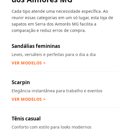
Cada tipo atende uma necessidade específica. Ao
reunir essas categorias em um só lugar, esta loja de
sapatos em Serra dos Aimorés MG facilita a
comparação e reduz erros de compra.
Sandálias femininas
Leves, versáteis e perfeitas para o dia a dia
VER MODELOS >
Scarpin
Elegância instantânea para trabalho e eventos
VER MODELOS >
Tênis casual
Conforto com estilo para looks modernos