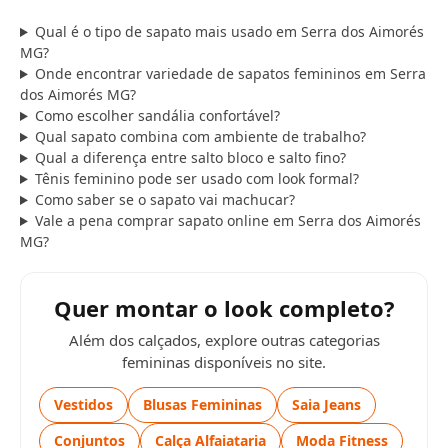
Qual é o tipo de sapato mais usado em Serra dos Aimorés
MG?
Onde encontrar variedade de sapatos femininos em Serra
dos Aimorés MG?
Como escolher sandália confortável?
Qual sapato combina com ambiente de trabalho?
Qual a diferença entre salto bloco e salto fino?
Tênis feminino pode ser usado com look formal?
Como saber se o sapato vai machucar?
Vale a pena comprar sapato online em Serra dos Aimorés
MG?
Quer montar o look completo?
Além dos calçados, explore outras categorias
femininas disponíveis no site.
Vestidos
Blusas Femininas
Saia Jeans
Conjuntos
Calça Alfaiataria
Moda Fitness