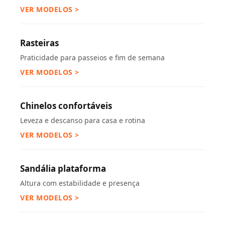
VER MODELOS >
Rasteiras
Praticidade para passeios e fim de semana
VER MODELOS >
Chinelos confortáveis
Leveza e descanso para casa e rotina
VER MODELOS >
Sandália plataforma
Altura com estabilidade e presença
VER MODELOS >