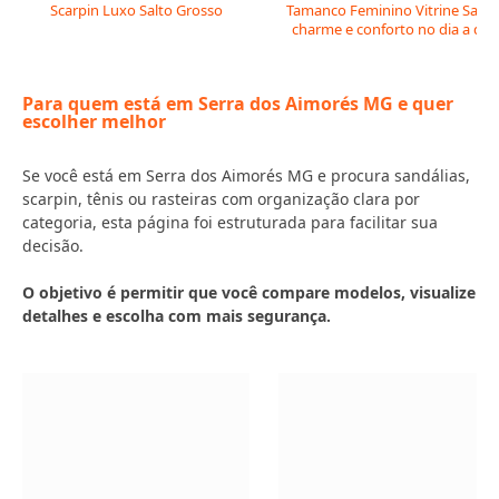
Scarpin Luxo Salto Grosso
Tamanco Feminino Vitrine Salto:
charme e conforto no dia a dia
Para quem está em Serra dos Aimorés MG e quer
escolher melhor
Se você está em Serra dos Aimorés MG e procura sandálias,
scarpin, tênis ou rasteiras com organização clara por
categoria, esta página foi estruturada para facilitar sua
decisão.
O objetivo é permitir que você compare modelos, visualize
detalhes e escolha com mais segurança.