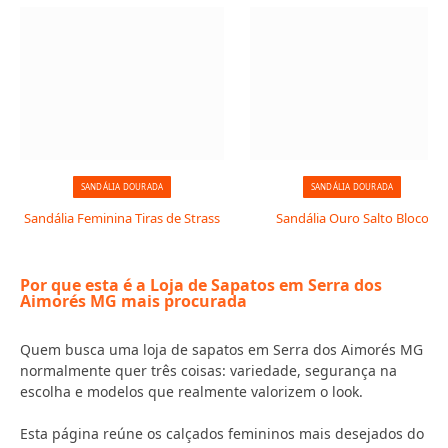
SANDÁLIA DOURADA
SANDÁLIA DOURADA
Sandália Feminina Tiras de Strass
Sandália Ouro Salto Bloco
Por que esta é a Loja de Sapatos em Serra dos
Aimorés MG mais procurada
Quem busca uma loja de sapatos em Serra dos Aimorés MG
normalmente quer três coisas: variedade, segurança na
escolha e modelos que realmente valorizem o look.
Esta página reúne os calçados femininos mais desejados do