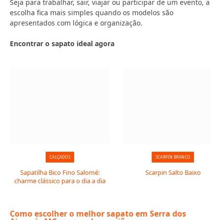
Seja para trabalhar, sair, viajar ou participar de um evento, a
escolha fica mais simples quando os modelos são
apresentados com lógica e organização.
Encontrar o sapato ideal agora
CALÇADOS
SCARPIN BRANCO
Sapatilha Bico Fino Salomé:
Scarpin Salto Baixo
charme clássico para o dia a dia
Como escolher o melhor sapato em Serra dos