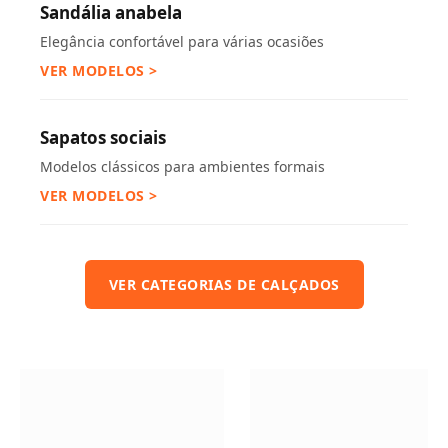
Sandália anabela
Elegância confortável para várias ocasiões
VER MODELOS >
Sapatos sociais
Modelos clássicos para ambientes formais
VER MODELOS >
VER CATEGORIAS DE CALÇADOS