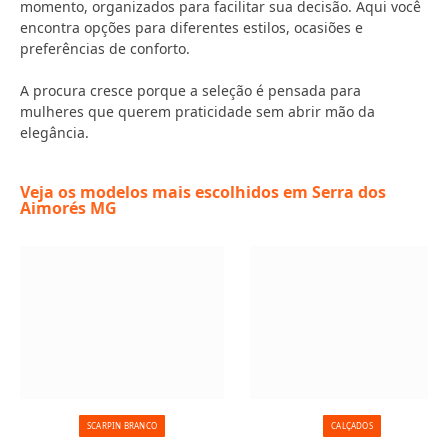
momento, organizados para facilitar sua decisão. Aqui você
encontra opções para diferentes estilos, ocasiões e
preferências de conforto.
A procura cresce porque a seleção é pensada para
mulheres que querem praticidade sem abrir mão da
elegância.
Veja os modelos mais escolhidos em Serra dos
Aimorés MG
SCARPIN BRANCO
CALÇADOS