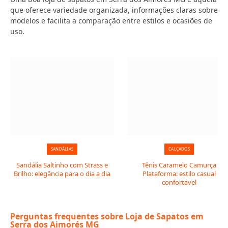
que oferece variedade organizada, informações claras sobre
modelos e facilita a comparação entre estilos e ocasiões de
uso.
SANDÁLIAS
CALÇADOS
Sandália Saltinho com Strass e
Tênis Caramelo Camurça
Brilho: elegância para o dia a dia
Plataforma: estilo casual
confortável
Perguntas frequentes sobre Loja de Sapatos em
Serra dos Aimorés MG