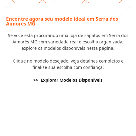
Encontre agora seu modelo ideal em Serra dos
Aimorés MG
Se você está procurando uma loja de sapatos em Serra dos
Aimorés MG com variedade real e escolha organizada,
explore os modelos disponíveis nesta página.
Clique no modelo desejado, veja detalhes completos e
finalize sua escolha com confiança.
>> Explorar Modelos Disponíveis