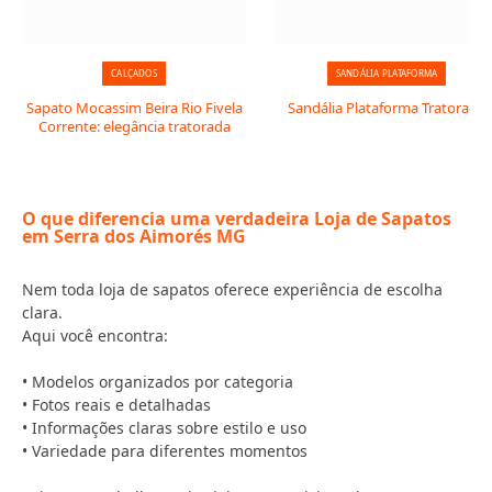
CALÇADOS
SANDÁLIA PLATAFORMA
Sapato Mocassim Beira Rio Fivela
Sandália Plataforma Tratorada
Corrente: elegância tratorada
O que diferencia uma verdadeira Loja de Sapatos
em Serra dos Aimorés MG
Nem toda loja de sapatos oferece experiência de escolha
clara.
Aqui você encontra:
• Modelos organizados por categoria
• Fotos reais e detalhadas
• Informações claras sobre estilo e uso
• Variedade para diferentes momentos