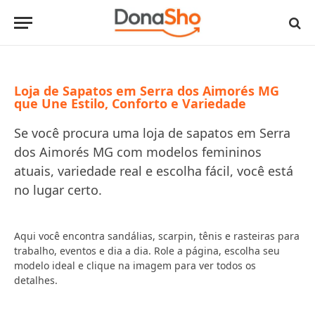
Loja de Sapatos em Serra dos Aimorés MG
que Une Estilo, Conforto e Variedade
Se você procura uma loja de sapatos em Serra
dos Aimorés MG com modelos femininos
atuais, variedade real e escolha fácil, você está
no lugar certo.
Aqui você encontra sandálias, scarpin, tênis e rasteiras para
trabalho, eventos e dia a dia. Role a página, escolha seu
modelo ideal e clique na imagem para ver todos os
detalhes.