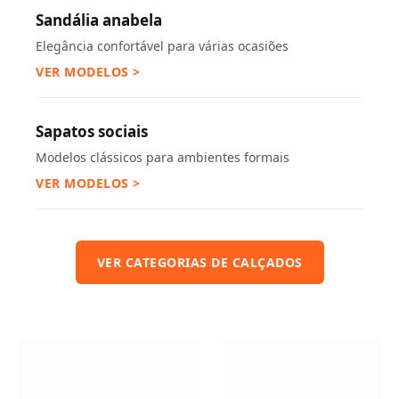
Sandália anabela
Elegância confortável para várias ocasiões
VER MODELOS >
Sapatos sociais
Modelos clássicos para ambientes formais
VER MODELOS >
VER CATEGORIAS DE CALÇADOS