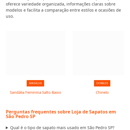
oferece variedade organizada, informações claras sobre
modelos e facilita a comparação entre estilos e ocasiões de
uso.
SANDÁLIAS
CHINELOS
Sandália Feminina Salto Baixo
Chinelo
Perguntas frequentes sobre Loja de Sapatos em
São Pedro SP
Qual é o tipo de sapato mais usado em São Pedro SP?