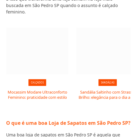
buscada em São Pedro SP quando o assunto é calçado
feminino.
CALÇADOS
SANDÁLIAS
Mocassim Modare Ultraconforto
Sandália Saltinho com Strass e
Feminino: praticidade com estilo
Brilho: elegância para o dia a dia
O que é uma boa Loja de Sapatos em São Pedro SP?
Uma boa loja de sapatos em São Pedro SP é aquela que