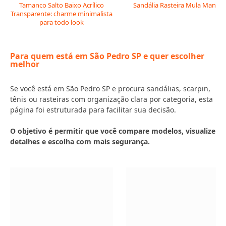
Tamanco Salto Baixo Acrílico
Sandália Rasteira Mula Manca
Transparente: charme minimalista
para todo look
Para quem está em São Pedro SP e quer escolher
melhor
Se você está em São Pedro SP e procura sandálias, scarpin,
tênis ou rasteiras com organização clara por categoria, esta
página foi estruturada para facilitar sua decisão.
O objetivo é permitir que você compare modelos, visualize
detalhes e escolha com mais segurança.