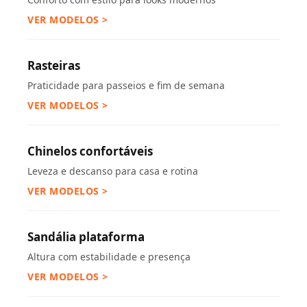
VER MODELOS >
Rasteiras
Praticidade para passeios e fim de semana
VER MODELOS >
Chinelos confortáveis
Leveza e descanso para casa e rotina
VER MODELOS >
Sandália plataforma
Altura com estabilidade e presença
VER MODELOS >