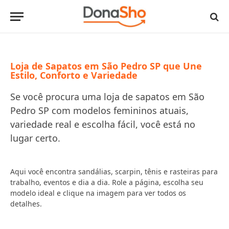
Loja de Sapatos em São Pedro SP que Une
Estilo, Conforto e Variedade
Se você procura uma loja de sapatos em São
Pedro SP com modelos femininos atuais,
variedade real e escolha fácil, você está no
lugar certo.
Aqui você encontra sandálias, scarpin, tênis e rasteiras para
trabalho, eventos e dia a dia. Role a página, escolha seu
modelo ideal e clique na imagem para ver todos os
detalhes.