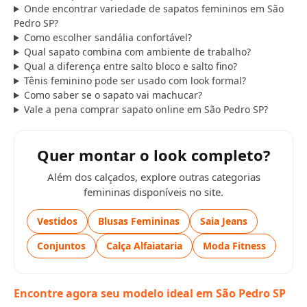
Onde encontrar variedade de sapatos femininos em São
Pedro SP?
Como escolher sandália confortável?
Qual sapato combina com ambiente de trabalho?
Qual a diferença entre salto bloco e salto fino?
Tênis feminino pode ser usado com look formal?
Como saber se o sapato vai machucar?
Vale a pena comprar sapato online em São Pedro SP?
Quer montar o look completo?
Além dos calçados, explore outras categorias
femininas disponíveis no site.
Vestidos
Blusas Femininas
Saia Jeans
Conjuntos
Calça Alfaiataria
Moda Fitness
Encontre agora seu modelo ideal em São Pedro SP