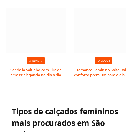
SANDÁLIAS
CALÇADOS
Sandalia Saltinho com Tira de
Tamanco Feminino Salto Baixo:
Strass: elegancia no dia a dia
conforto premium para o dia a di
Tipos de calçados femininos
mais procurados em São