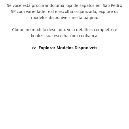
Se você está procurando uma loja de sapatos em São Pedro
SP com variedade real e escolha organizada, explore os
modelos disponíveis nesta página.
Clique no modelo desejado, veja detalhes completos e
finalize sua escolha com confiança.
>> Explorar Modelos Disponíveis