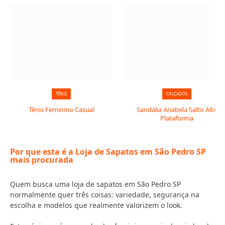
TÊNIS
CALÇADOS
Tênis Feminino Casual
Sandália Anabela Salto Alto
Plataforma
Por que esta é a Loja de Sapatos em São Pedro SP
mais procurada
Quem busca uma loja de sapatos em São Pedro SP
normalmente quer três coisas: variedade, segurança na
escolha e modelos que realmente valorizem o look.