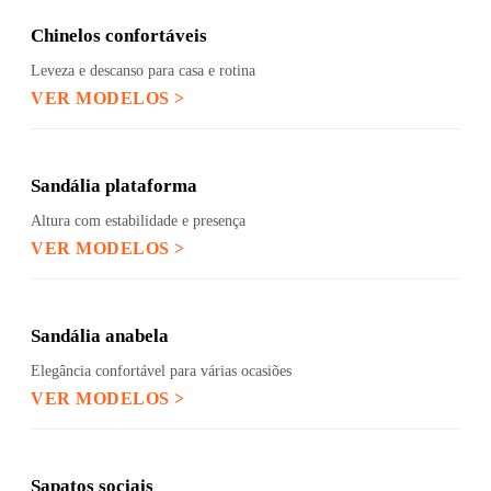
Chinelos confortáveis
Leveza e descanso para casa e rotina
VER MODELOS >
Sandália plataforma
Altura com estabilidade e presença
VER MODELOS >
Sandália anabela
Elegância confortável para várias ocasiões
VER MODELOS >
Sapatos sociais