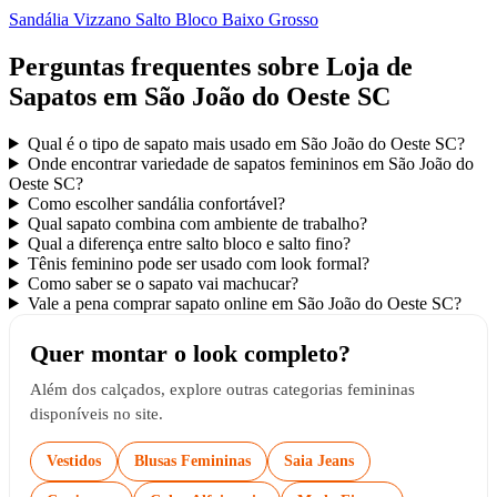
Sandália Vizzano Salto Bloco Baixo Grosso
Perguntas frequentes sobre Loja de
Sapatos em São João do Oeste SC
Qual é o tipo de sapato mais usado em São João do Oeste SC?
Onde encontrar variedade de sapatos femininos em São João do
Oeste SC?
Como escolher sandália confortável?
Qual sapato combina com ambiente de trabalho?
Qual a diferença entre salto bloco e salto fino?
Tênis feminino pode ser usado com look formal?
Como saber se o sapato vai machucar?
Vale a pena comprar sapato online em São João do Oeste SC?
Quer montar o look completo?
Além dos calçados, explore outras categorias femininas
disponíveis no site.
Vestidos
Blusas Femininas
Saia Jeans