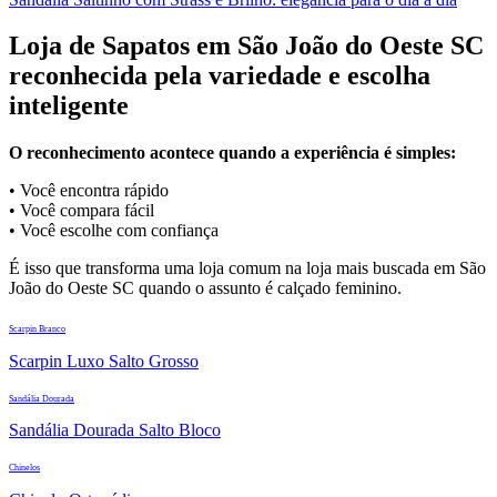
Loja de Sapatos em São João do Oeste SC
reconhecida pela variedade e escolha
inteligente
O reconhecimento acontece quando a experiência é simples:
• Você encontra rápido
• Você compara fácil
• Você escolhe com confiança
É isso que transforma uma loja comum na loja mais buscada em São
João do Oeste SC quando o assunto é calçado feminino.
Scarpin Branco
Scarpin Luxo Salto Grosso
Sandália Dourada
Sandália Dourada Salto Bloco
Chinelos