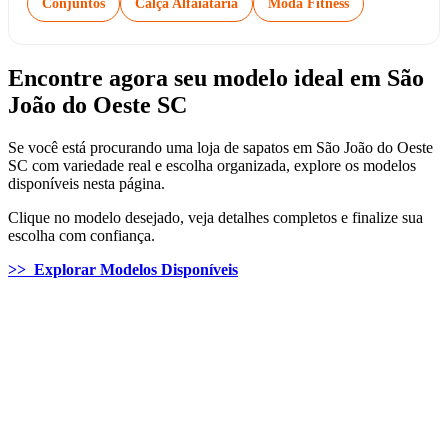
Conjuntos
Calça Alfaiataria
Moda Fitness
Encontre agora seu modelo ideal em São
João do Oeste SC
Se você está procurando uma loja de sapatos em São João do Oeste
SC com variedade real e escolha organizada, explore os modelos
disponíveis nesta página.
Clique no modelo desejado, veja detalhes completos e finalize sua
escolha com confiança.
>> Explorar Modelos Disponíveis