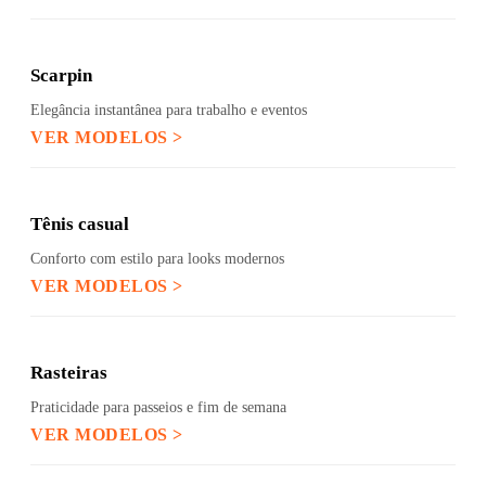
Scarpin
Elegância instantânea para trabalho e eventos
VER MODELOS >
Tênis casual
Conforto com estilo para looks modernos
VER MODELOS >
Rasteiras
Praticidade para passeios e fim de semana
VER MODELOS >