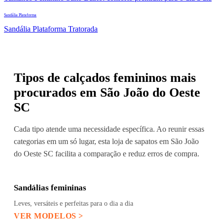
Sandália Plataforma
Sandália Plataforma Tratorada
Tipos de calçados femininos mais
procurados em São João do Oeste
SC
Cada tipo atende uma necessidade específica. Ao reunir essas
categorias em um só lugar, esta loja de sapatos em São João
do Oeste SC facilita a comparação e reduz erros de compra.
Sandálias femininas
Leves, versáteis e perfeitas para o dia a dia
VER MODELOS >