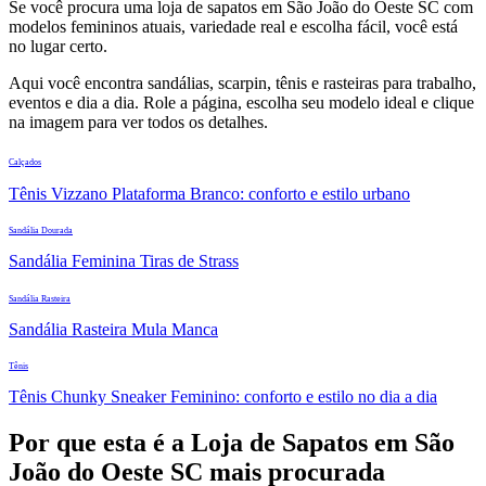
Se você procura uma loja de sapatos em São João do Oeste SC com
modelos femininos atuais, variedade real e escolha fácil, você está
no lugar certo.
Aqui você encontra sandálias, scarpin, tênis e rasteiras para trabalho,
eventos e dia a dia. Role a página, escolha seu modelo ideal e clique
na imagem para ver todos os detalhes.
Calçados
Tênis Vizzano Plataforma Branco: conforto e estilo urbano
Sandália Dourada
Sandália Feminina Tiras de Strass
Sandália Rasteira
Sandália Rasteira Mula Manca
Tênis
Tênis Chunky Sneaker Feminino: conforto e estilo no dia a dia
Por que esta é a Loja de Sapatos em São
João do Oeste SC mais procurada