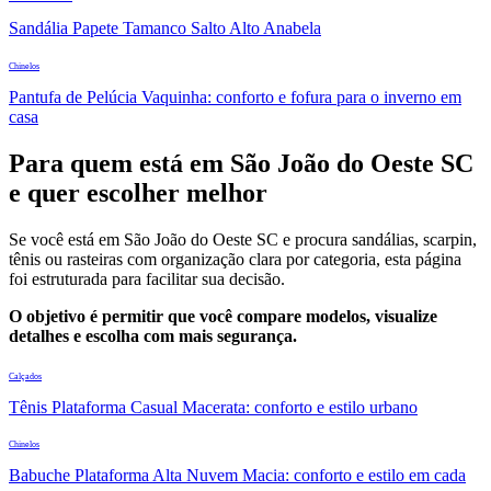
Sandália Papete Tamanco Salto Alto Anabela
Chinelos
Pantufa de Pelúcia Vaquinha: conforto e fofura para o inverno em
casa
Para quem está em São João do Oeste SC
e quer escolher melhor
Se você está em São João do Oeste SC e procura sandálias, scarpin,
tênis ou rasteiras com organização clara por categoria, esta página
foi estruturada para facilitar sua decisão.
O objetivo é permitir que você compare modelos, visualize
detalhes e escolha com mais segurança.
Calçados
Tênis Plataforma Casual Macerata: conforto e estilo urbano
Chinelos
Babuche Plataforma Alta Nuvem Macia: conforto e estilo em cada