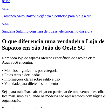
passo
Calçados
Tamanco Salto Baixo: elegância e conforto para o dia a dia
Sandálias
Sandalia Saltinho com Tira de Strass: elegancia no dia a dia
O que diferencia uma verdadeira Loja de
Sapatos em São João do Oeste SC
Nem toda loja de sapatos oferece experiência de escolha clara.
Aqui você encontra:
• Modelos organizados por categoria
• Fotos reais e detalhadas
• Informações claras sobre estilo e uso
• Variedade para diferentes momentos
Seja para trabalhar, sair, viajar ou participar de um evento, a escolha
fica mais simples quando os modelos são apresentados com lógica e
organização.