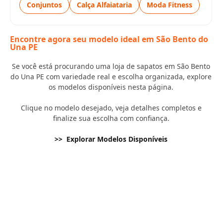
Conjuntos
Calça Alfaiataria
Moda Fitness
Encontre agora seu modelo ideal em São Bento do
Una PE
Se você está procurando uma loja de sapatos em São Bento
do Una PE com variedade real e escolha organizada, explore
os modelos disponíveis nesta página.
Clique no modelo desejado, veja detalhes completos e
finalize sua escolha com confiança.
>> Explorar Modelos Disponíveis