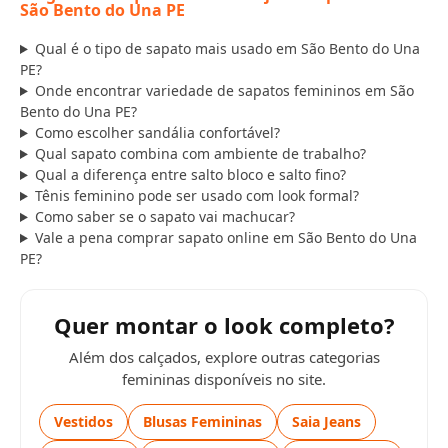
São Bento do Una PE
Qual é o tipo de sapato mais usado em São Bento do Una
PE?
Onde encontrar variedade de sapatos femininos em São
Bento do Una PE?
Como escolher sandália confortável?
Qual sapato combina com ambiente de trabalho?
Qual a diferença entre salto bloco e salto fino?
Tênis feminino pode ser usado com look formal?
Como saber se o sapato vai machucar?
Vale a pena comprar sapato online em São Bento do Una
PE?
Quer montar o look completo?
Além dos calçados, explore outras categorias
femininas disponíveis no site.
Vestidos
Blusas Femininas
Saia Jeans