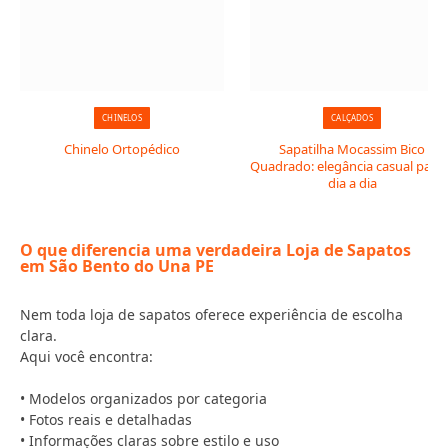
CHINELOS
CALÇADOS
Chinelo Ortopédico
Sapatilha Mocassim Bico
Quadrado: elegância casual para 
dia a dia
O que diferencia uma verdadeira Loja de Sapatos
em São Bento do Una PE
Nem toda loja de sapatos oferece experiência de escolha
clara.
Aqui você encontra:
• Modelos organizados por categoria
• Fotos reais e detalhadas
• Informações claras sobre estilo e uso