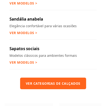
VER MODELOS >
Sandália anabela
Elegância confortável para várias ocasiões
VER MODELOS >
Sapatos sociais
Modelos clássicos para ambientes formais
VER MODELOS >
VER CATEGORIAS DE CALÇADOS