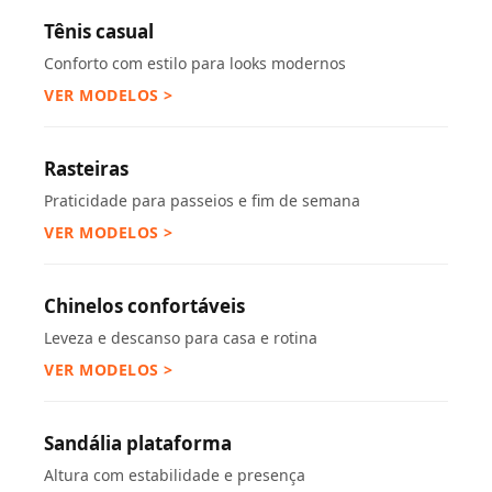
Tênis casual
Conforto com estilo para looks modernos
VER MODELOS >
Rasteiras
Praticidade para passeios e fim de semana
VER MODELOS >
Chinelos confortáveis
Leveza e descanso para casa e rotina
VER MODELOS >
Sandália plataforma
Altura com estabilidade e presença