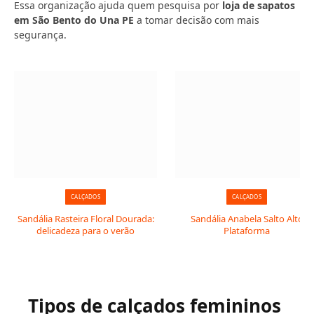
Essa organização ajuda quem pesquisa por
loja de sapatos
em São Bento do Una PE
a tomar decisão com mais
segurança.
CALÇADOS
CALÇADOS
Sandália Rasteira Floral Dourada:
Sandália Anabela Salto Alto
delicadeza para o verão
Plataforma
Tipos de calçados femininos