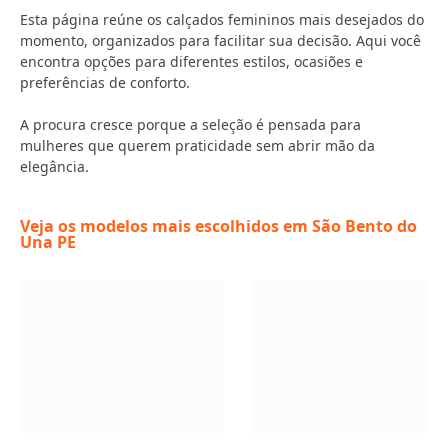
Esta página reúne os calçados femininos mais desejados do
momento, organizados para facilitar sua decisão. Aqui você
encontra opções para diferentes estilos, ocasiões e
preferências de conforto.
A procura cresce porque a seleção é pensada para
mulheres que querem praticidade sem abrir mão da
elegância.
Veja os modelos mais escolhidos em São Bento do
Una PE