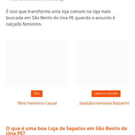
É isso que transforma uma loja comum na loja mais
buscada em São Bento do Una PE quando o assunto é
calçado feminino.
TÊNIS
SANDÁLIA RASTEIRA
Tênis Feminino Casual
Sandália Feminina Rasteirinha
O que é uma boa Loja de Sapatos em São Bento do
Una PE?