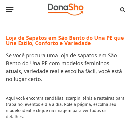
Loja de Sapatos em São Bento do Una PE que
Une Estilo, Conforto e Variedade
Se você procura uma loja de sapatos em São
Bento do Una PE com modelos femininos
atuais, variedade real e escolha fácil, você está
no lugar certo.
Aqui você encontra sandálias, scarpin, tênis e rasteiras para
trabalho, eventos e dia a dia. Role a página, escolha seu
modelo ideal e clique na imagem para ver todos os
detalhes.