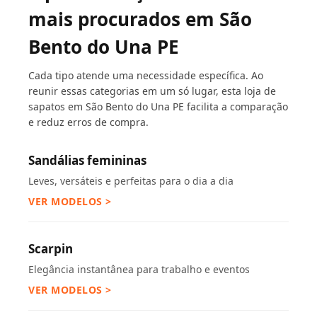
mais procurados em São
Bento do Una PE
Cada tipo atende uma necessidade específica. Ao
reunir essas categorias em um só lugar, esta loja de
sapatos em São Bento do Una PE facilita a comparação
e reduz erros de compra.
Sandálias femininas
Leves, versáteis e perfeitas para o dia a dia
VER MODELOS >
Scarpin
Elegância instantânea para trabalho e eventos
VER MODELOS >