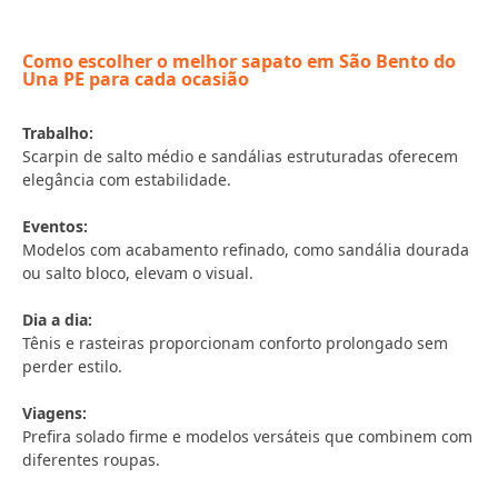
Como escolher o melhor sapato em São Bento do
Una PE para cada ocasião
Trabalho:
Scarpin de salto médio e sandálias estruturadas oferecem
elegância com estabilidade.
Eventos:
Modelos com acabamento refinado, como sandália dourada
ou salto bloco, elevam o visual.
Dia a dia:
Tênis e rasteiras proporcionam conforto prolongado sem
perder estilo.
Viagens:
Prefira solado firme e modelos versáteis que combinem com
diferentes roupas.