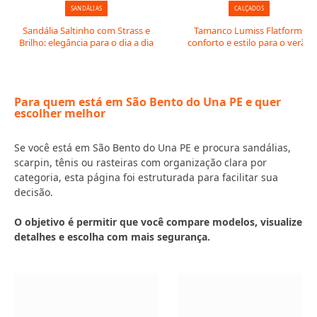
SANDÁLIAS
CALÇADOS
Sandália Saltinho com Strass e
Tamanco Lumiss Flatform:
Brilho: elegância para o dia a dia
conforto e estilo para o verão
Para quem está em São Bento do Una PE e quer
escolher melhor
Se você está em São Bento do Una PE e procura sandálias,
scarpin, tênis ou rasteiras com organização clara por
categoria, esta página foi estruturada para facilitar sua
decisão.
O objetivo é permitir que você compare modelos, visualize
detalhes e escolha com mais segurança.