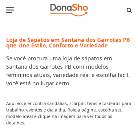
Loja de Sapatos em Santana dos Garrotes PB
que Une Estilo, Conforto e Variedade
Se você procura uma loja de sapatos em
Santana dos Garrotes PB com modelos
femininos atuais, variedade real e escolha fácil,
você está no lugar certo.
Aqui você encontra sandálias, scarpin, tênis e rasteiras para
trabalho, eventos e dia a dia. Role a página, escolha seu
modelo ideal e clique na imagem para ver todos os
detalhes.