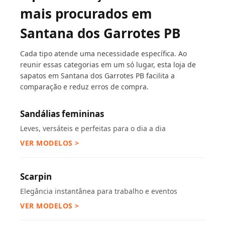
mais procurados em
Santana dos Garrotes PB
Cada tipo atende uma necessidade específica. Ao
reunir essas categorias em um só lugar, esta loja de
sapatos em Santana dos Garrotes PB facilita a
comparação e reduz erros de compra.
Sandálias femininas
Leves, versáteis e perfeitas para o dia a dia
VER MODELOS >
Scarpin
Elegância instantânea para trabalho e eventos
VER MODELOS >