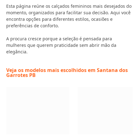
Esta página reúne os calçados femininos mais desejados do
momento, organizados para facilitar sua decisão. Aqui você
encontra opções para diferentes estilos, ocasiões e
preferências de conforto.
A procura cresce porque a seleção é pensada para
mulheres que querem praticidade sem abrir mão da
elegância.
Veja os modelos mais escolhidos em Santana dos
Garrotes PB