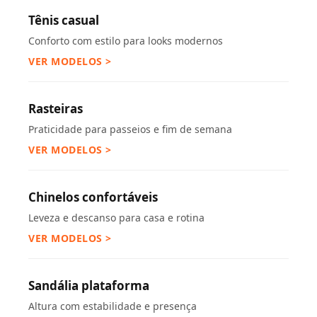
Tênis casual
Conforto com estilo para looks modernos
VER MODELOS >
Rasteiras
Praticidade para passeios e fim de semana
VER MODELOS >
Chinelos confortáveis
Leveza e descanso para casa e rotina
VER MODELOS >
Sandália plataforma
Altura com estabilidade e presença