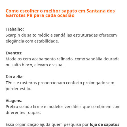
Como escolher o melhor sapato em Santana dos
Garrotes PB para cada ocasião
Trabalho:
Scarpin de salto médio e sandálias estruturadas oferecem
elegância com estabilidade.
Eventos:
Modelos com acabamento refinado, como sandália dourada
ou salto bloco, elevam o visual.
Dia a dia:
Tênis e rasteiras proporcionam conforto prolongado sem
perder estilo.
Viagens:
Prefira solado firme e modelos versáteis que combinem com
diferentes roupas.
Essa organização ajuda quem pesquisa por
loja de sapatos