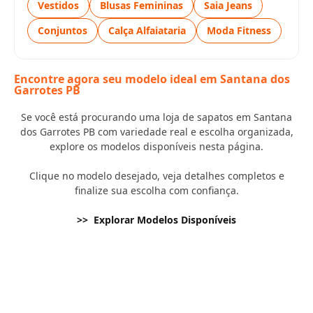
Vestidos
Blusas Femininas
Saia Jeans
Conjuntos
Calça Alfaiataria
Moda Fitness
Encontre agora seu modelo ideal em Santana dos
Garrotes PB
Se você está procurando uma loja de sapatos em Santana
dos Garrotes PB com variedade real e escolha organizada,
explore os modelos disponíveis nesta página.
Clique no modelo desejado, veja detalhes completos e
finalize sua escolha com confiança.
>> Explorar Modelos Disponíveis