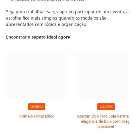
Seja para trabalhar, sair, viajar ou participar de um evento, a
escolha fica mais simples quando os modelos são
apresentados com lógica e organização.
Encontrar o sapato ideal agora
CHINELOS
CALÇADOS
Chinelo Ortopédico
Scarpin Bico Fino Sola Vermelha:
elegância de luxo com preço
acessível