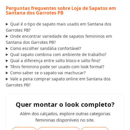
Perguntas frequentes sobre Loja de Sapatos em
Santana dos Garrotes PB
Qual é o tipo de sapato mais usado em Santana dos
Garrotes PB?
Onde encontrar variedade de sapatos femininos em
Santana dos Garrotes PB?
Como escolher sandália confortável?
Qual sapato combina com ambiente de trabalho?
Qual a diferença entre salto bloco e salto fino?
Tênis feminino pode ser usado com look formal?
Como saber se o sapato vai machucar?
Vale a pena comprar sapato online em Santana dos
Garrotes PB?
Quer montar o look completo?
Além dos calçados, explore outras categorias
femininas disponíveis no site.