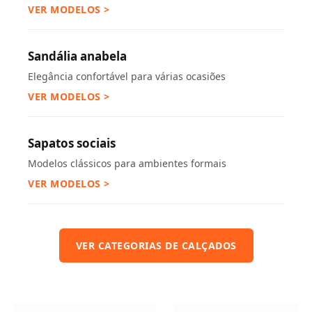
VER MODELOS >
Sandália anabela
Elegância confortável para várias ocasiões
VER MODELOS >
Sapatos sociais
Modelos clássicos para ambientes formais
VER MODELOS >
VER CATEGORIAS DE CALÇADOS