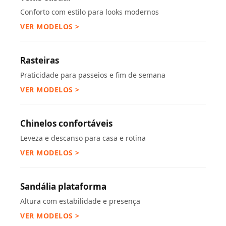
Conforto com estilo para looks modernos
VER MODELOS >
Rasteiras
Praticidade para passeios e fim de semana
VER MODELOS >
Chinelos confortáveis
Leveza e descanso para casa e rotina
VER MODELOS >
Sandália plataforma
Altura com estabilidade e presença
VER MODELOS >