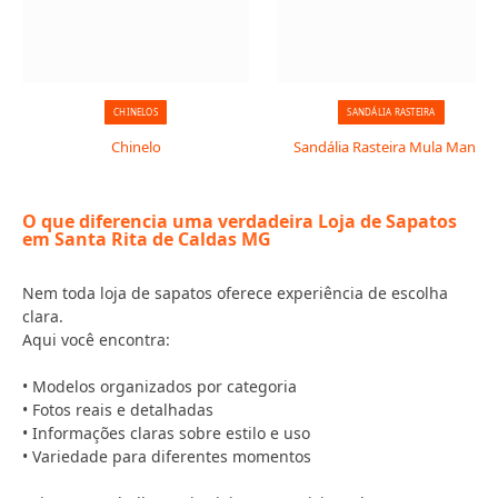
CHINELOS
SANDÁLIA RASTEIRA
Chinelo
Sandália Rasteira Mula Manca
O que diferencia uma verdadeira Loja de Sapatos
em Santa Rita de Caldas MG
Nem toda loja de sapatos oferece experiência de escolha
clara.
Aqui você encontra:
• Modelos organizados por categoria
• Fotos reais e detalhadas
• Informações claras sobre estilo e uso
• Variedade para diferentes momentos