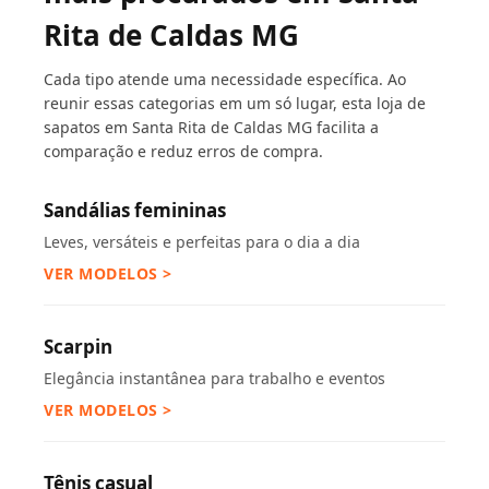
Rita de Caldas MG
Cada tipo atende uma necessidade específica. Ao
reunir essas categorias em um só lugar, esta loja de
sapatos em Santa Rita de Caldas MG facilita a
comparação e reduz erros de compra.
Sandálias femininas
Leves, versáteis e perfeitas para o dia a dia
VER MODELOS >
Scarpin
Elegância instantânea para trabalho e eventos
VER MODELOS >
Tênis casual