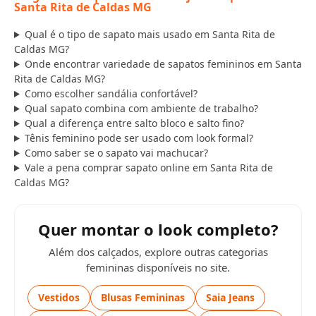
Santa Rita de Caldas MG
Qual é o tipo de sapato mais usado em Santa Rita de
Caldas MG?
Onde encontrar variedade de sapatos femininos em Santa
Rita de Caldas MG?
Como escolher sandália confortável?
Qual sapato combina com ambiente de trabalho?
Qual a diferença entre salto bloco e salto fino?
Tênis feminino pode ser usado com look formal?
Como saber se o sapato vai machucar?
Vale a pena comprar sapato online em Santa Rita de
Caldas MG?
Quer montar o look completo?
Além dos calçados, explore outras categorias
femininas disponíveis no site.
Vestidos
Blusas Femininas
Saia Jeans