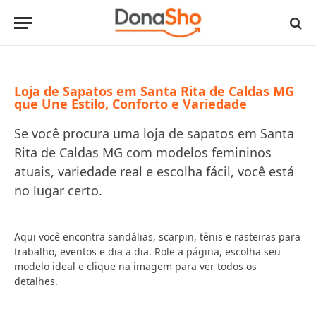
Loja de Sapatos em Santa Rita de Caldas MG
que Une Estilo, Conforto e Variedade
Se você procura uma loja de sapatos em Santa
Rita de Caldas MG com modelos femininos
atuais, variedade real e escolha fácil, você está
no lugar certo.
Aqui você encontra sandálias, scarpin, tênis e rasteiras para
trabalho, eventos e dia a dia. Role a página, escolha seu
modelo ideal e clique na imagem para ver todos os
detalhes.