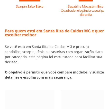
Scarpin Salto Baixo
Sapatilha Mocassim Bico
Quadrado: elegância casual para 
dia a dia
Para quem está em Santa Rita de Caldas MG e quer
escolher melhor
Se você está em Santa Rita de Caldas MG e procura
sandálias, scarpin, tênis ou rasteiras com organização clara
por categoria, esta página foi estruturada para facilitar sua
decisão.
O objetivo é permitir que você compare modelos, visualize
detalhes e escolha com mais segurança.