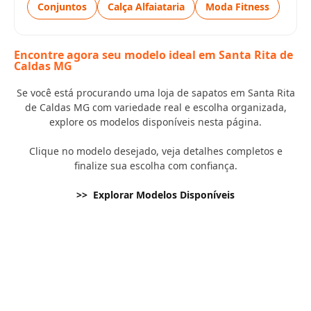
Conjuntos
Calça Alfaiataria
Moda Fitness
Encontre agora seu modelo ideal em Santa Rita de
Caldas MG
Se você está procurando uma loja de sapatos em Santa Rita
de Caldas MG com variedade real e escolha organizada,
explore os modelos disponíveis nesta página.
Clique no modelo desejado, veja detalhes completos e
finalize sua escolha com confiança.
>> Explorar Modelos Disponíveis