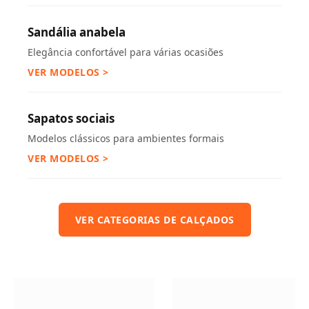
Sandália anabela
Elegância confortável para várias ocasiões
VER MODELOS >
Sapatos sociais
Modelos clássicos para ambientes formais
VER MODELOS >
VER CATEGORIAS DE CALÇADOS