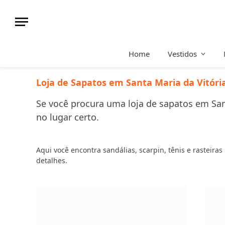
Home
Vestidos
Loja de Sapatos em Santa Maria da Vitóri
Se você procura uma loja de sapatos em Sant
no lugar certo.
Aqui você encontra sandálias, scarpin, tênis e rasteira
detalhes.