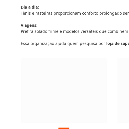
Dia a dia:
Tênis e rasteiras proporcionam conforto prolongado sem
Viagens:
Prefira solado firme e modelos versáteis que combinem
Essa organização ajuda quem pesquisa por
loja de sap