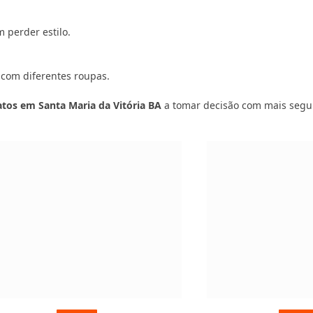
 perder estilo.
 com diferentes roupas.
atos em Santa Maria da Vitória BA
a tomar decisão com mais segu