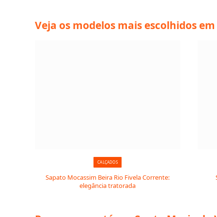
Veja os modelos mais escolhidos em
CALÇADOS
Sapato Mocassim Beira Rio Fivela Corrente:
elegância tratorada