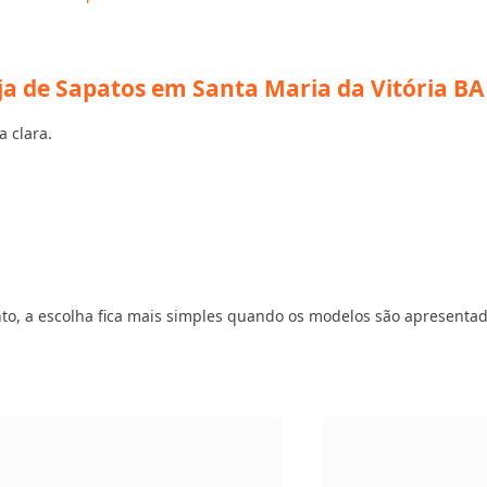
ja de Sapatos em Santa Maria da Vitória BA
a clara.
vento, a escolha fica mais simples quando os modelos são apresenta