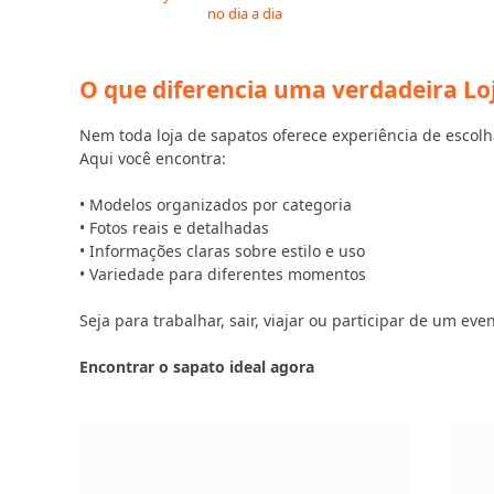
no dia a dia
O que diferencia uma verdadeira Lo
Nem toda loja de sapatos oferece experiência de escolh
Aqui você encontra:
• Modelos organizados por categoria
• Fotos reais e detalhadas
• Informações claras sobre estilo e uso
• Variedade para diferentes momentos
Seja para trabalhar, sair, viajar ou participar de um e
Encontrar o sapato ideal agora