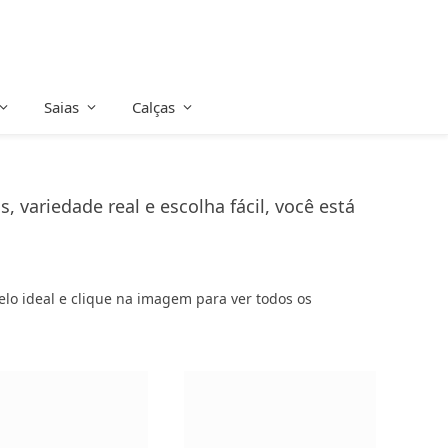
Saias
Calças
variedade real e escolha fácil, você está
delo ideal e clique na imagem para ver todos os