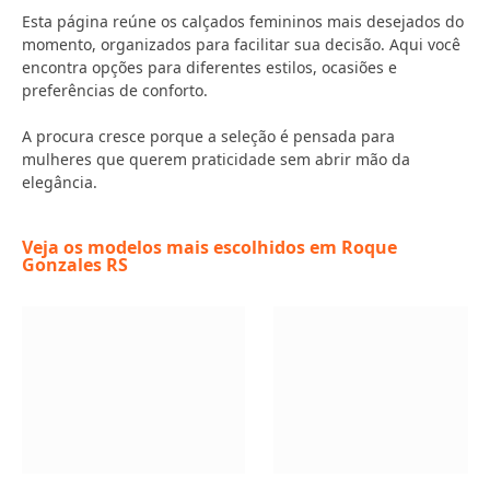
Esta página reúne os calçados femininos mais desejados do
momento, organizados para facilitar sua decisão. Aqui você
encontra opções para diferentes estilos, ocasiões e
preferências de conforto.
A procura cresce porque a seleção é pensada para
mulheres que querem praticidade sem abrir mão da
elegância.
Veja os modelos mais escolhidos em Roque
Gonzales RS