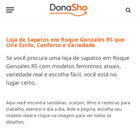
Loja de Sapatos em Roque Gonzales RS que
Une Estilo, Conforto e Variedade
Se você procura uma loja de sapatos em Roque
Gonzales RS com modelos femininos atuais,
variedade real e escolha fácil, você está no
lugar certo.
Aqui você encontra sandálias, scarpin, tênis e rasteiras para
trabalho, eventos e dia a dia. Role a página, escolha seu
modelo ideal e clique na imagem para ver todos os
detalhes.