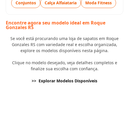
Conjuntos
Calça Alfaiataria
Moda Fitness
Encontre agora seu modelo ideal em Roque
Gonzales RS
Se você está procurando uma loja de sapatos em Roque
Gonzales RS com variedade real e escolha organizada,
explore os modelos disponíveis nesta página.
Clique no modelo desejado, veja detalhes completos e
finalize sua escolha com confiança.
>> Explorar Modelos Disponíveis