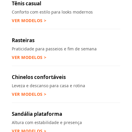
Tênis casual
Conforto com estilo para looks modernos
VER MODELOS >
Rasteiras
Praticidade para passeios e fim de semana
VER MODELOS >
Chinelos confortáveis
Leveza e descanso para casa e rotina
VER MODELOS >
Sandália plataforma
Altura com estabilidade e presença
VER MODELOS >