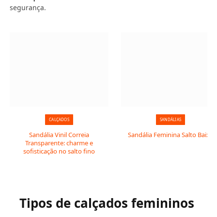
segurança.
CALÇADOS
SANDÁLIAS
Sandália Vinil Correia
Sandália Feminina Salto Baixo
Transparente: charme e
sofisticação no salto fino
Tipos de calçados femininos