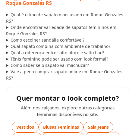
Roque Gonzales RS
Qual é o tipo de sapato mais usado em Roque Gonzales
RS?
Onde encontrar variedade de sapatos femininos em
Roque Gonzales RS?
Como escolher sandália confortável?
Qual sapato combina com ambiente de trabalho?
Qual a diferença entre salto bloco e salto fino?
Tênis feminino pode ser usado com look formal?
Como saber se o sapato vai machucar?
Vale a pena comprar sapato online em Roque Gonzales
RS?
Quer montar o look completo?
Além dos calçados, explore outras categorias
femininas disponíveis no site.
Vestidos
Blusas Femininas
Saia Jeans