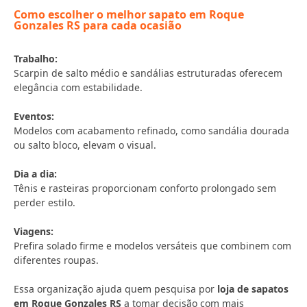
Como escolher o melhor sapato em Roque
Gonzales RS para cada ocasião
Trabalho:
Scarpin de salto médio e sandálias estruturadas oferecem
elegância com estabilidade.
Eventos:
Modelos com acabamento refinado, como sandália dourada
ou salto bloco, elevam o visual.
Dia a dia:
Tênis e rasteiras proporcionam conforto prolongado sem
perder estilo.
Viagens:
Prefira solado firme e modelos versáteis que combinem com
diferentes roupas.
Essa organização ajuda quem pesquisa por
loja de sapatos
em Roque Gonzales RS
a tomar decisão com mais