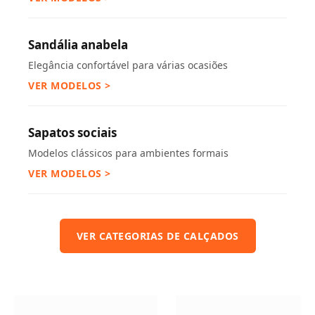
Sandália anabela
Elegância confortável para várias ocasiões
VER MODELOS >
Sapatos sociais
Modelos clássicos para ambientes formais
VER MODELOS >
VER CATEGORIAS DE CALÇADOS