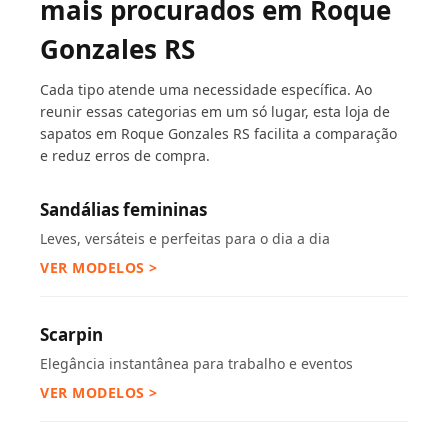
mais procurados em Roque
Gonzales RS
Cada tipo atende uma necessidade específica. Ao
reunir essas categorias em um só lugar, esta loja de
sapatos em Roque Gonzales RS facilita a comparação
e reduz erros de compra.
Sandálias femininas
Leves, versáteis e perfeitas para o dia a dia
VER MODELOS >
Scarpin
Elegância instantânea para trabalho e eventos
VER MODELOS >