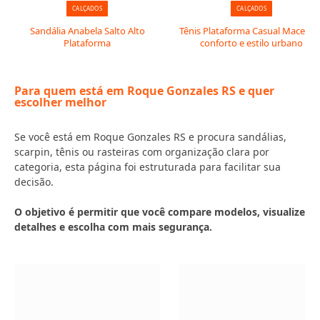
CALÇADOS
CALÇADOS
Sandália Anabela Salto Alto
Tênis Plataforma Casual Macerata
Plataforma
conforto e estilo urbano
Para quem está em Roque Gonzales RS e quer
escolher melhor
Se você está em Roque Gonzales RS e procura sandálias,
scarpin, tênis ou rasteiras com organização clara por
categoria, esta página foi estruturada para facilitar sua
decisão.
O objetivo é permitir que você compare modelos, visualize
detalhes e escolha com mais segurança.