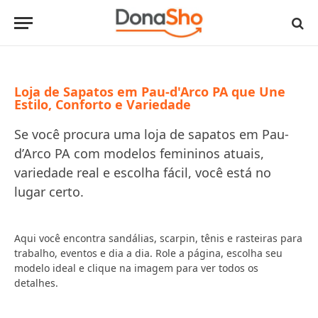
Loja de Sapatos em Pau-d'Arco PA que Une
Estilo, Conforto e Variedade
Se você procura uma loja de sapatos em Pau-
d’Arco PA com modelos femininos atuais,
variedade real e escolha fácil, você está no
lugar certo.
Aqui você encontra sandálias, scarpin, tênis e rasteiras para
trabalho, eventos e dia a dia. Role a página, escolha seu
modelo ideal e clique na imagem para ver todos os
detalhes.