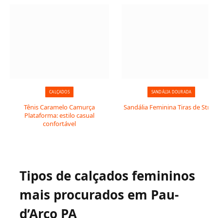
CALÇADOS
SANDÁLIA DOURADA
Tênis Caramelo Camurça
Sandália Feminina Tiras de Stras
Plataforma: estilo casual
confortável
Tipos de calçados femininos
mais procurados em Pau-
d’Arco PA