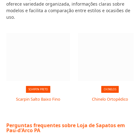
oferece variedade organizada, informações claras sobre
modelos e facilita a comparação entre estilos e ocasiões de
uso.
SCARPIN PRETO
CHINELOS
Scarpin Salto Baixo Fino
Chinelo Ortopédico
Perguntas frequentes sobre Loja de Sapatos em
Pau-d'Arco PA