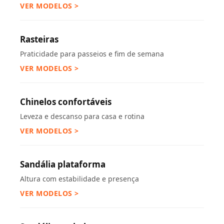
VER MODELOS >
Rasteiras
Praticidade para passeios e fim de semana
VER MODELOS >
Chinelos confortáveis
Leveza e descanso para casa e rotina
VER MODELOS >
Sandália plataforma
Altura com estabilidade e presença
VER MODELOS >