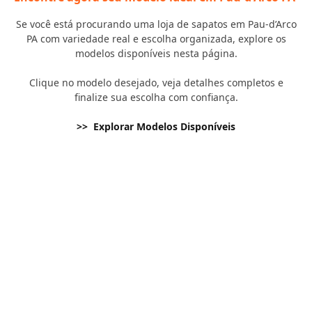
Se você está procurando uma loja de sapatos em Pau-d’Arco
PA com variedade real e escolha organizada, explore os
modelos disponíveis nesta página.
Clique no modelo desejado, veja detalhes completos e
finalize sua escolha com confiança.
>> Explorar Modelos Disponíveis