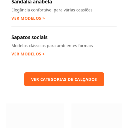
Sandália anabela
Elegância confortável para várias ocasiões
VER MODELOS >
Sapatos sociais
Modelos clássicos para ambientes formais
VER MODELOS >
VER CATEGORIAS DE CALÇADOS