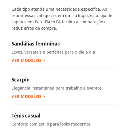
Cada tipo atende uma necessidade específica. Ao
reunir essas categorias em um só lugar, esta loja de
sapatos em Pau-d’Arco PA facilita a comparação e
reduz erros de compra.
Sandálias femininas
Leves, versáteis e perfeitas para o dia a dia
VER MODELOS >
Scarpin
Elegância instantânea para trabalho e eventos
VER MODELOS >
Tênis casual
Conforto com estilo para looks modernos