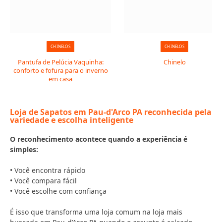
CHINELOS
CHINELOS
Pantufa de Pelúcia Vaquinha:
Chinelo
conforto e fofura para o inverno
em casa
Loja de Sapatos em Pau-d'Arco PA reconhecida pela
variedade e escolha inteligente
O reconhecimento acontece quando a experiência é
simples:
• Você encontra rápido
• Você compara fácil
• Você escolhe com confiança
É isso que transforma uma loja comum na loja mais