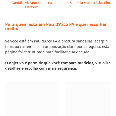
Sandália Vizzano Feminina
Sandália Moleca Salto Bloco
Flatform
Para quem está em Pau-d'Arco PA e quer escolher
melhor
Se você está em Pau-d’Arco PA e procura sandálias, scarpin,
tênis ou rasteiras com organização clara por categoria, esta
página foi estruturada para facilitar sua decisão.
O objetivo é permitir que você compare modelos, visualize
detalhes e escolha com mais segurança.