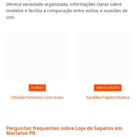
oferece variedade organizada, informações claras sobre
modelos e facilita a comparação entre estilos e ocasiões de
uso.
CHINELOS
SANDÁLIA MOLECA
Chinelo Feminino com strass
Sandália Papete Moleca
Perguntas frequentes sobre Loja de Sapatos em
Marialva PR