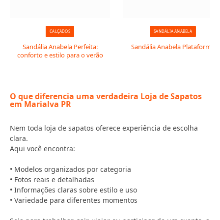
CALÇADOS
SANDÁLIA ANABELA
Sandália Anabela Perfeita:
Sandália Anabela Plataforma
conforto e estilo para o verão
O que diferencia uma verdadeira Loja de Sapatos
em Marialva PR
Nem toda loja de sapatos oferece experiência de escolha
clara.
Aqui você encontra:
• Modelos organizados por categoria
• Fotos reais e detalhadas
• Informações claras sobre estilo e uso
• Variedade para diferentes momentos