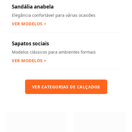
Sandália anabela
Elegância confortável para várias ocasiões
VER MODELOS >
Sapatos sociais
Modelos clássicos para ambientes formais
VER MODELOS >
VER CATEGORIAS DE CALÇADOS