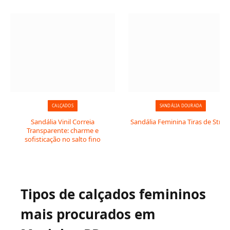
CALÇADOS
SANDÁLIA DOURADA
Sandália Vinil Correia
Sandália Feminina Tiras de Stras
Transparente: charme e
sofisticação no salto fino
Tipos de calçados femininos
mais procurados em