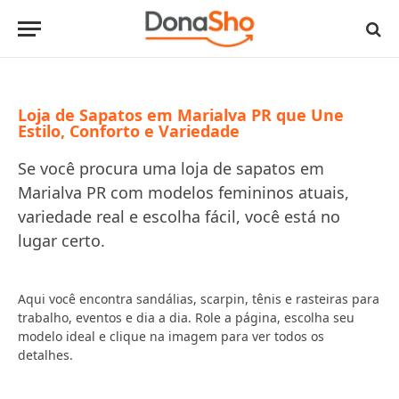
Loja de Sapatos em Marialva PR que Une
Estilo, Conforto e Variedade
Se você procura uma loja de sapatos em
Marialva PR com modelos femininos atuais,
variedade real e escolha fácil, você está no
lugar certo.
Aqui você encontra sandálias, scarpin, tênis e rasteiras para
trabalho, eventos e dia a dia. Role a página, escolha seu
modelo ideal e clique na imagem para ver todos os
detalhes.