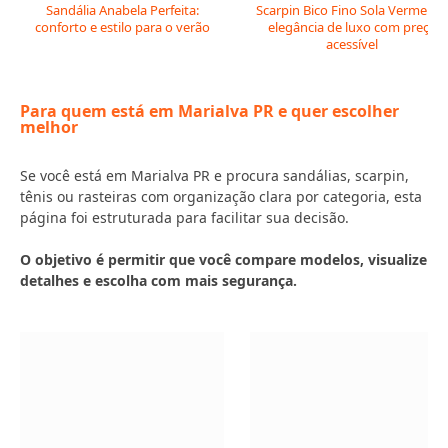
Sandália Anabela Perfeita:
Scarpin Bico Fino Sola Vermelha:
conforto e estilo para o verão
elegância de luxo com preço
acessível
Para quem está em Marialva PR e quer escolher
melhor
Se você está em Marialva PR e procura sandálias, scarpin,
tênis ou rasteiras com organização clara por categoria, esta
página foi estruturada para facilitar sua decisão.
O objetivo é permitir que você compare modelos, visualize
detalhes e escolha com mais segurança.