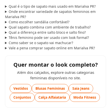
Qual é o tipo de sapato mais usado em Marialva PR?
Onde encontrar variedade de sapatos femininos em
Marialva PR?
Como escolher sandália confortável?
Qual sapato combina com ambiente de trabalho?
Qual a diferença entre salto bloco e salto fino?
Tênis feminino pode ser usado com look formal?
Como saber se o sapato vai machucar?
Vale a pena comprar sapato online em Marialva PR?
Quer montar o look completo?
Além dos calçados, explore outras categorias
femininas disponíveis no site.
Vestidos
Blusas Femininas
Saia Jeans
Conjuntos
Calça Alfaiataria
Moda Fitness