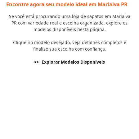
Encontre agora seu modelo ideal em Marialva PR
Se você está procurando uma loja de sapatos em Marialva
PR com variedade real e escolha organizada, explore os
modelos disponíveis nesta página.
Clique no modelo desejado, veja detalhes completos e
finalize sua escolha com confiança.
>> Explorar Modelos Disponíveis