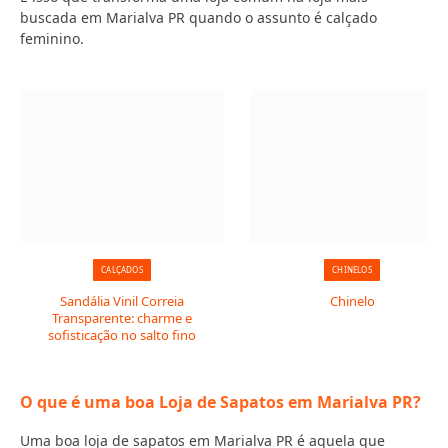
buscada em Marialva PR quando o assunto é calçado
feminino.
CALÇADOS
CHINELOS
Sandália Vinil Correia
Chinelo
Transparente: charme e
sofisticação no salto fino
O que é uma boa Loja de Sapatos em Marialva PR?
Uma boa loja de sapatos em Marialva PR é aquela que