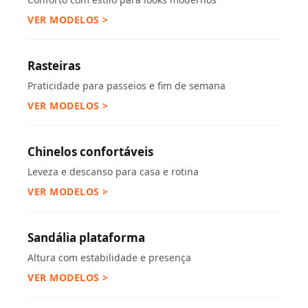
VER MODELOS >
Rasteiras
Praticidade para passeios e fim de semana
VER MODELOS >
Chinelos confortáveis
Leveza e descanso para casa e rotina
VER MODELOS >
Sandália plataforma
Altura com estabilidade e presença
VER MODELOS >