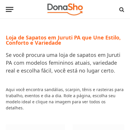
Loja de Sapatos em Juruti PA que Une Estilo,
Conforto e Variedade
Se você procura uma loja de sapatos em Juruti
PA com modelos femininos atuais, variedade
real e escolha fácil, você está no lugar certo.
Aqui você encontra sandálias, scarpin, tênis e rasteiras para
trabalho, eventos e dia a dia. Role a página, escolha seu
modelo ideal e clique na imagem para ver todos os
detalhes.