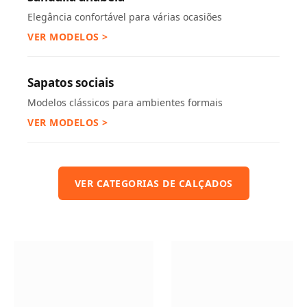
Elegância confortável para várias ocasiões
VER MODELOS >
Sapatos sociais
Modelos clássicos para ambientes formais
VER MODELOS >
VER CATEGORIAS DE CALÇADOS