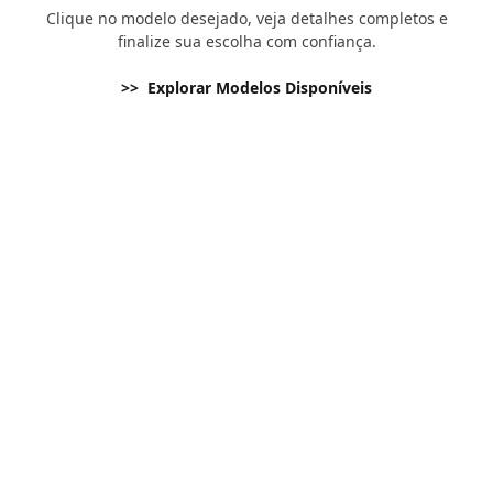
Clique no modelo desejado, veja detalhes completos e
finalize sua escolha com confiança.
>> Explorar Modelos Disponíveis