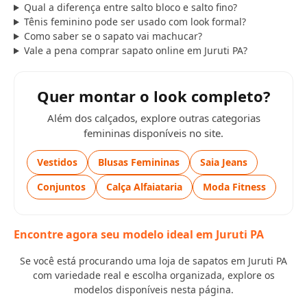
Qual a diferença entre salto bloco e salto fino?
Tênis feminino pode ser usado com look formal?
Como saber se o sapato vai machucar?
Vale a pena comprar sapato online em Juruti PA?
Quer montar o look completo?
Além dos calçados, explore outras categorias
femininas disponíveis no site.
Vestidos
Blusas Femininas
Saia Jeans
Conjuntos
Calça Alfaiataria
Moda Fitness
Encontre agora seu modelo ideal em Juruti PA
Se você está procurando uma loja de sapatos em Juruti PA
com variedade real e escolha organizada, explore os
modelos disponíveis nesta página.