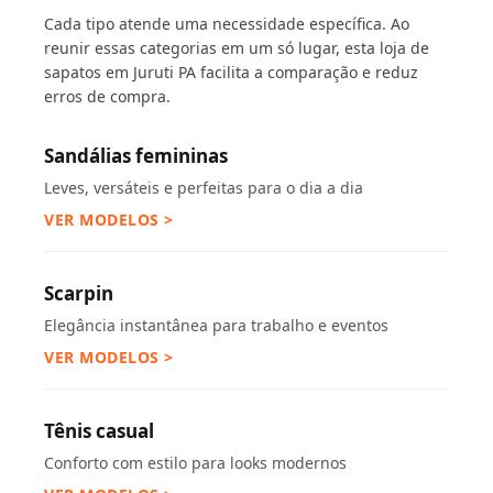
Cada tipo atende uma necessidade específica. Ao
reunir essas categorias em um só lugar, esta loja de
sapatos em Juruti PA facilita a comparação e reduz
erros de compra.
Sandálias femininas
Leves, versáteis e perfeitas para o dia a dia
VER MODELOS >
Scarpin
Elegância instantânea para trabalho e eventos
VER MODELOS >
Tênis casual
Conforto com estilo para looks modernos