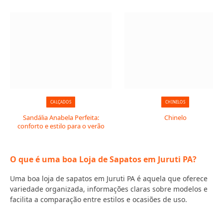
CALÇADOS
CHINELOS
Sandália Anabela Perfeita:
Chinelo
conforto e estilo para o verão
O que é uma boa Loja de Sapatos em Juruti PA?
Uma boa loja de sapatos em Juruti PA é aquela que oferece
variedade organizada, informações claras sobre modelos e
facilita a comparação entre estilos e ocasiões de uso.