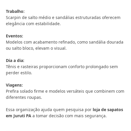
Trabalho:
Scarpin de salto médio e sandálias estruturadas oferecem
elegância com estabilidade.
Eventos:
Modelos com acabamento refinado, como sandália dourada
ou salto bloco, elevam o visual.
Dia a dia:
Tênis e rasteiras proporcionam conforto prolongado sem
perder estilo.
Viagens:
Prefira solado firme e modelos versáteis que combinem com
diferentes roupas.
Essa organização ajuda quem pesquisa por
loja de sapatos
em Juruti PA
a tomar decisão com mais segurança.