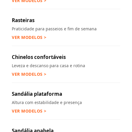
VER MODELOS >
Rasteiras
Praticidade para passeios e fim de semana
VER MODELOS >
Chinelos confortáveis
Leveza e descanso para casa e rotina
VER MODELOS >
Sandália plataforma
Altura com estabilidade e presença
VER MODELOS >
Sandália anabela