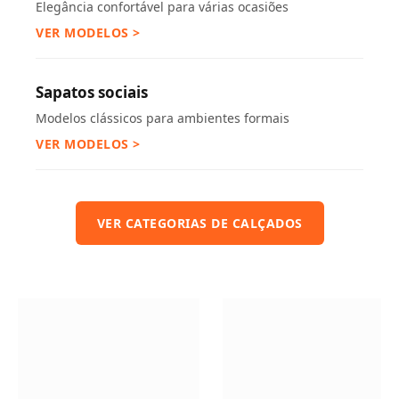
Elegância confortável para várias ocasiões
VER MODELOS >
Sapatos sociais
Modelos clássicos para ambientes formais
VER MODELOS >
VER CATEGORIAS DE CALÇADOS