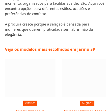
momento, organizados para facilitar sua decisão. Aqui você
encontra opções para diferentes estilos, ocasiões e
preferências de conforto.
A procura cresce porque a seleção é pensada para
mulheres que querem praticidade sem abrir mão da
elegância.
Veja os modelos mais escolhidos em Jarinu SP
CHINELOS
CALÇADOS