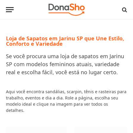
Loja de Sapatos em Jarinu SP que Une Estilo,
Conforto e Variedade
Se você procura uma loja de sapatos em Jarinu
SP com modelos femininos atuais, variedade
real e escolha fácil, você está no lugar certo.
Aqui você encontra sandálias, scarpin, tênis e rasteiras para
trabalho, eventos e dia a dia. Role a página, escolha seu
modelo ideal e clique na imagem para ver todos os
detalhes.