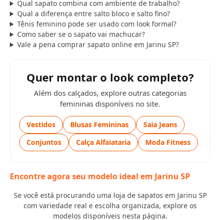
Qual sapato combina com ambiente de trabalho?
Qual a diferença entre salto bloco e salto fino?
Tênis feminino pode ser usado com look formal?
Como saber se o sapato vai machucar?
Vale a pena comprar sapato online em Jarinu SP?
Quer montar o look completo?
Além dos calçados, explore outras categorias
femininas disponíveis no site.
Vestidos
Blusas Femininas
Saia Jeans
Conjuntos
Calça Alfaiataria
Moda Fitness
Encontre agora seu modelo ideal em Jarinu SP
Se você está procurando uma loja de sapatos em Jarinu SP
com variedade real e escolha organizada, explore os
modelos disponíveis nesta página.