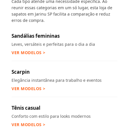
Cada tipo atende uma necessidade específica. Ao
reunir essas categorias em um só lugar, esta loja de
sapatos em Jarinu SP facilita a comparação e reduz
erros de compra.
Sandálias femininas
Leves, versáteis e perfeitas para o dia a dia
VER MODELOS >
Scarpin
Elegância instantânea para trabalho e eventos
VER MODELOS >
Tênis casual
Conforto com estilo para looks modernos
VER MODELOS >