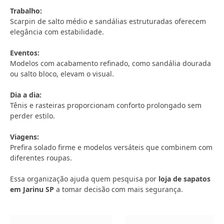
Trabalho:
Scarpin de salto médio e sandálias estruturadas oferecem
elegância com estabilidade.
Eventos:
Modelos com acabamento refinado, como sandália dourada
ou salto bloco, elevam o visual.
Dia a dia:
Tênis e rasteiras proporcionam conforto prolongado sem
perder estilo.
Viagens:
Prefira solado firme e modelos versáteis que combinem com
diferentes roupas.
Essa organização ajuda quem pesquisa por
loja de sapatos
em Jarinu SP
a tomar decisão com mais segurança.