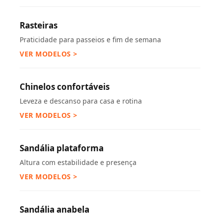
Rasteiras
Praticidade para passeios e fim de semana
VER MODELOS >
Chinelos confortáveis
Leveza e descanso para casa e rotina
VER MODELOS >
Sandália plataforma
Altura com estabilidade e presença
VER MODELOS >
Sandália anabela