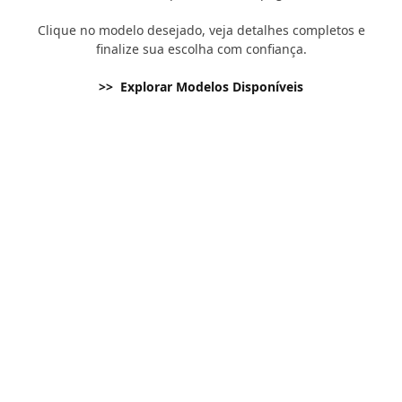
Clique no modelo desejado, veja detalhes completos e
finalize sua escolha com confiança.
>> Explorar Modelos Disponíveis