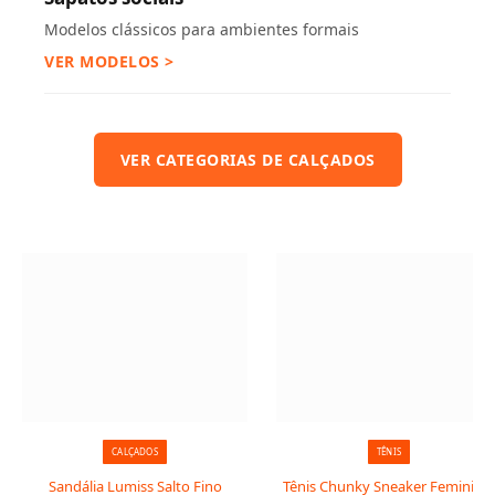
Modelos clássicos para ambientes formais
VER MODELOS >
VER CATEGORIAS DE CALÇADOS
CALÇADOS
TÊNIS
Sandália Lumiss Salto Fino
Tênis Chunky Sneaker Feminino: