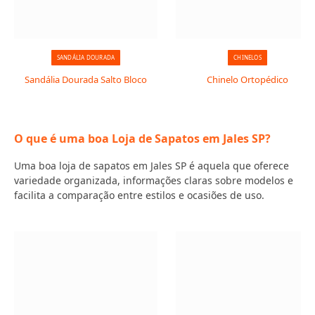
SANDÁLIA DOURADA
CHINELOS
Sandália Dourada Salto Bloco
Chinelo Ortopédico
O que é uma boa Loja de Sapatos em Jales SP?
Uma boa loja de sapatos em Jales SP é aquela que oferece
variedade organizada, informações claras sobre modelos e
facilita a comparação entre estilos e ocasiões de uso.