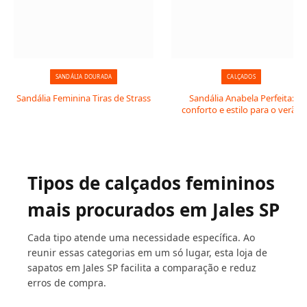
SANDÁLIA DOURADA
CALÇADOS
Sandália Feminina Tiras de Strass
Sandália Anabela Perfeita:
conforto e estilo para o verão
Tipos de calçados femininos
mais procurados em Jales SP
Cada tipo atende uma necessidade específica. Ao
reunir essas categorias em um só lugar, esta loja de
sapatos em Jales SP facilita a comparação e reduz
erros de compra.