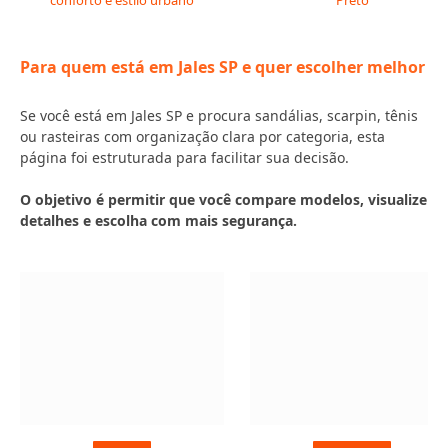
conforto e estilo urbano
Preto
Para quem está em Jales SP e quer escolher melhor
Se você está em Jales SP e procura sandálias, scarpin, tênis
ou rasteiras com organização clara por categoria, esta
página foi estruturada para facilitar sua decisão.
O objetivo é permitir que você compare modelos, visualize
detalhes e escolha com mais segurança.