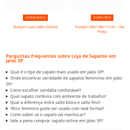
SCARPIN BRANCO
SCARPIN PRETO
Scarpin Luxo Salto Grosso
Scarpin Salto Alto 11cm – Verniz
Preto
Perguntas frequentes sobre Loja de Sapatos em
Jales SP
Qual é o tipo de sapato mais usado em Jales SP?
Onde encontrar variedade de sapatos femininos em Jales
SP?
Como escolher sandália confortável?
Qual sapato combina com ambiente de trabalho?
Qual a diferença entre salto bloco e salto fino?
Tênis feminino pode ser usado com look formal?
Como saber se o sapato vai machucar?
Vale a pena comprar sapato online em Jales SP?