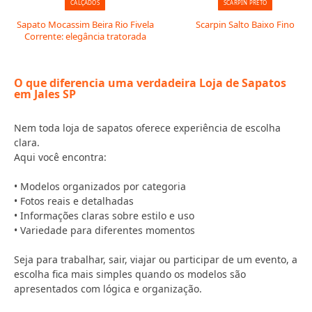
CALÇADOS
SCARPIN PRETO
Sapato Mocassim Beira Rio Fivela
Scarpin Salto Baixo Fino
Corrente: elegância tratorada
O que diferencia uma verdadeira Loja de Sapatos
em Jales SP
Nem toda loja de sapatos oferece experiência de escolha
clara.
Aqui você encontra:
• Modelos organizados por categoria
• Fotos reais e detalhadas
• Informações claras sobre estilo e uso
• Variedade para diferentes momentos
Seja para trabalhar, sair, viajar ou participar de um evento, a
escolha fica mais simples quando os modelos são
apresentados com lógica e organização.