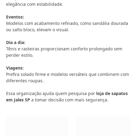
elegância com estabilidade.
Eventos:
Modelos com acabamento refinado, como sandália dourada
ou salto bloco, elevam o visual.
Dia a dia:
Tênis e rasteiras proporcionam conforto prolongado sem
perder estilo.
Viagens:
Prefira solado firme e modelos versáteis que combinem com
diferentes roupas.
Essa organização ajuda quem pesquisa por
loja de sapatos
em Jales SP
a tomar decisão com mais segurança.