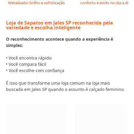
Metalizado: brilho e sofisticação
conforto e estilo no dia a dia
Loja de Sapatos em Jales SP reconhecida pela
variedade e escolha inteligente
O reconhecimento acontece quando a experiência é
simples:
• Você encontra rápido
• Você compara fácil
• Você escolhe com confiança
É isso que transforma uma loja comum na loja mais
buscada em Jales SP quando o assunto é calçado feminino.