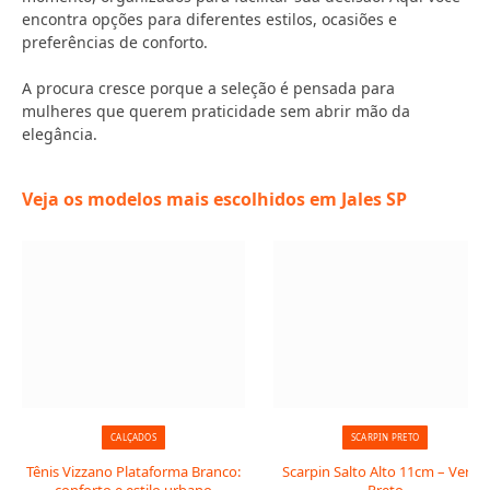
encontra opções para diferentes estilos, ocasiões e
preferências de conforto.
A procura cresce porque a seleção é pensada para
mulheres que querem praticidade sem abrir mão da
elegância.
Veja os modelos mais escolhidos em Jales SP
CALÇADOS
SCARPIN PRETO
Tênis Vizzano Plataforma Branco:
Scarpin Salto Alto 11cm – Verniz