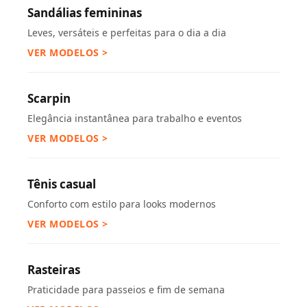
Sandálias femininas
Leves, versáteis e perfeitas para o dia a dia
VER MODELOS >
Scarpin
Elegância instantânea para trabalho e eventos
VER MODELOS >
Tênis casual
Conforto com estilo para looks modernos
VER MODELOS >
Rasteiras
Praticidade para passeios e fim de semana