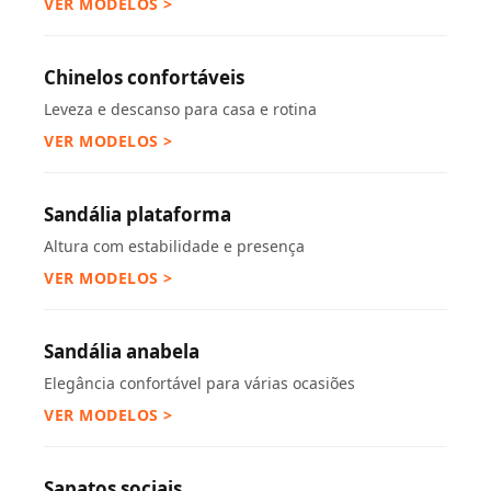
VER MODELOS >
Chinelos confortáveis
Leveza e descanso para casa e rotina
VER MODELOS >
Sandália plataforma
Altura com estabilidade e presença
VER MODELOS >
Sandália anabela
Elegância confortável para várias ocasiões
VER MODELOS >
Sapatos sociais