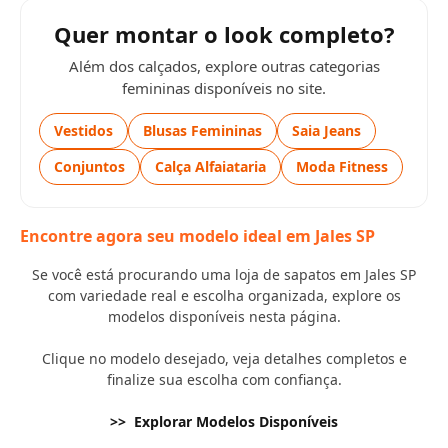
Quer montar o look completo?
Além dos calçados, explore outras categorias
femininas disponíveis no site.
Vestidos
Blusas Femininas
Saia Jeans
Conjuntos
Calça Alfaiataria
Moda Fitness
Encontre agora seu modelo ideal em Jales SP
Se você está procurando uma loja de sapatos em Jales SP
com variedade real e escolha organizada, explore os
modelos disponíveis nesta página.
Clique no modelo desejado, veja detalhes completos e
finalize sua escolha com confiança.
>> Explorar Modelos Disponíveis