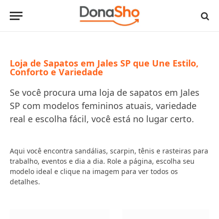
Loja de Sapatos em Jales SP que Une Estilo,
Conforto e Variedade
Se você procura uma loja de sapatos em Jales
SP com modelos femininos atuais, variedade
real e escolha fácil, você está no lugar certo.
Aqui você encontra sandálias, scarpin, tênis e rasteiras para
trabalho, eventos e dia a dia. Role a página, escolha seu
modelo ideal e clique na imagem para ver todos os
detalhes.