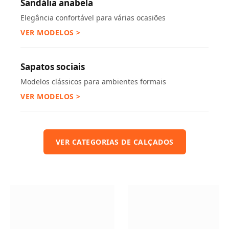
Sandália anabela
Elegância confortável para várias ocasiões
VER MODELOS >
Sapatos sociais
Modelos clássicos para ambientes formais
VER MODELOS >
VER CATEGORIAS DE CALÇADOS