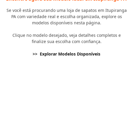
Se você está procurando uma loja de sapatos em Itupiranga
PA com variedade real e escolha organizada, explore os
modelos disponíveis nesta página.
Clique no modelo desejado, veja detalhes completos e
finalize sua escolha com confiança.
>> Explorar Modelos Disponíveis