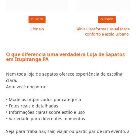
CHINELOS
CALÇADOS
Chinelo
Tênis Plataforma Casual Macerata
conforto e estilo urbano
O que diferencia uma verdadeira Loja de Sapatos
em Itupiranga PA
Nem toda loja de sapatos oferece experiência de escolha
clara.
Aqui você encontra:
• Modelos organizados por categoria
• Fotos reais e detalhadas
• Informações claras sobre estilo e uso
• Variedade para diferentes momentos
Seja para trabalhar, sair, viajar ou participar de um evento, a