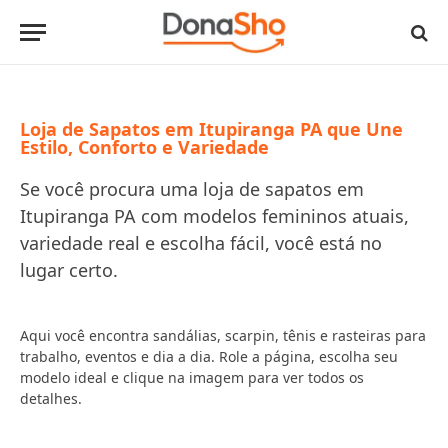
Loja de Sapatos em Itupiranga PA que Une
Estilo, Conforto e Variedade
Se você procura uma loja de sapatos em
Itupiranga PA com modelos femininos atuais,
variedade real e escolha fácil, você está no
lugar certo.
Aqui você encontra sandálias, scarpin, tênis e rasteiras para
trabalho, eventos e dia a dia. Role a página, escolha seu
modelo ideal e clique na imagem para ver todos os
detalhes.