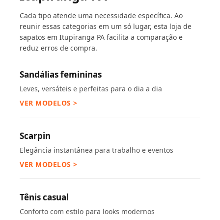
Cada tipo atende uma necessidade específica. Ao
reunir essas categorias em um só lugar, esta loja de
sapatos em Itupiranga PA facilita a comparação e
reduz erros de compra.
Sandálias femininas
Leves, versáteis e perfeitas para o dia a dia
VER MODELOS >
Scarpin
Elegância instantânea para trabalho e eventos
VER MODELOS >
Tênis casual
Conforto com estilo para looks modernos