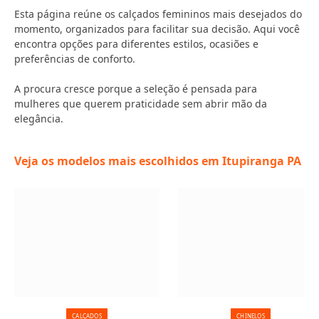
Esta página reúne os calçados femininos mais desejados do
momento, organizados para facilitar sua decisão. Aqui você
encontra opções para diferentes estilos, ocasiões e
preferências de conforto.
A procura cresce porque a seleção é pensada para
mulheres que querem praticidade sem abrir mão da
elegância.
Veja os modelos mais escolhidos em Itupiranga PA
CALÇADOS
CHINELOS