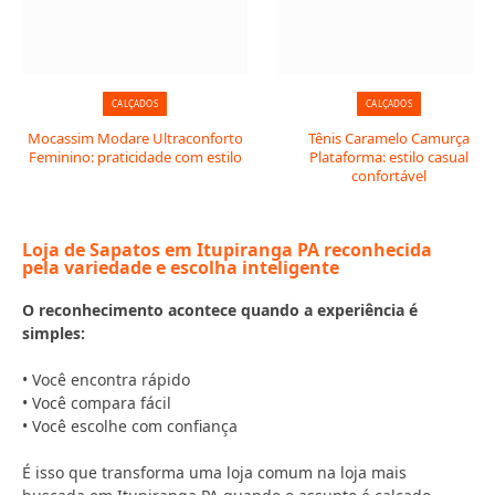
CALÇADOS
CALÇADOS
Mocassim Modare Ultraconforto
Tênis Caramelo Camurça
Feminino: praticidade com estilo
Plataforma: estilo casual
confortável
Loja de Sapatos em Itupiranga PA reconhecida
pela variedade e escolha inteligente
O reconhecimento acontece quando a experiência é
simples:
• Você encontra rápido
• Você compara fácil
• Você escolhe com confiança
É isso que transforma uma loja comum na loja mais