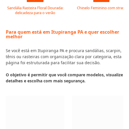
Sandália Rasteira Floral Dourada:
Chinelo Feminino com strass
delicadeza para o verão
Para quem está em Itupiranga PA e quer escolher
melhor
Se você está em Itupiranga PA e procura sandálias, scarpin,
tênis ou rasteiras com organização clara por categoria, esta
página foi estruturada para facilitar sua decisão.
O objetivo é permitir que você compare modelos, visualize
detalhes e escolha com mais segurança.