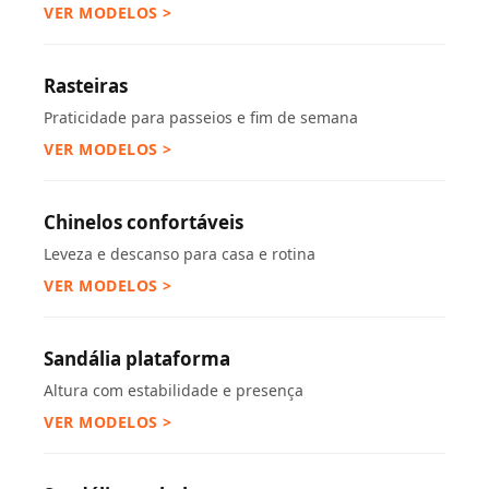
VER MODELOS >
Rasteiras
Praticidade para passeios e fim de semana
VER MODELOS >
Chinelos confortáveis
Leveza e descanso para casa e rotina
VER MODELOS >
Sandália plataforma
Altura com estabilidade e presença
VER MODELOS >