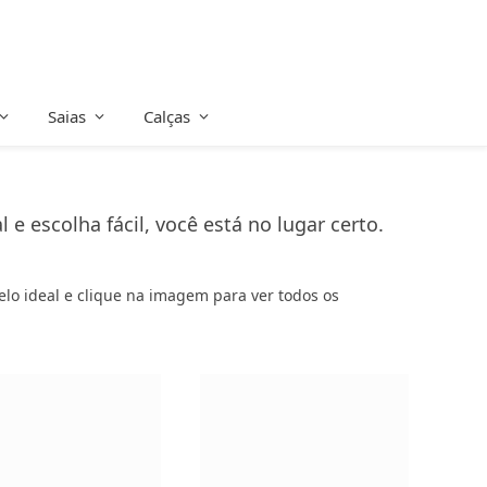
Saias
Calças
 escolha fácil, você está no lugar certo.
delo ideal e clique na imagem para ver todos os