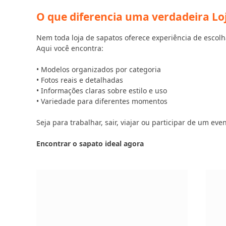
O que diferencia uma verdadeira Lo
Nem toda loja de sapatos oferece experiência de escolh
Aqui você encontra:
• Modelos organizados por categoria
• Fotos reais e detalhadas
• Informações claras sobre estilo e uso
• Variedade para diferentes momentos
Seja para trabalhar, sair, viajar ou participar de um e
Encontrar o sapato ideal agora