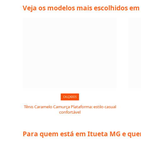
Veja os modelos mais escolhidos em
CALÇADOS
Tênis Caramelo Camurça Plataforma: estilo casual
confortável
Para quem está em Itueta MG e que