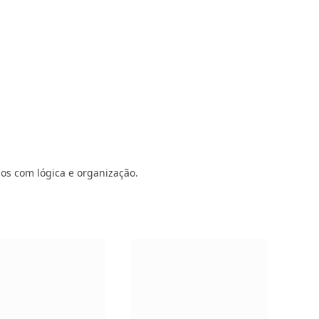
dos com lógica e organização.