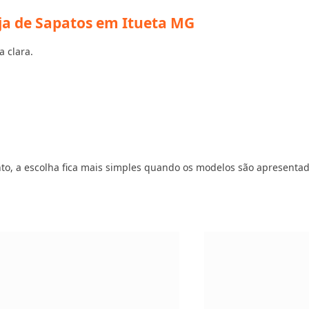
ja de Sapatos em Itueta MG
a clara.
vento, a escolha fica mais simples quando os modelos são apresenta