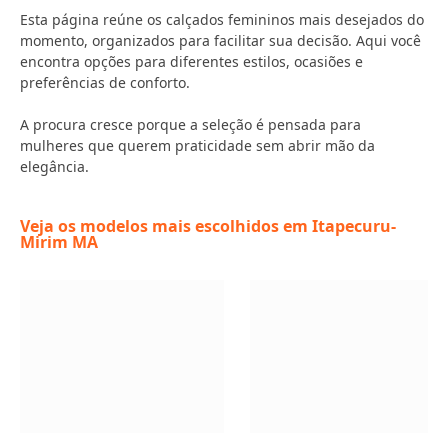
Esta página reúne os calçados femininos mais desejados do
momento, organizados para facilitar sua decisão. Aqui você
encontra opções para diferentes estilos, ocasiões e
preferências de conforto.
A procura cresce porque a seleção é pensada para
mulheres que querem praticidade sem abrir mão da
elegância.
Veja os modelos mais escolhidos em Itapecuru-
Mirim MA