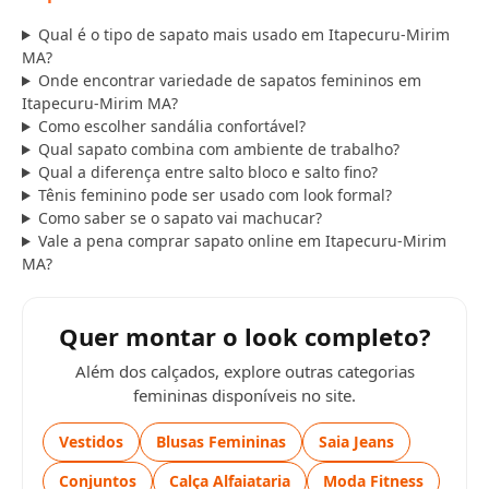
Qual é o tipo de sapato mais usado em Itapecuru-Mirim
MA?
Onde encontrar variedade de sapatos femininos em
Itapecuru-Mirim MA?
Como escolher sandália confortável?
Qual sapato combina com ambiente de trabalho?
Qual a diferença entre salto bloco e salto fino?
Tênis feminino pode ser usado com look formal?
Como saber se o sapato vai machucar?
Vale a pena comprar sapato online em Itapecuru-Mirim
MA?
Quer montar o look completo?
Além dos calçados, explore outras categorias
femininas disponíveis no site.
Vestidos
Blusas Femininas
Saia Jeans
Conjuntos
Calça Alfaiataria
Moda Fitness