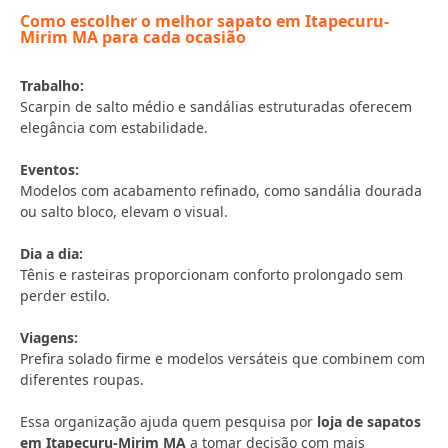
Como escolher o melhor sapato em Itapecuru-
Mirim MA para cada ocasião
Trabalho:
Scarpin de salto médio e sandálias estruturadas oferecem
elegância com estabilidade.
Eventos:
Modelos com acabamento refinado, como sandália dourada
ou salto bloco, elevam o visual.
Dia a dia:
Tênis e rasteiras proporcionam conforto prolongado sem
perder estilo.
Viagens:
Prefira solado firme e modelos versáteis que combinem com
diferentes roupas.
Essa organização ajuda quem pesquisa por
loja de sapatos
em Itapecuru-Mirim MA
a tomar decisão com mais