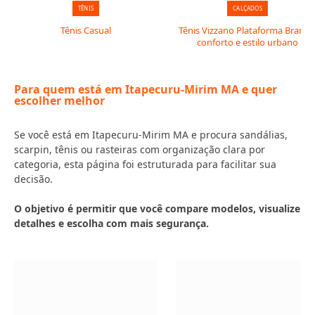
TÊNIS
CALÇADOS
Tênis Casual
Tênis Vizzano Plataforma Branco
conforto e estilo urbano
Para quem está em Itapecuru-Mirim MA e quer
escolher melhor
Se você está em Itapecuru-Mirim MA e procura sandálias,
scarpin, tênis ou rasteiras com organização clara por
categoria, esta página foi estruturada para facilitar sua
decisão.
O objetivo é permitir que você compare modelos, visualize
detalhes e escolha com mais segurança.