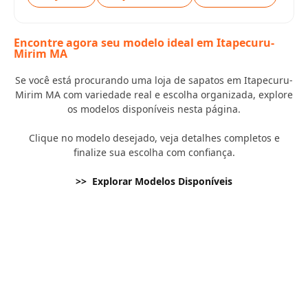
Encontre agora seu modelo ideal em Itapecuru-
Mirim MA
Se você está procurando uma loja de sapatos em Itapecuru-
Mirim MA com variedade real e escolha organizada, explore
os modelos disponíveis nesta página.
Clique no modelo desejado, veja detalhes completos e
finalize sua escolha com confiança.
>> Explorar Modelos Disponíveis