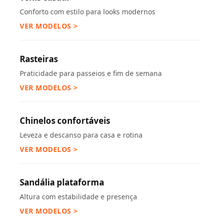
Conforto com estilo para looks modernos
VER MODELOS >
Rasteiras
Praticidade para passeios e fim de semana
VER MODELOS >
Chinelos confortáveis
Leveza e descanso para casa e rotina
VER MODELOS >
Sandália plataforma
Altura com estabilidade e presença
VER MODELOS >