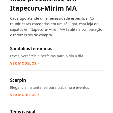
Itapecuru-Mirim MA
Cada tipo atende uma necessidade específica. Ao
reunir essas categorias em um só lugar, esta loja de
sapatos em Itapecuru-Mirim MA facilita a comparação
e reduz erros de compra.
Sandálias femininas
Leves, versáteis e perfeitas para o dia a dia
VER MODELOS >
Scarpin
Elegância instantânea para trabalho e eventos
VER MODELOS >
Tênis casual