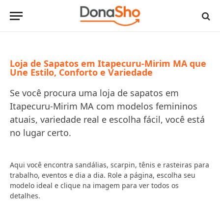
Loja de Sapatos em Itapecuru-Mirim MA que
Une Estilo, Conforto e Variedade
Se você procura uma loja de sapatos em
Itapecuru-Mirim MA com modelos femininos
atuais, variedade real e escolha fácil, você está
no lugar certo.
Aqui você encontra sandálias, scarpin, tênis e rasteiras para
trabalho, eventos e dia a dia. Role a página, escolha seu
modelo ideal e clique na imagem para ver todos os
detalhes.