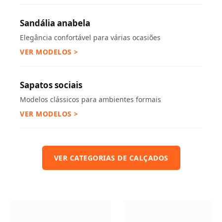
Sandália anabela
Elegância confortável para várias ocasiões
VER MODELOS >
Sapatos sociais
Modelos clássicos para ambientes formais
VER MODELOS >
VER CATEGORIAS DE CALÇADOS