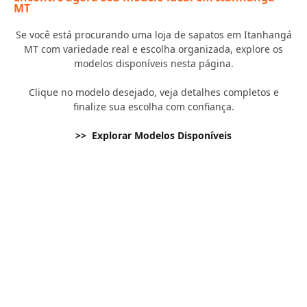
MT
Se você está procurando uma loja de sapatos em Itanhangá
MT com variedade real e escolha organizada, explore os
modelos disponíveis nesta página.
Clique no modelo desejado, veja detalhes completos e
finalize sua escolha com confiança.
>> Explorar Modelos Disponíveis