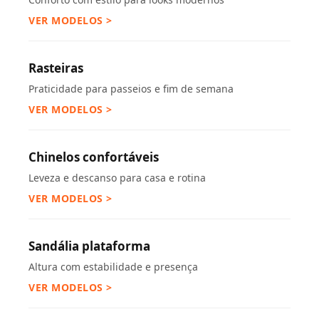
VER MODELOS >
Rasteiras
Praticidade para passeios e fim de semana
VER MODELOS >
Chinelos confortáveis
Leveza e descanso para casa e rotina
VER MODELOS >
Sandália plataforma
Altura com estabilidade e presença
VER MODELOS >