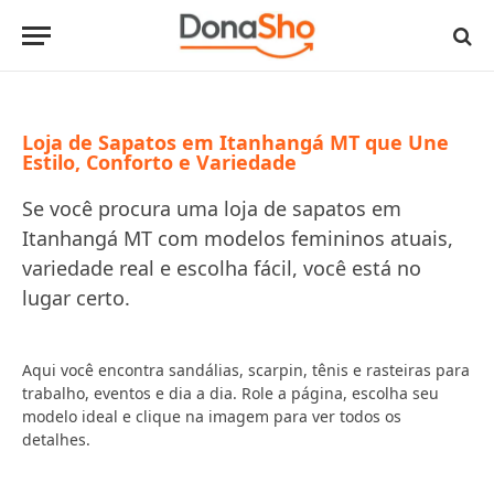
Loja de Sapatos em Itanhangá MT que Une
Estilo, Conforto e Variedade
Se você procura uma loja de sapatos em
Itanhangá MT com modelos femininos atuais,
variedade real e escolha fácil, você está no
lugar certo.
Aqui você encontra sandálias, scarpin, tênis e rasteiras para
trabalho, eventos e dia a dia. Role a página, escolha seu
modelo ideal e clique na imagem para ver todos os
detalhes.