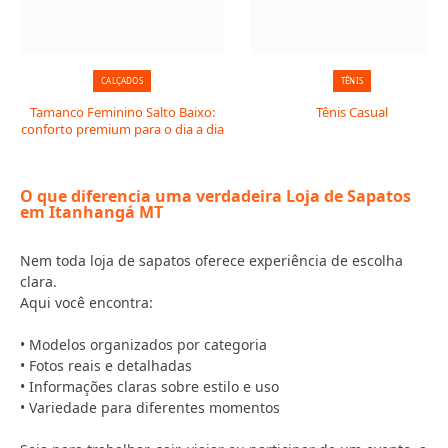
CALÇADOS
TÊNIS
Tamanco Feminino Salto Baixo:
Tênis Casual
conforto premium para o dia a dia
O que diferencia uma verdadeira Loja de Sapatos
em Itanhangá MT
Nem toda loja de sapatos oferece experiência de escolha
clara.
Aqui você encontra:
• Modelos organizados por categoria
• Fotos reais e detalhadas
• Informações claras sobre estilo e uso
• Variedade para diferentes momentos