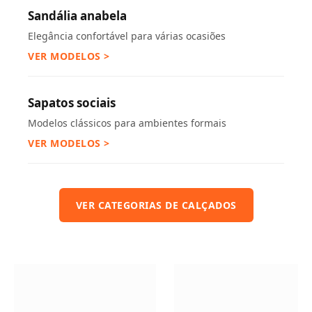
Sandália anabela
Elegância confortável para várias ocasiões
VER MODELOS >
Sapatos sociais
Modelos clássicos para ambientes formais
VER MODELOS >
VER CATEGORIAS DE CALÇADOS