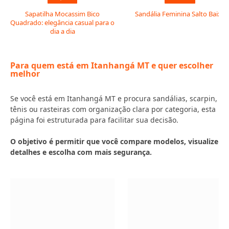
Sapatilha Mocassim Bico
Sandália Feminina Salto Baixo
Quadrado: elegância casual para o
dia a dia
Para quem está em Itanhangá MT e quer escolher
melhor
Se você está em Itanhangá MT e procura sandálias, scarpin,
tênis ou rasteiras com organização clara por categoria, esta
página foi estruturada para facilitar sua decisão.
O objetivo é permitir que você compare modelos, visualize
detalhes e escolha com mais segurança.