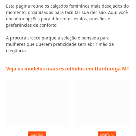
Esta página reúne os calçados femininos mais desejados do
momento, organizados para facilitar sua decisão. Aqui você
encontra opções para diferentes estilos, ocasiões e
preferências de conforto.
A procura cresce porque a seleção é pensada para
mulheres que querem praticidade sem abrir mão da
elegância.
Veja os modelos mais escolhidos em Itanhangá MT
CALÇADOS
SANDÁLIAS