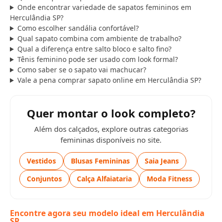
Onde encontrar variedade de sapatos femininos em
Herculândia SP?
Como escolher sandália confortável?
Qual sapato combina com ambiente de trabalho?
Qual a diferença entre salto bloco e salto fino?
Tênis feminino pode ser usado com look formal?
Como saber se o sapato vai machucar?
Vale a pena comprar sapato online em Herculândia SP?
Quer montar o look completo?
Além dos calçados, explore outras categorias
femininas disponíveis no site.
Vestidos
Blusas Femininas
Saia Jeans
Conjuntos
Calça Alfaiataria
Moda Fitness
Encontre agora seu modelo ideal em Herculândia
SP