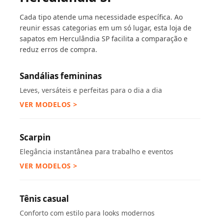
Cada tipo atende uma necessidade específica. Ao
reunir essas categorias em um só lugar, esta loja de
sapatos em Herculândia SP facilita a comparação e
reduz erros de compra.
Sandálias femininas
Leves, versáteis e perfeitas para o dia a dia
VER MODELOS >
Scarpin
Elegância instantânea para trabalho e eventos
VER MODELOS >
Tênis casual
Conforto com estilo para looks modernos