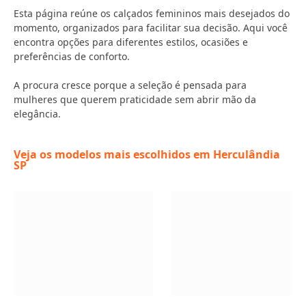
Esta página reúne os calçados femininos mais desejados do
momento, organizados para facilitar sua decisão. Aqui você
encontra opções para diferentes estilos, ocasiões e
preferências de conforto.
A procura cresce porque a seleção é pensada para
mulheres que querem praticidade sem abrir mão da
elegância.
Veja os modelos mais escolhidos em Herculândia
SP