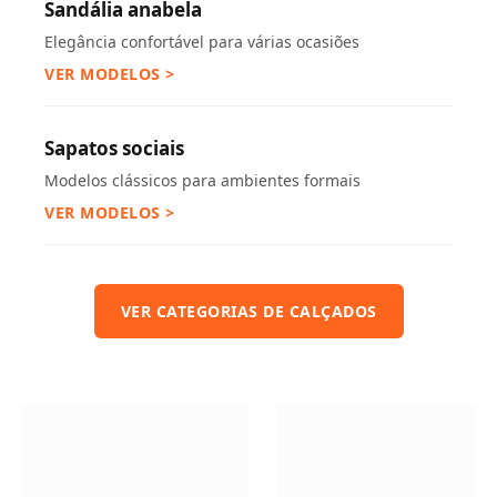
Sandália anabela
Elegância confortável para várias ocasiões
VER MODELOS >
Sapatos sociais
Modelos clássicos para ambientes formais
VER MODELOS >
VER CATEGORIAS DE CALÇADOS