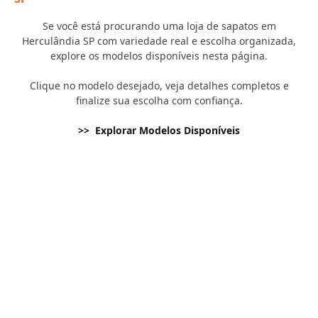
Se você está procurando uma loja de sapatos em
Herculândia SP com variedade real e escolha organizada,
explore os modelos disponíveis nesta página.
Clique no modelo desejado, veja detalhes completos e
finalize sua escolha com confiança.
>> Explorar Modelos Disponíveis