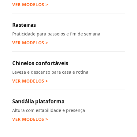
VER MODELOS >
Rasteiras
Praticidade para passeios e fim de semana
VER MODELOS >
Chinelos confortáveis
Leveza e descanso para casa e rotina
VER MODELOS >
Sandália plataforma
Altura com estabilidade e presença
VER MODELOS >