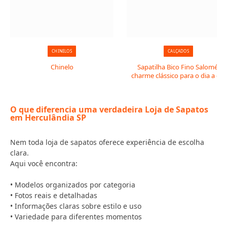
CHINELOS
CALÇADOS
Chinelo
Sapatilha Bico Fino Salomé:
charme clássico para o dia a dia
O que diferencia uma verdadeira Loja de Sapatos
em Herculândia SP
Nem toda loja de sapatos oferece experiência de escolha
clara.
Aqui você encontra:
• Modelos organizados por categoria
• Fotos reais e detalhadas
• Informações claras sobre estilo e uso
• Variedade para diferentes momentos