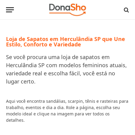
Loja de Sapatos em Herculândia SP que Une
Estilo, Conforto e Variedade
Se você procura uma loja de sapatos em
Herculândia SP com modelos femininos atuais,
variedade real e escolha fácil, você está no
lugar certo.
Aqui você encontra sandálias, scarpin, tênis e rasteiras para
trabalho, eventos e dia a dia. Role a página, escolha seu
modelo ideal e clique na imagem para ver todos os
detalhes.