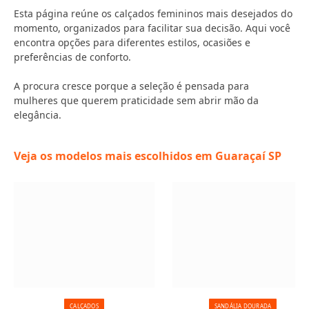
Esta página reúne os calçados femininos mais desejados do
momento, organizados para facilitar sua decisão. Aqui você
encontra opções para diferentes estilos, ocasiões e
preferências de conforto.
A procura cresce porque a seleção é pensada para
mulheres que querem praticidade sem abrir mão da
elegância.
Veja os modelos mais escolhidos em Guaraçaí SP
CALÇADOS
SANDÁLIA DOURADA