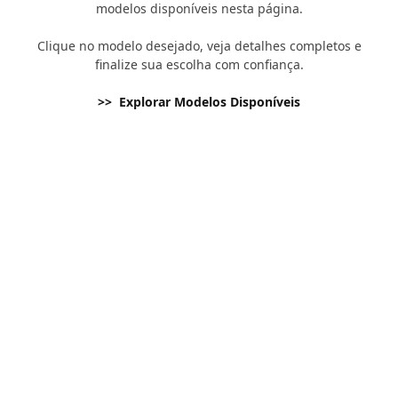
modelos disponíveis nesta página.
Clique no modelo desejado, veja detalhes completos e
finalize sua escolha com confiança.
>> Explorar Modelos Disponíveis