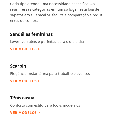
Cada tipo atende uma necessidade específica. Ao
reunir essas categorias em um só lugar, esta loja de
sapatos em Guaraçaí SP facilita a comparação e reduz
erros de compra.
Sandálias femininas
Leves, versáteis e perfeitas para o dia a dia
VER MODELOS >
Scarpin
Elegância instantânea para trabalho e eventos
VER MODELOS >
Tênis casual
Conforto com estilo para looks modernos
VER MODELOS >