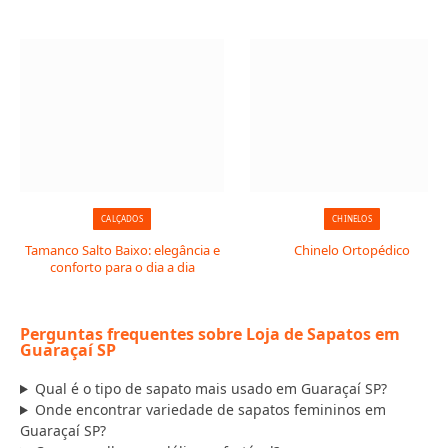
CALÇADOS
CHINELOS
Tamanco Salto Baixo: elegância e
Chinelo Ortopédico
conforto para o dia a dia
Perguntas frequentes sobre Loja de Sapatos em
Guaraçaí SP
Qual é o tipo de sapato mais usado em Guaraçaí SP?
Onde encontrar variedade de sapatos femininos em
Guaraçaí SP?