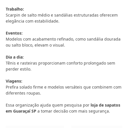
Trabalho:
Scarpin de salto médio e sandálias estruturadas oferecem
elegância com estabilidade.
Eventos:
Modelos com acabamento refinado, como sandália dourada
ou salto bloco, elevam o visual.
Dia a dia:
Tênis e rasteiras proporcionam conforto prolongado sem
perder estilo.
Viagens:
Prefira solado firme e modelos versáteis que combinem com
diferentes roupas.
Essa organização ajuda quem pesquisa por
loja de sapatos
em Guaraçaí SP
a tomar decisão com mais segurança.