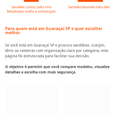
Sandália Lumiss Salto Fino
Sandália Dourada Salto Bloco
Metalizado: brilho e sofisticação
Para quem está em Guaraçaí SP e quer escolher
melhor
Se você está em Guaraçaí SP e procura sandálias, scarpin,
tênis ou rasteiras com organização clara por categoria, esta
página foi estruturada para facilitar sua decisão.
O objetivo é permitir que você compare modelos, visualize
detalhes e escolha com mais segurança.