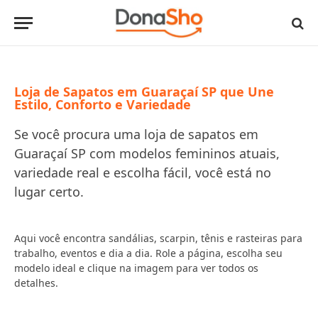
Loja de Sapatos em Guaraçaí SP que Une
Estilo, Conforto e Variedade
Se você procura uma loja de sapatos em
Guaraçaí SP com modelos femininos atuais,
variedade real e escolha fácil, você está no
lugar certo.
Aqui você encontra sandálias, scarpin, tênis e rasteiras para
trabalho, eventos e dia a dia. Role a página, escolha seu
modelo ideal e clique na imagem para ver todos os
detalhes.