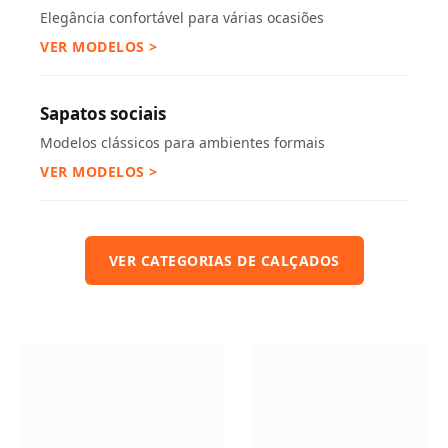
Elegância confortável para várias ocasiões
VER MODELOS >
Sapatos sociais
Modelos clássicos para ambientes formais
VER MODELOS >
VER CATEGORIAS DE CALÇADOS