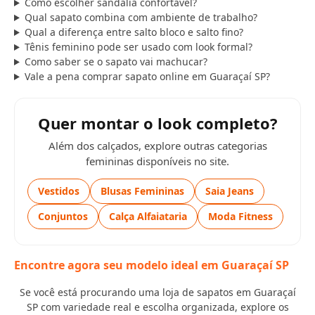
Como escolher sandália confortável?
Qual sapato combina com ambiente de trabalho?
Qual a diferença entre salto bloco e salto fino?
Tênis feminino pode ser usado com look formal?
Como saber se o sapato vai machucar?
Vale a pena comprar sapato online em Guaraçaí SP?
Quer montar o look completo?
Além dos calçados, explore outras categorias
femininas disponíveis no site.
Vestidos
Blusas Femininas
Saia Jeans
Conjuntos
Calça Alfaiataria
Moda Fitness
Encontre agora seu modelo ideal em Guaraçaí SP
Se você está procurando uma loja de sapatos em Guaraçaí
SP com variedade real e escolha organizada, explore os