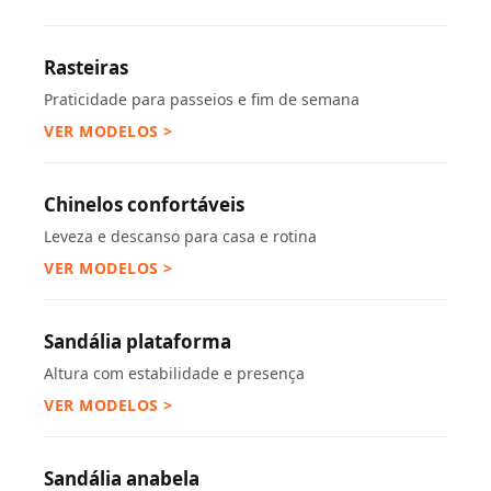
Rasteiras
Praticidade para passeios e fim de semana
VER MODELOS >
Chinelos confortáveis
Leveza e descanso para casa e rotina
VER MODELOS >
Sandália plataforma
Altura com estabilidade e presença
VER MODELOS >
Sandália anabela