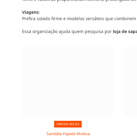
Viagens:
Prefira solado firme e modelos versáteis que combinem
Essa organização ajuda quem pesquisa por
loja de sap
SANDÁLIA MOLECA
Sandália Papete Moleca