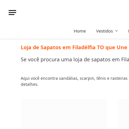
Home
Vestidos
Loja de Sapatos em Filadélfia TO que Une 
Se você procura uma loja de sapatos em Fila
Aqui você encontra sandálias, scarpin, tênis e rasteira
detalhes.