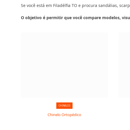
Se você está em Filadélfia TO e procura sandálias, scarp
O objetivo é permitir que você compare modelos, visu
CHINELOS
Chinelo Ortopédico