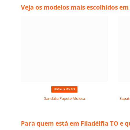
Veja os modelos mais escolhidos em 
SANDÁLIA MOLECA
Sandália Papete Moleca
Sapati
Para quem está em Filadélfia TO e 