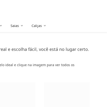
Saias
Calças
l e escolha fácil, você está no lugar certo.
delo ideal e clique na imagem para ver todos os