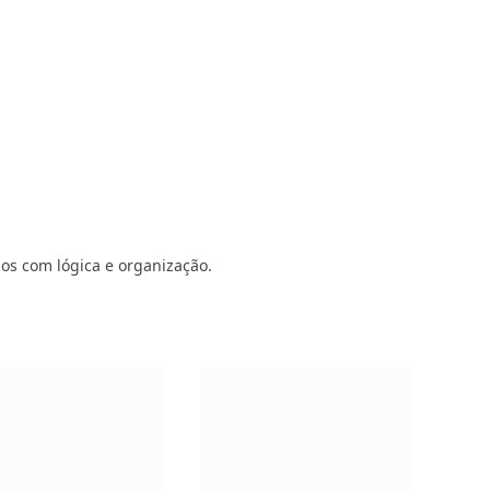
dos com lógica e organização.