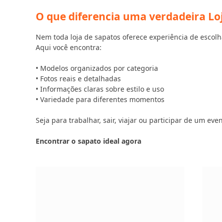
O que diferencia uma verdadeira Loj
Nem toda loja de sapatos oferece experiência de escolh
Aqui você encontra:
• Modelos organizados por categoria
• Fotos reais e detalhadas
• Informações claras sobre estilo e uso
• Variedade para diferentes momentos
Seja para trabalhar, sair, viajar ou participar de um e
Encontrar o sapato ideal agora