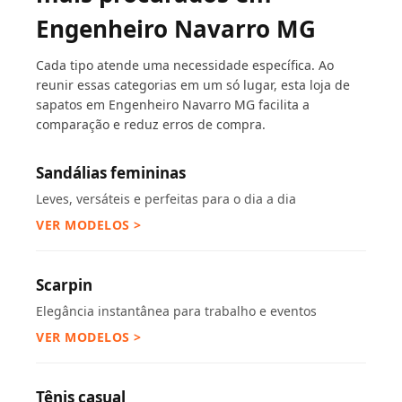
Engenheiro Navarro MG
Cada tipo atende uma necessidade específica. Ao
reunir essas categorias em um só lugar, esta loja de
sapatos em Engenheiro Navarro MG facilita a
comparação e reduz erros de compra.
Sandálias femininas
Leves, versáteis e perfeitas para o dia a dia
VER MODELOS >
Scarpin
Elegância instantânea para trabalho e eventos
VER MODELOS >
Tênis casual