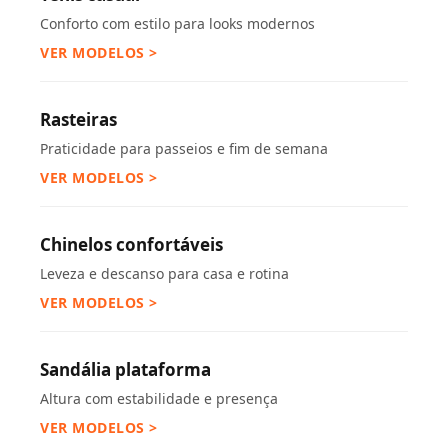
Conforto com estilo para looks modernos
VER MODELOS >
Rasteiras
Praticidade para passeios e fim de semana
VER MODELOS >
Chinelos confortáveis
Leveza e descanso para casa e rotina
VER MODELOS >
Sandália plataforma
Altura com estabilidade e presença
VER MODELOS >