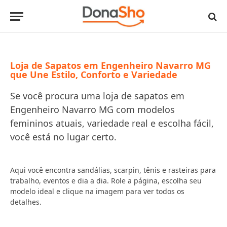
Loja de Sapatos em Engenheiro Navarro MG
que Une Estilo, Conforto e Variedade
Se você procura uma loja de sapatos em
Engenheiro Navarro MG com modelos
femininos atuais, variedade real e escolha fácil,
você está no lugar certo.
Aqui você encontra sandálias, scarpin, tênis e rasteiras para
trabalho, eventos e dia a dia. Role a página, escolha seu
modelo ideal e clique na imagem para ver todos os
detalhes.