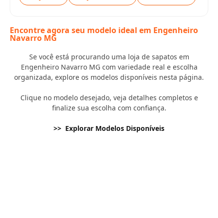
Encontre agora seu modelo ideal em Engenheiro
Navarro MG
Se você está procurando uma loja de sapatos em
Engenheiro Navarro MG com variedade real e escolha
organizada, explore os modelos disponíveis nesta página.
Clique no modelo desejado, veja detalhes completos e
finalize sua escolha com confiança.
>> Explorar Modelos Disponíveis