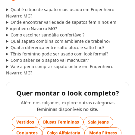
Qual é o tipo de sapato mais usado em Engenheiro
Navarro MG?
Onde encontrar variedade de sapatos femininos em
Engenheiro Navarro MG?
Como escolher sandália confortável?
Qual sapato combina com ambiente de trabalho?
Qual a diferença entre salto bloco e salto fino?
Tênis feminino pode ser usado com look formal?
Como saber se o sapato vai machucar?
Vale a pena comprar sapato online em Engenheiro
Navarro MG?
Quer montar o look completo?
Além dos calçados, explore outras categorias
femininas disponíveis no site.
Vestidos
Blusas Femininas
Saia Jeans
Conjuntos
Calça Alfaiataria
Moda Fitness