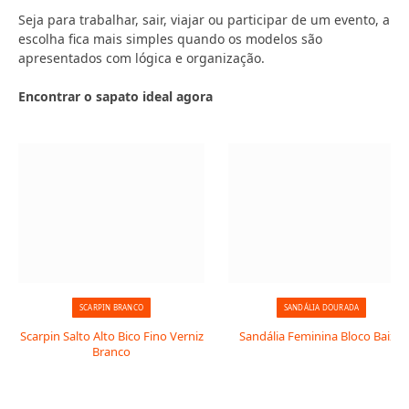
Seja para trabalhar, sair, viajar ou participar de um evento, a
escolha fica mais simples quando os modelos são
apresentados com lógica e organização.
Encontrar o sapato ideal agora
SCARPIN BRANCO
SANDÁLIA DOURADA
Scarpin Salto Alto Bico Fino Verniz
Sandália Feminina Bloco Baixo
Branco