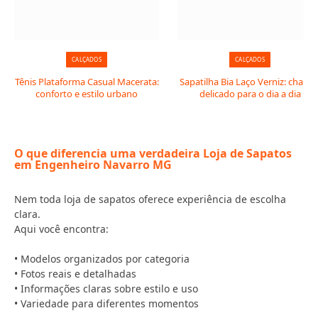
CALÇADOS
CALÇADOS
Tênis Plataforma Casual Macerata:
Sapatilha Bia Laço Verniz: charm
conforto e estilo urbano
delicado para o dia a dia
O que diferencia uma verdadeira Loja de Sapatos
em Engenheiro Navarro MG
Nem toda loja de sapatos oferece experiência de escolha
clara.
Aqui você encontra:
• Modelos organizados por categoria
• Fotos reais e detalhadas
• Informações claras sobre estilo e uso
• Variedade para diferentes momentos