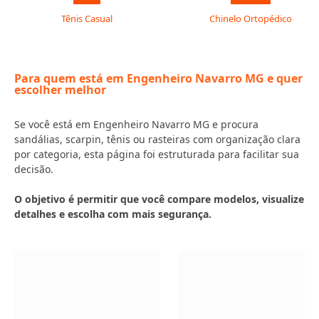
Tênis Casual
Chinelo Ortopédico
Para quem está em Engenheiro Navarro MG e quer
escolher melhor
Se você está em Engenheiro Navarro MG e procura
sandálias, scarpin, tênis ou rasteiras com organização clara
por categoria, esta página foi estruturada para facilitar sua
decisão.
O objetivo é permitir que você compare modelos, visualize
detalhes e escolha com mais segurança.