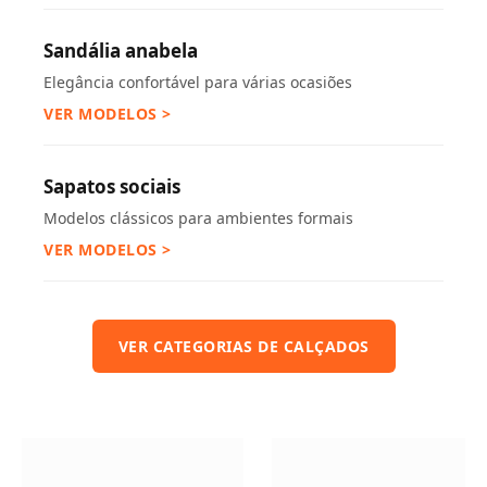
Sandália anabela
Elegância confortável para várias ocasiões
VER MODELOS >
Sapatos sociais
Modelos clássicos para ambientes formais
VER MODELOS >
VER CATEGORIAS DE CALÇADOS