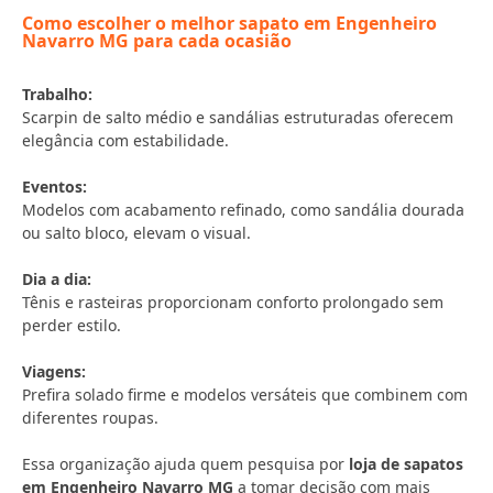
Como escolher o melhor sapato em Engenheiro
Navarro MG para cada ocasião
Trabalho:
Scarpin de salto médio e sandálias estruturadas oferecem
elegância com estabilidade.
Eventos:
Modelos com acabamento refinado, como sandália dourada
ou salto bloco, elevam o visual.
Dia a dia:
Tênis e rasteiras proporcionam conforto prolongado sem
perder estilo.
Viagens:
Prefira solado firme e modelos versáteis que combinem com
diferentes roupas.
Essa organização ajuda quem pesquisa por
loja de sapatos
em Engenheiro Navarro MG
a tomar decisão com mais