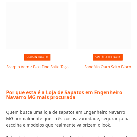
SCARPIN BRANCO
SANDÁLIA DOURADA
Scarpin Verniz Bico Fino Salto Taça
Sandália Ouro Salto Bloco
Por que esta é a Loja de Sapatos em Engenheiro
Navarro MG mais procurada
Quem busca uma loja de sapatos em Engenheiro Navarro
MG normalmente quer três coisas: variedade, segurança na
escolha e modelos que realmente valorizem o look.