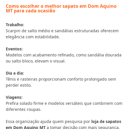
Como escolher o melhor sapato em Dom Aquino
MT para cada ocasião
Trabalho:
Scarpin de salto médio e sandálias estruturadas oferecem
elegância com estabilidade.
Eventos:
Modelos com acabamento refinado, como sandália dourada
ou salto bloco, elevam o visual.
Dia a dia:
Tênis e rasteiras proporcionam conforto prolongado sem
perder estilo.
Viagens:
Prefira solado firme e modelos versáteis que combinem com
diferentes roupas.
Essa organização ajuda quem pesquisa por
loja de sapatos
em Dom Aquino MT
a tomar decisão com mais segurança.