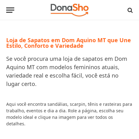
Loja de Sapatos em Dom Aquino MT que Une
Estilo, Conforto e Variedade
Se você procura uma loja de sapatos em Dom
Aquino MT com modelos femininos atuais,
variedade real e escolha fácil, você está no
lugar certo.
Aqui você encontra sandálias, scarpin, tênis e rasteiras para
trabalho, eventos e dia a dia. Role a página, escolha seu
modelo ideal e clique na imagem para ver todos os
detalhes.