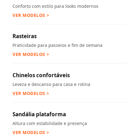
Conforto com estilo para looks modernos
VER MODELOS >
Rasteiras
Praticidade para passeios e fim de semana
VER MODELOS >
Chinelos confortáveis
Leveza e descanso para casa e rotina
VER MODELOS >
Sandália plataforma
Altura com estabilidade e presença
VER MODELOS >