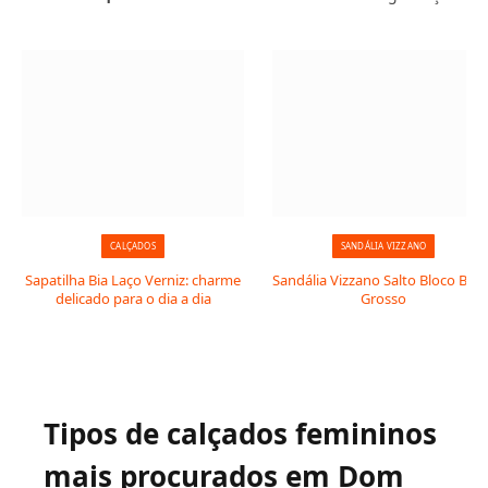
CALÇADOS
SANDÁLIA VIZZANO
Sapatilha Bia Laço Verniz: charme
Sandália Vizzano Salto Bloco Baix
delicado para o dia a dia
Grosso
Tipos de calçados femininos
mais procurados em Dom