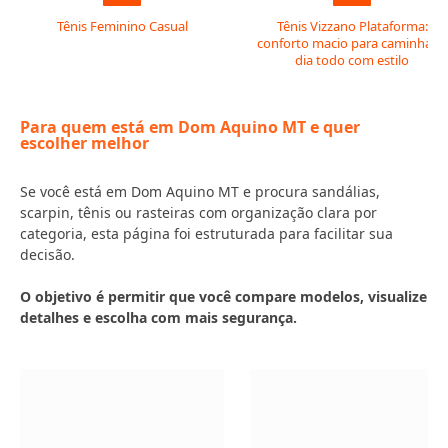
Tênis Feminino Casual
Tênis Vizzano Plataforma:
conforto macio para caminhar o
dia todo com estilo
Para quem está em Dom Aquino MT e quer
escolher melhor
Se você está em Dom Aquino MT e procura sandálias,
scarpin, tênis ou rasteiras com organização clara por
categoria, esta página foi estruturada para facilitar sua
decisão.
O objetivo é permitir que você compare modelos, visualize
detalhes e escolha com mais segurança.