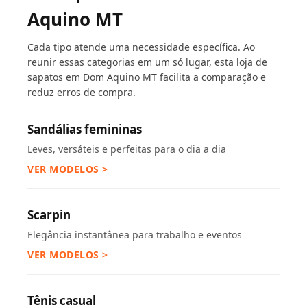
Aquino MT
Cada tipo atende uma necessidade específica. Ao
reunir essas categorias em um só lugar, esta loja de
sapatos em Dom Aquino MT facilita a comparação e
reduz erros de compra.
Sandálias femininas
Leves, versáteis e perfeitas para o dia a dia
VER MODELOS >
Scarpin
Elegância instantânea para trabalho e eventos
VER MODELOS >
Tênis casual