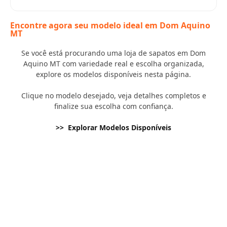
Encontre agora seu modelo ideal em Dom Aquino
MT
Se você está procurando uma loja de sapatos em Dom
Aquino MT com variedade real e escolha organizada,
explore os modelos disponíveis nesta página.
Clique no modelo desejado, veja detalhes completos e
finalize sua escolha com confiança.
>> Explorar Modelos Disponíveis