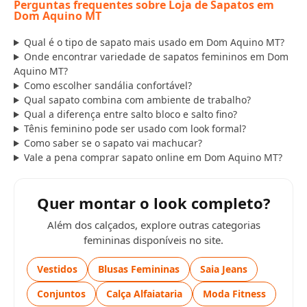
Perguntas frequentes sobre Loja de Sapatos em
Dom Aquino MT
Qual é o tipo de sapato mais usado em Dom Aquino MT?
Onde encontrar variedade de sapatos femininos em Dom
Aquino MT?
Como escolher sandália confortável?
Qual sapato combina com ambiente de trabalho?
Qual a diferença entre salto bloco e salto fino?
Tênis feminino pode ser usado com look formal?
Como saber se o sapato vai machucar?
Vale a pena comprar sapato online em Dom Aquino MT?
Quer montar o look completo?
Além dos calçados, explore outras categorias
femininas disponíveis no site.
Vestidos
Blusas Femininas
Saia Jeans
Conjuntos
Calça Alfaiataria
Moda Fitness