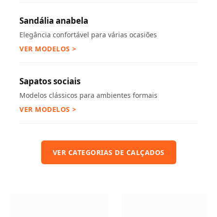
Sandália anabela
Elegância confortável para várias ocasiões
VER MODELOS >
Sapatos sociais
Modelos clássicos para ambientes formais
VER MODELOS >
VER CATEGORIAS DE CALÇADOS