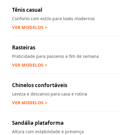
Tênis casual
Conforto com estilo para looks modernos
VER MODELOS >
Rasteiras
Praticidade para passeios e fim de semana
VER MODELOS >
Chinelos confortáveis
Leveza e descanso para casa e rotina
VER MODELOS >
Sandália plataforma
Altura com estabilidade e presença