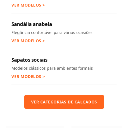
VER MODELOS >
Sandália anabela
Elegância confortável para várias ocasiões
VER MODELOS >
Sapatos sociais
Modelos clássicos para ambientes formais
VER MODELOS >
VER CATEGORIAS DE CALÇADOS