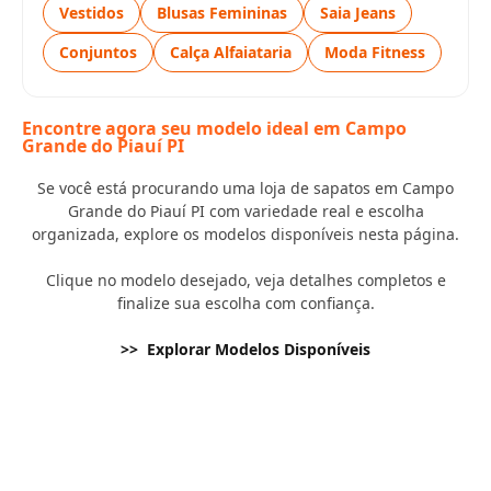
Vestidos
Blusas Femininas
Saia Jeans
Conjuntos
Calça Alfaiataria
Moda Fitness
Encontre agora seu modelo ideal em Campo
Grande do Piauí PI
Se você está procurando uma loja de sapatos em Campo
Grande do Piauí PI com variedade real e escolha
organizada, explore os modelos disponíveis nesta página.
Clique no modelo desejado, veja detalhes completos e
finalize sua escolha com confiança.
>> Explorar Modelos Disponíveis