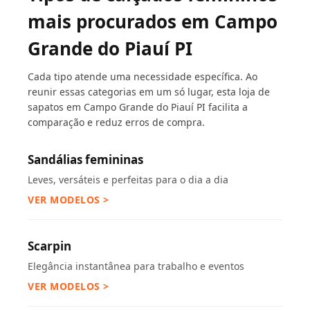
mais procurados em Campo
Grande do Piauí PI
Cada tipo atende uma necessidade específica. Ao
reunir essas categorias em um só lugar, esta loja de
sapatos em Campo Grande do Piauí PI facilita a
comparação e reduz erros de compra.
Sandálias femininas
Leves, versáteis e perfeitas para o dia a dia
VER MODELOS >
Scarpin
Elegância instantânea para trabalho e eventos
VER MODELOS >