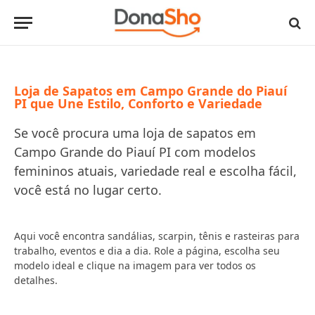
Loja de Sapatos em Campo Grande do Piauí
PI que Une Estilo, Conforto e Variedade
Se você procura uma loja de sapatos em
Campo Grande do Piauí PI com modelos
femininos atuais, variedade real e escolha fácil,
você está no lugar certo.
Aqui você encontra sandálias, scarpin, tênis e rasteiras para
trabalho, eventos e dia a dia. Role a página, escolha seu
modelo ideal e clique na imagem para ver todos os
detalhes.