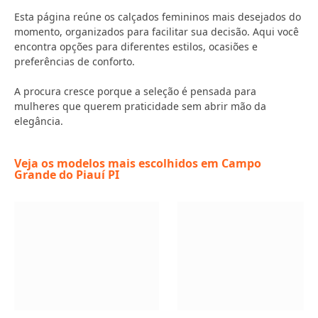
Esta página reúne os calçados femininos mais desejados do
momento, organizados para facilitar sua decisão. Aqui você
encontra opções para diferentes estilos, ocasiões e
preferências de conforto.
A procura cresce porque a seleção é pensada para
mulheres que querem praticidade sem abrir mão da
elegância.
Veja os modelos mais escolhidos em Campo
Grande do Piauí PI