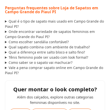
Perguntas frequentes sobre Loja de Sapatos em
Campo Grande do Piauí PI
Qual é o tipo de sapato mais usado em Campo Grande do
Piauí PI?
Onde encontrar variedade de sapatos femininos em
Campo Grande do Piauí PI?
Como escolher sandália confortável?
Qual sapato combina com ambiente de trabalho?
Qual a diferença entre salto bloco e salto fino?
Tênis feminino pode ser usado com look formal?
Como saber se o sapato vai machucar?
Vale a pena comprar sapato online em Campo Grande do
Piauí PI?
Quer montar o look completo?
Além dos calçados, explore outras categorias
femininas disponíveis no site.