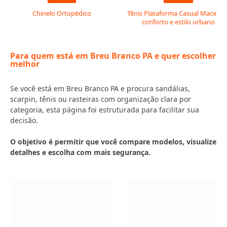
Chinelo Ortopédico
Tênis Plataforma Casual Macerata
conforto e estilo urbano
Para quem está em Breu Branco PA e quer escolher
melhor
Se você está em Breu Branco PA e procura sandálias,
scarpin, tênis ou rasteiras com organização clara por
categoria, esta página foi estruturada para facilitar sua
decisão.
O objetivo é permitir que você compare modelos, visualize
detalhes e escolha com mais segurança.