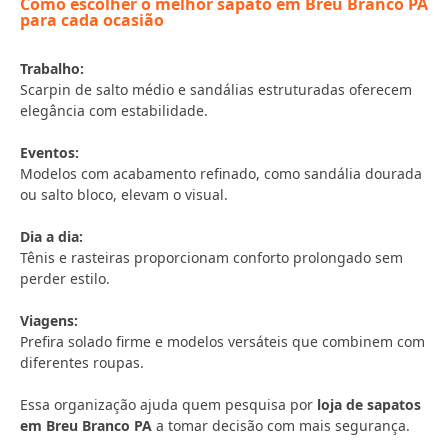
Como escolher o melhor sapato em Breu Branco PA
para cada ocasião
Trabalho:
Scarpin de salto médio e sandálias estruturadas oferecem
elegância com estabilidade.
Eventos:
Modelos com acabamento refinado, como sandália dourada
ou salto bloco, elevam o visual.
Dia a dia:
Tênis e rasteiras proporcionam conforto prolongado sem
perder estilo.
Viagens:
Prefira solado firme e modelos versáteis que combinem com
diferentes roupas.
Essa organização ajuda quem pesquisa por
loja de sapatos
em Breu Branco PA
a tomar decisão com mais segurança.