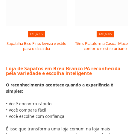
CALÇADOS
CALÇADOS
Sapatilha Bico Fino: leveza e estilo
Tênis Plataforma Casual Macerata
para o dia a dia
conforto e estilo urbano
Loja de Sapatos em Breu Branco PA reconhecida
pela variedade e escolha inteligente
O reconhecimento acontece quando a experiência é
simples:
• Você encontra rápido
• Você compara fácil
• Você escolhe com confiança
É isso que transforma uma loja comum na loja mais