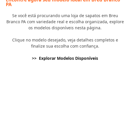
PA
Se você está procurando uma loja de sapatos em Breu
Branco PA com variedade real e escolha organizada, explore
os modelos disponíveis nesta página.
Clique no modelo desejado, veja detalhes completos e
finalize sua escolha com confiança.
>> Explorar Modelos Disponíveis