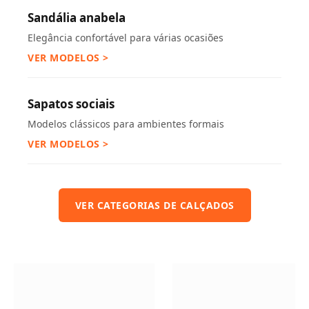
Sandália anabela
Elegância confortável para várias ocasiões
VER MODELOS >
Sapatos sociais
Modelos clássicos para ambientes formais
VER MODELOS >
VER CATEGORIAS DE CALÇADOS