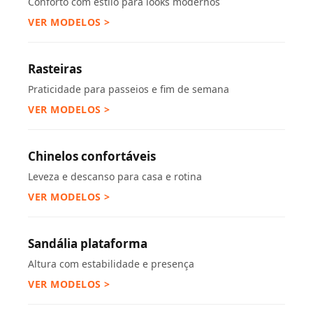
Conforto com estilo para looks modernos
VER MODELOS >
Rasteiras
Praticidade para passeios e fim de semana
VER MODELOS >
Chinelos confortáveis
Leveza e descanso para casa e rotina
VER MODELOS >
Sandália plataforma
Altura com estabilidade e presença
VER MODELOS >