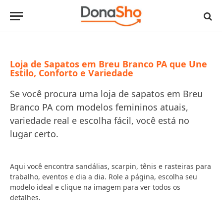
Loja de Sapatos em Breu Branco PA que Une
Estilo, Conforto e Variedade
Se você procura uma loja de sapatos em Breu
Branco PA com modelos femininos atuais,
variedade real e escolha fácil, você está no
lugar certo.
Aqui você encontra sandálias, scarpin, tênis e rasteiras para
trabalho, eventos e dia a dia. Role a página, escolha seu
modelo ideal e clique na imagem para ver todos os
detalhes.