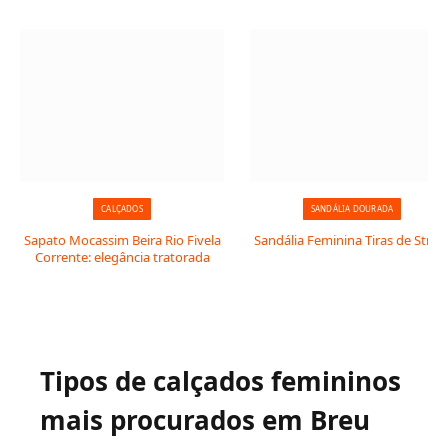
CALÇADOS
SANDÁLIA DOURADA
Sapato Mocassim Beira Rio Fivela
Sandália Feminina Tiras de Stras
Corrente: elegância tratorada
Tipos de calçados femininos
mais procurados em Breu