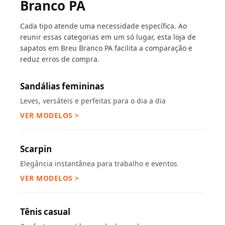
Branco PA
Cada tipo atende uma necessidade específica. Ao
reunir essas categorias em um só lugar, esta loja de
sapatos em Breu Branco PA facilita a comparação e
reduz erros de compra.
Sandálias femininas
Leves, versáteis e perfeitas para o dia a dia
VER MODELOS >
Scarpin
Elegância instantânea para trabalho e eventos
VER MODELOS >
Tênis casual