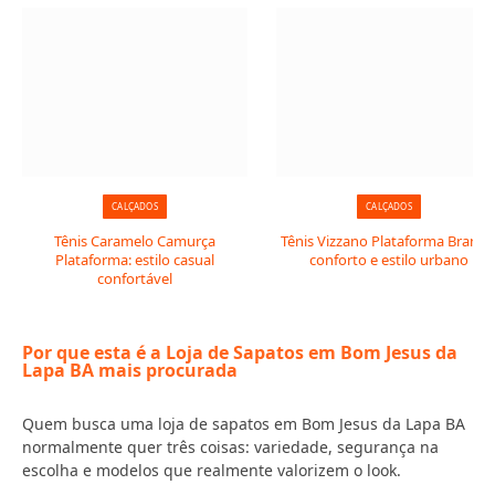
CALÇADOS
CALÇADOS
Tênis Caramelo Camurça
Tênis Vizzano Plataforma Branco
Plataforma: estilo casual
conforto e estilo urbano
confortável
Por que esta é a Loja de Sapatos em Bom Jesus da
Lapa BA mais procurada
Quem busca uma loja de sapatos em Bom Jesus da Lapa BA
normalmente quer três coisas: variedade, segurança na
escolha e modelos que realmente valorizem o look.