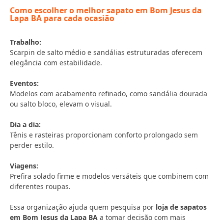
Como escolher o melhor sapato em Bom Jesus da
Lapa BA para cada ocasião
Trabalho:
Scarpin de salto médio e sandálias estruturadas oferecem
elegância com estabilidade.
Eventos:
Modelos com acabamento refinado, como sandália dourada
ou salto bloco, elevam o visual.
Dia a dia:
Tênis e rasteiras proporcionam conforto prolongado sem
perder estilo.
Viagens:
Prefira solado firme e modelos versáteis que combinem com
diferentes roupas.
Essa organização ajuda quem pesquisa por
loja de sapatos
em Bom Jesus da Lapa BA
a tomar decisão com mais