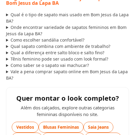
Bom Jesus da Lapa BA
Qual é o tipo de sapato mais usado em Bom Jesus da Lapa
BA?
Onde encontrar variedade de sapatos femininos em Bom
Jesus da Lapa BA?
Como escolher sandália confortável?
Qual sapato combina com ambiente de trabalho?
Qual a diferença entre salto bloco e salto fino?
Tênis feminino pode ser usado com look formal?
Como saber se o sapato vai machucar?
Vale a pena comprar sapato online em Bom Jesus da Lapa
BA?
Quer montar o look completo?
Além dos calçados, explore outras categorias
femininas disponíveis no site.
Vestidos
Blusas Femininas
Saia Jeans