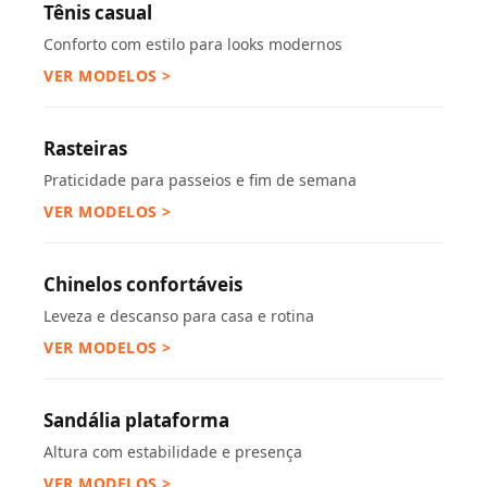
Tênis casual
Conforto com estilo para looks modernos
VER MODELOS >
Rasteiras
Praticidade para passeios e fim de semana
VER MODELOS >
Chinelos confortáveis
Leveza e descanso para casa e rotina
VER MODELOS >
Sandália plataforma
Altura com estabilidade e presença
VER MODELOS >