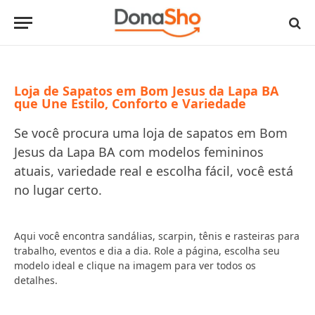
Loja de Sapatos em Bom Jesus da Lapa BA
que Une Estilo, Conforto e Variedade
Se você procura uma loja de sapatos em Bom
Jesus da Lapa BA com modelos femininos
atuais, variedade real e escolha fácil, você está
no lugar certo.
Aqui você encontra sandálias, scarpin, tênis e rasteiras para
trabalho, eventos e dia a dia. Role a página, escolha seu
modelo ideal e clique na imagem para ver todos os
detalhes.