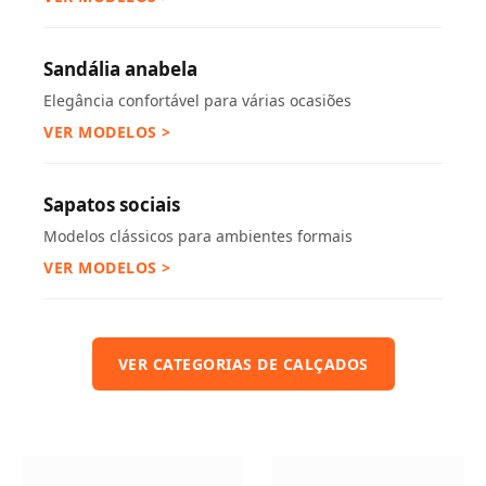
Sandália anabela
Elegância confortável para várias ocasiões
VER MODELOS >
Sapatos sociais
Modelos clássicos para ambientes formais
VER MODELOS >
VER CATEGORIAS DE CALÇADOS