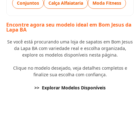
Conjuntos
Calça Alfaiataria
Moda Fitness
Encontre agora seu modelo ideal em Bom Jesus da
Lapa BA
Se você está procurando uma loja de sapatos em Bom Jesus
da Lapa BA com variedade real e escolha organizada,
explore os modelos disponíveis nesta página.
Clique no modelo desejado, veja detalhes completos e
finalize sua escolha com confiança.
>> Explorar Modelos Disponíveis