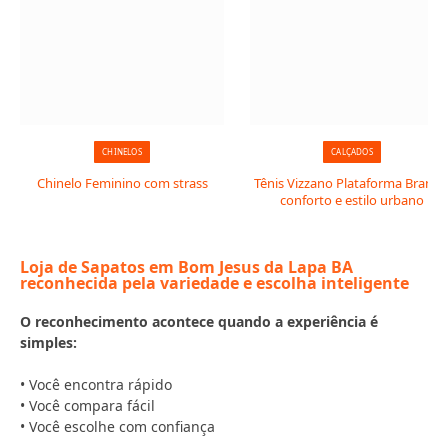
CHINELOS
CALÇADOS
Chinelo Feminino com strass
Tênis Vizzano Plataforma Branco
conforto e estilo urbano
Loja de Sapatos em Bom Jesus da Lapa BA
reconhecida pela variedade e escolha inteligente
O reconhecimento acontece quando a experiência é
simples:
• Você encontra rápido
• Você compara fácil
• Você escolhe com confiança