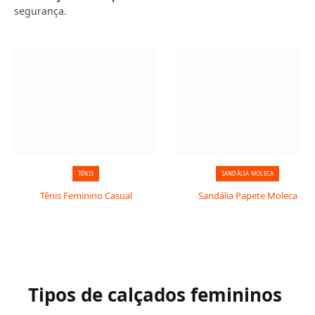
segurança.
TÊNIS
SANDÁLIA MOLECA
Tênis Feminino Casual
Sandália Papete Moleca
Tipos de calçados femininos