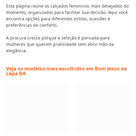
Esta página reúne os calçados femininos mais desejados do
momento, organizados para facilitar sua decisão. Aqui você
encontra opções para diferentes estilos, ocasiões e
preferências de conforto.
A procura cresce porque a seleção é pensada para
mulheres que querem praticidade sem abrir mão da
elegância.
Veja os modelos mais escolhidos em Bom Jesus da
Lapa BA