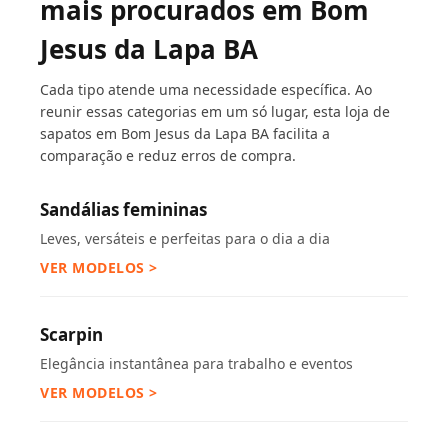
mais procurados em Bom
Jesus da Lapa BA
Cada tipo atende uma necessidade específica. Ao
reunir essas categorias em um só lugar, esta loja de
sapatos em Bom Jesus da Lapa BA facilita a
comparação e reduz erros de compra.
Sandálias femininas
Leves, versáteis e perfeitas para o dia a dia
VER MODELOS >
Scarpin
Elegância instantânea para trabalho e eventos
VER MODELOS >