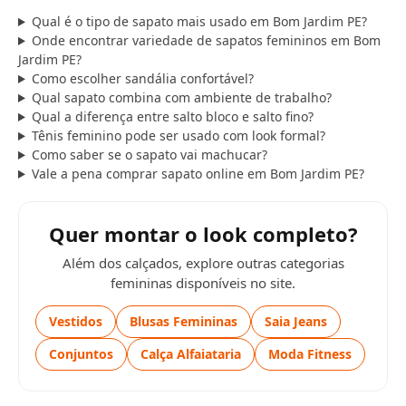
Qual é o tipo de sapato mais usado em Bom Jardim PE?
Onde encontrar variedade de sapatos femininos em Bom
Jardim PE?
Como escolher sandália confortável?
Qual sapato combina com ambiente de trabalho?
Qual a diferença entre salto bloco e salto fino?
Tênis feminino pode ser usado com look formal?
Como saber se o sapato vai machucar?
Vale a pena comprar sapato online em Bom Jardim PE?
Quer montar o look completo?
Além dos calçados, explore outras categorias
femininas disponíveis no site.
Vestidos
Blusas Femininas
Saia Jeans
Conjuntos
Calça Alfaiataria
Moda Fitness