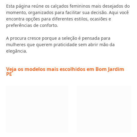
Esta página reúne os calçados femininos mais desejados do
momento, organizados para facilitar sua decisão. Aqui você
encontra opções para diferentes estilos, ocasiões e
preferências de conforto.
A procura cresce porque a seleção é pensada para
mulheres que querem praticidade sem abrir mão da
elegância.
Veja os modelos mais escolhidos em Bom Jardim
PE