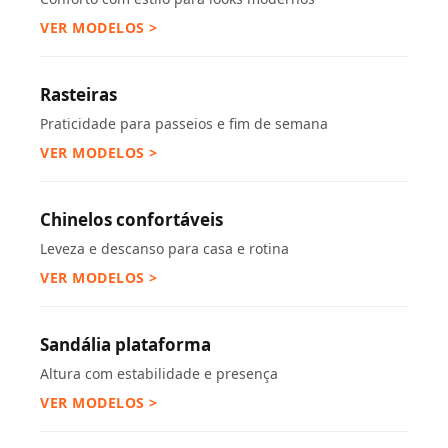
VER MODELOS >
Rasteiras
Praticidade para passeios e fim de semana
VER MODELOS >
Chinelos confortáveis
Leveza e descanso para casa e rotina
VER MODELOS >
Sandália plataforma
Altura com estabilidade e presença
VER MODELOS >