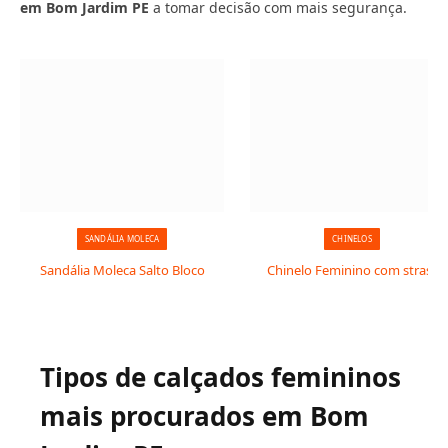
em Bom Jardim PE
a tomar decisão com mais segurança.
SANDÁLIA MOLECA
CHINELOS
Sandália Moleca Salto Bloco
Chinelo Feminino com strass
Tipos de calçados femininos
mais procurados em Bom