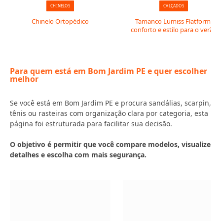
CHINELOS
CALÇADOS
Chinelo Ortopédico
Tamanco Lumiss Flatform:
conforto e estilo para o verão
Para quem está em Bom Jardim PE e quer escolher
melhor
Se você está em Bom Jardim PE e procura sandálias, scarpin,
tênis ou rasteiras com organização clara por categoria, esta
página foi estruturada para facilitar sua decisão.
O objetivo é permitir que você compare modelos, visualize
detalhes e escolha com mais segurança.