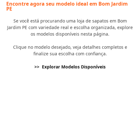
Encontre agora seu modelo ideal em Bom Jardim
PE
Se você está procurando uma loja de sapatos em Bom
Jardim PE com variedade real e escolha organizada, explore
os modelos disponíveis nesta página.
Clique no modelo desejado, veja detalhes completos e
finalize sua escolha com confiança.
>> Explorar Modelos Disponíveis