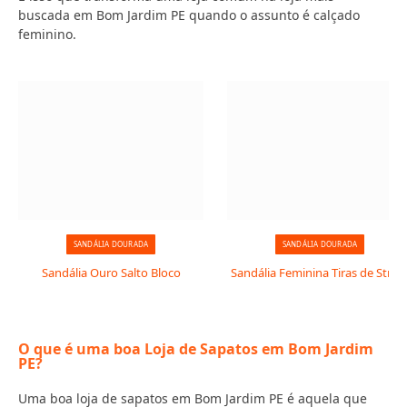
buscada em Bom Jardim PE quando o assunto é calçado
feminino.
SANDÁLIA DOURADA
SANDÁLIA DOURADA
Sandália Ouro Salto Bloco
Sandália Feminina Tiras de Stras
O que é uma boa Loja de Sapatos em Bom Jardim
PE?
Uma boa loja de sapatos em Bom Jardim PE é aquela que