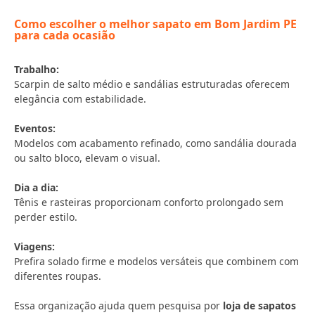
Como escolher o melhor sapato em Bom Jardim PE
para cada ocasião
Trabalho:
Scarpin de salto médio e sandálias estruturadas oferecem
elegância com estabilidade.
Eventos:
Modelos com acabamento refinado, como sandália dourada
ou salto bloco, elevam o visual.
Dia a dia:
Tênis e rasteiras proporcionam conforto prolongado sem
perder estilo.
Viagens:
Prefira solado firme e modelos versáteis que combinem com
diferentes roupas.
Essa organização ajuda quem pesquisa por
loja de sapatos