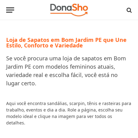
Loja de Sapatos em Bom Jardim PE que Une
Estilo, Conforto e Variedade
Se você procura uma loja de sapatos em Bom
Jardim PE com modelos femininos atuais,
variedade real e escolha fácil, você está no
lugar certo.
Aqui você encontra sandálias, scarpin, tênis e rasteiras para
trabalho, eventos e dia a dia. Role a página, escolha seu
modelo ideal e clique na imagem para ver todos os
detalhes.