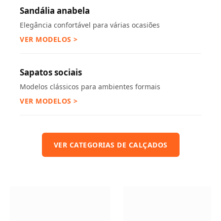
Sandália anabela
Elegância confortável para várias ocasiões
VER MODELOS >
Sapatos sociais
Modelos clássicos para ambientes formais
VER MODELOS >
VER CATEGORIAS DE CALÇADOS