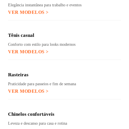
Elegância instantânea para trabalho e eventos
VER MODELOS >
Tênis casual
Conforto com estilo para looks modernos
VER MODELOS >
Rasteiras
Praticidade para passeios e fim de semana
VER MODELOS >
Chinelos confortáveis
Leveza e descanso para casa e rotina