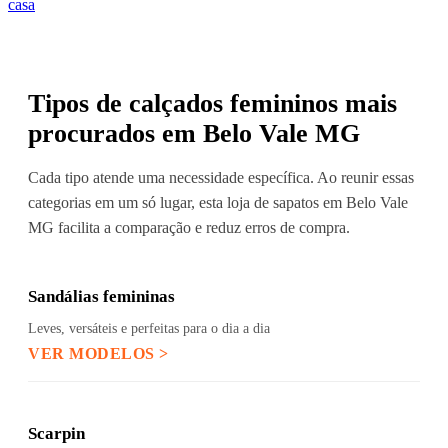
casa
Tipos de calçados femininos mais
procurados em Belo Vale MG
Cada tipo atende uma necessidade específica. Ao reunir essas
categorias em um só lugar, esta loja de sapatos em Belo Vale
MG facilita a comparação e reduz erros de compra.
Sandálias femininas
Leves, versáteis e perfeitas para o dia a dia
VER MODELOS >
Scarpin