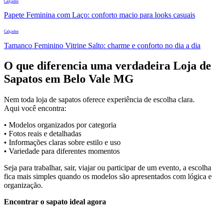
Calçados
Papete Feminina com Laço: conforto macio para looks casuais
Calçados
Tamanco Feminino Vitrine Salto: charme e conforto no dia a dia
O que diferencia uma verdadeira Loja de
Sapatos em Belo Vale MG
Nem toda loja de sapatos oferece experiência de escolha clara.
Aqui você encontra:
• Modelos organizados por categoria
• Fotos reais e detalhadas
• Informações claras sobre estilo e uso
• Variedade para diferentes momentos
Seja para trabalhar, sair, viajar ou participar de um evento, a escolha
fica mais simples quando os modelos são apresentados com lógica e
organização.
Encontrar o sapato ideal agora