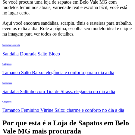
Se você procura uma loja de sapatos em Belo Vale MG com
modelos femininos atuais, variedade real e escolha fácil, você está
no lugar certo.
Aqui você encontra sandálias, scarpin, tênis e rasteiras para trabalho,
eventos e dia a dia. Role a página, escolha seu modelo ideal e clique
na imagem para ver todos os detalhes.
Sandália Dourada
Sandália Dourada Salto Bloco
Calçados
Tamanco Salto Baixo: elegância e conforto para o dia a dia
Sandálias
Sandalia Saltinho com Tira de Strass: elegancia no dia a dia
Calçados
Tamanco Feminino Vitrine Salto: charme e conforto no dia a dia
Por que esta é a Loja de Sapatos em Belo
Vale MG mais procurada