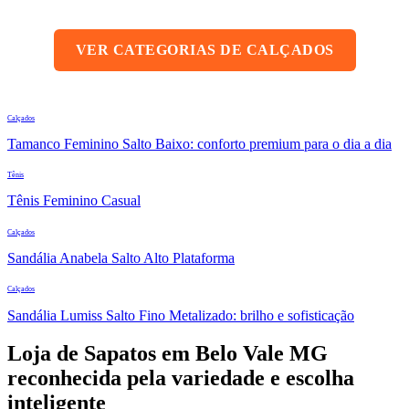
VER CATEGORIAS DE CALÇADOS
Calçados
Tamanco Feminino Salto Baixo: conforto premium para o dia a dia
Tênis
Tênis Feminino Casual
Calçados
Sandália Anabela Salto Alto Plataforma
Calçados
Sandália Lumiss Salto Fino Metalizado: brilho e sofisticação
Loja de Sapatos em Belo Vale MG
reconhecida pela variedade e escolha
inteligente