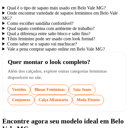
Qual é o tipo de sapato mais usado em Belo Vale MG?
Onde encontrar variedade de sapatos femininos em Belo Vale
MG?
Como escolher sandália confortável?
Qual sapato combina com ambiente de trabalho?
Qual a diferença entre salto bloco e salto fino?
Tênis feminino pode ser usado com look formal?
Como saber se o sapato vai machucar?
Vale a pena comprar sapato online em Belo Vale MG?
Quer montar o look completo?
Além dos calçados, explore outras categorias femininas
disponíveis no site.
Vestidos
Blusas Femininas
Saia Jeans
Conjuntos
Calça Alfaiataria
Moda Fitness
Encontre agora seu modelo ideal em Belo