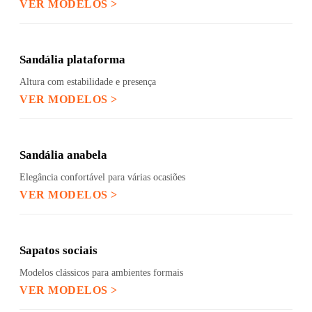
VER MODELOS >
Sandália plataforma
Altura com estabilidade e presença
VER MODELOS >
Sandália anabela
Elegância confortável para várias ocasiões
VER MODELOS >
Sapatos sociais
Modelos clássicos para ambientes formais
VER MODELOS >