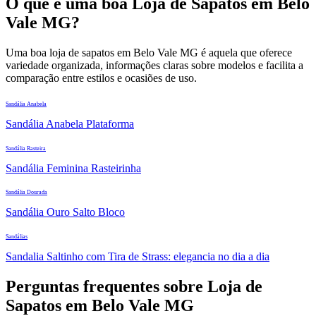
O que é uma boa Loja de Sapatos em Belo
Vale MG?
Uma boa loja de sapatos em Belo Vale MG é aquela que oferece
variedade organizada, informações claras sobre modelos e facilita a
comparação entre estilos e ocasiões de uso.
Sandália Anabela
Sandália Anabela Plataforma
Sandália Rasteira
Sandália Feminina Rasteirinha
Sandália Dourada
Sandália Ouro Salto Bloco
Sandálias
Sandalia Saltinho com Tira de Strass: elegancia no dia a dia
Perguntas frequentes sobre Loja de
Sapatos em Belo Vale MG