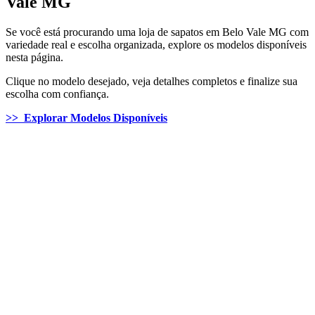
Vale MG
Se você está procurando uma loja de sapatos em Belo Vale MG com
variedade real e escolha organizada, explore os modelos disponíveis
nesta página.
Clique no modelo desejado, veja detalhes completos e finalize sua
escolha com confiança.
>> Explorar Modelos Disponíveis