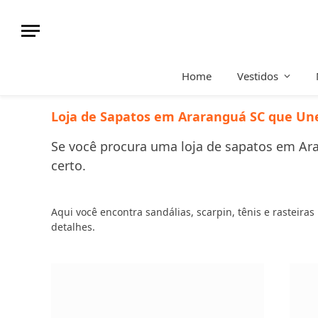
Home
Vestidos
Loja de Sapatos em Araranguá SC que Une 
Se você procura uma loja de sapatos em Arar
certo.
Aqui você encontra sandálias, scarpin, tênis e rasteira
detalhes.