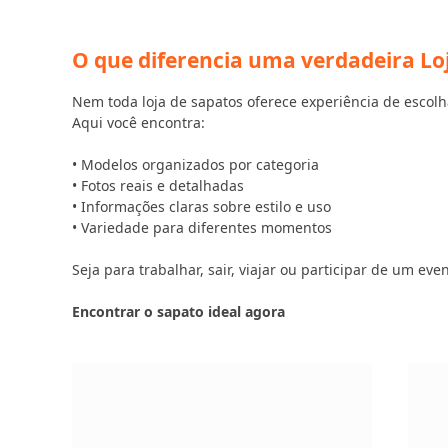
O que diferencia uma verdadeira L
Nem toda loja de sapatos oferece experiência de escolh
Aqui você encontra:
• Modelos organizados por categoria
• Fotos reais e detalhadas
• Informações claras sobre estilo e uso
• Variedade para diferentes momentos
Seja para trabalhar, sair, viajar ou participar de um e
Encontrar o sapato ideal agora