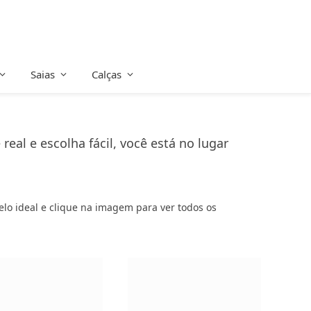
Saias
Calças
al e escolha fácil, você está no lugar
delo ideal e clique na imagem para ver todos os