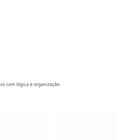
dos com lógica e organização.