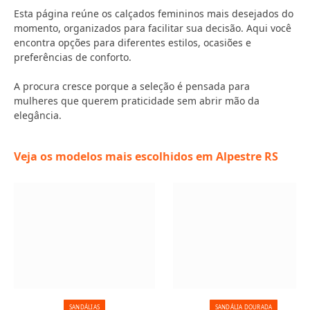
Esta página reúne os calçados femininos mais desejados do
momento, organizados para facilitar sua decisão. Aqui você
encontra opções para diferentes estilos, ocasiões e
preferências de conforto.
A procura cresce porque a seleção é pensada para
mulheres que querem praticidade sem abrir mão da
elegância.
Veja os modelos mais escolhidos em Alpestre RS
SANDÁLIAS
SANDÁLIA DOURADA