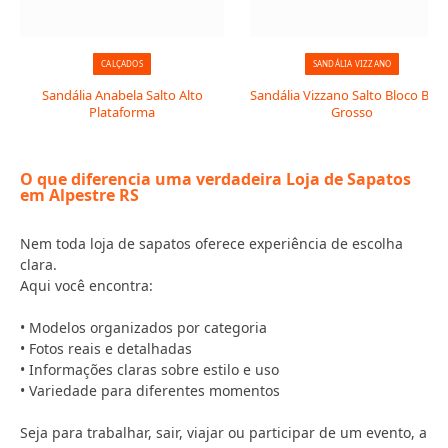
CALÇADOS
SANDÁLIA VIZZANO
Sandália Anabela Salto Alto
Sandália Vizzano Salto Bloco Baix
Plataforma
Grosso
O que diferencia uma verdadeira Loja de Sapatos
em Alpestre RS
Nem toda loja de sapatos oferece experiência de escolha
clara.
Aqui você encontra:
• Modelos organizados por categoria
• Fotos reais e detalhadas
• Informações claras sobre estilo e uso
• Variedade para diferentes momentos
Seja para trabalhar, sair, viajar ou participar de um evento, a