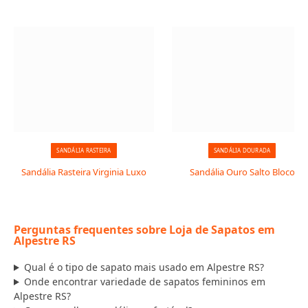
SANDÁLIA RASTEIRA
SANDÁLIA DOURADA
Sandália Rasteira Virginia Luxo
Sandália Ouro Salto Bloco
Perguntas frequentes sobre Loja de Sapatos em
Alpestre RS
Qual é o tipo de sapato mais usado em Alpestre RS?
Onde encontrar variedade de sapatos femininos em
Alpestre RS?