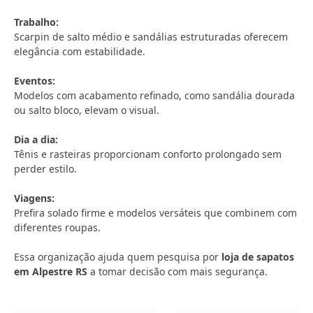
Trabalho:
Scarpin de salto médio e sandálias estruturadas oferecem
elegância com estabilidade.
Eventos:
Modelos com acabamento refinado, como sandália dourada
ou salto bloco, elevam o visual.
Dia a dia:
Tênis e rasteiras proporcionam conforto prolongado sem
perder estilo.
Viagens:
Prefira solado firme e modelos versáteis que combinem com
diferentes roupas.
Essa organização ajuda quem pesquisa por
loja de sapatos
em Alpestre RS
a tomar decisão com mais segurança.