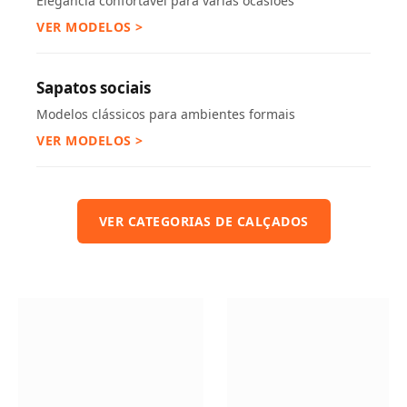
Elegância confortável para várias ocasiões
VER MODELOS >
Sapatos sociais
Modelos clássicos para ambientes formais
VER MODELOS >
VER CATEGORIAS DE CALÇADOS