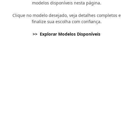
modelos disponíveis nesta página.
Clique no modelo desejado, veja detalhes completos e
finalize sua escolha com confiança.
>> Explorar Modelos Disponíveis