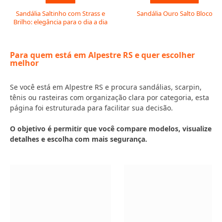
Sandália Saltinho com Strass e
Sandália Ouro Salto Bloco
Brilho: elegância para o dia a dia
Para quem está em Alpestre RS e quer escolher
melhor
Se você está em Alpestre RS e procura sandálias, scarpin,
tênis ou rasteiras com organização clara por categoria, esta
página foi estruturada para facilitar sua decisão.
O objetivo é permitir que você compare modelos, visualize
detalhes e escolha com mais segurança.