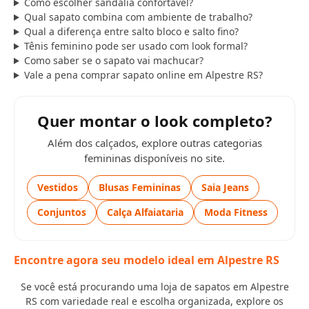
Como escolher sandália confortável?
Qual sapato combina com ambiente de trabalho?
Qual a diferença entre salto bloco e salto fino?
Tênis feminino pode ser usado com look formal?
Como saber se o sapato vai machucar?
Vale a pena comprar sapato online em Alpestre RS?
Quer montar o look completo?
Além dos calçados, explore outras categorias
femininas disponíveis no site.
Vestidos
Blusas Femininas
Saia Jeans
Conjuntos
Calça Alfaiataria
Moda Fitness
Encontre agora seu modelo ideal em Alpestre RS
Se você está procurando uma loja de sapatos em Alpestre
RS com variedade real e escolha organizada, explore os