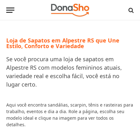
Loja de Sapatos em Alpestre RS que Une
Estilo, Conforto e Variedade
Se você procura uma loja de sapatos em
Alpestre RS com modelos femininos atuais,
variedade real e escolha fácil, você está no
lugar certo.
Aqui você encontra sandálias, scarpin, tênis e rasteiras para
trabalho, eventos e dia a dia. Role a página, escolha seu
modelo ideal e clique na imagem para ver todos os
detalhes.