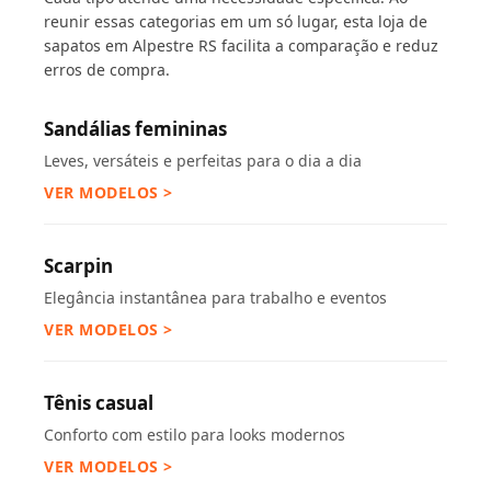
reunir essas categorias em um só lugar, esta loja de
sapatos em Alpestre RS facilita a comparação e reduz
erros de compra.
Sandálias femininas
Leves, versáteis e perfeitas para o dia a dia
VER MODELOS >
Scarpin
Elegância instantânea para trabalho e eventos
VER MODELOS >
Tênis casual
Conforto com estilo para looks modernos
VER MODELOS >