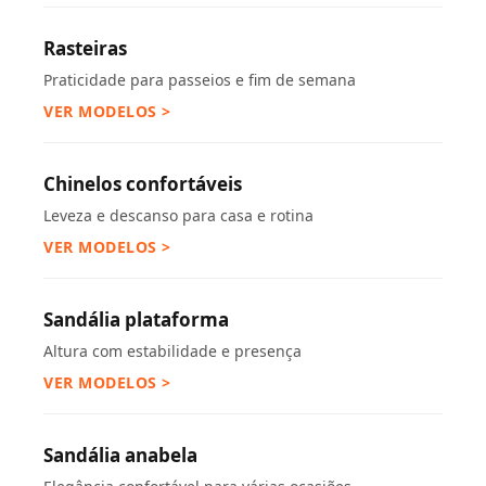
Rasteiras
Praticidade para passeios e fim de semana
VER MODELOS >
Chinelos confortáveis
Leveza e descanso para casa e rotina
VER MODELOS >
Sandália plataforma
Altura com estabilidade e presença
VER MODELOS >
Sandália anabela