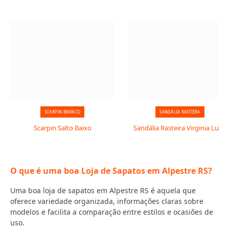
SCARPIN BRANCO
SANDÁLIA RASTEIRA
Scarpin Salto Baixo
Sandália Rasteira Virginia Luxo
O que é uma boa Loja de Sapatos em Alpestre RS?
Uma boa loja de sapatos em Alpestre RS é aquela que
oferece variedade organizada, informações claras sobre
modelos e facilita a comparação entre estilos e ocasiões de
uso.