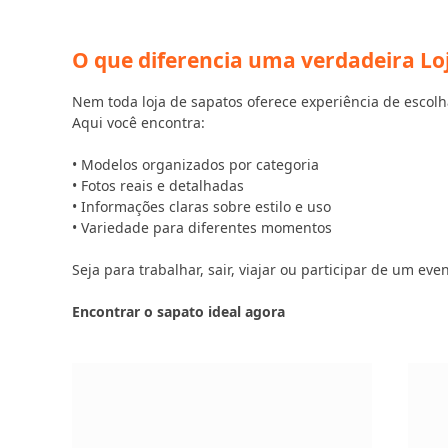
O que diferencia uma verdadeira Loj
Nem toda loja de sapatos oferece experiência de escolh
Aqui você encontra:
• Modelos organizados por categoria
• Fotos reais e detalhadas
• Informações claras sobre estilo e uso
• Variedade para diferentes momentos
Seja para trabalhar, sair, viajar ou participar de um e
Encontrar o sapato ideal agora