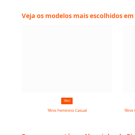
Veja os modelos mais escolhidos em 
TÊNIS
Tênis Feminino Casual
Tênis