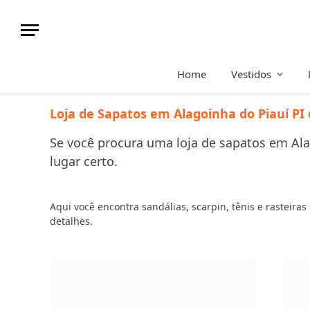
Home
Vestidos
Loja de Sapatos em Alagoinha do Piauí PI 
Se você procura uma loja de sapatos em Alag
lugar certo.
Aqui você encontra sandálias, scarpin, tênis e rasteira
detalhes.