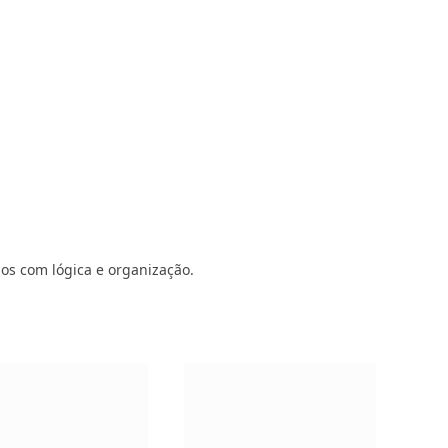
dos com lógica e organização.