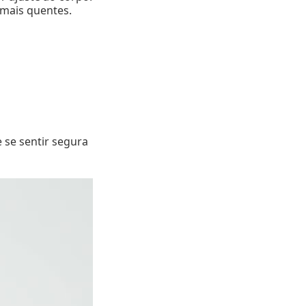
 mais quentes.
 se sentir segura