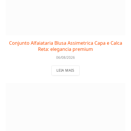
Conjunto Alfaiataria Blusa Assimetrica Capa e Calca
Reta: elegancia premium
06/08/2026
LEIA MAIS