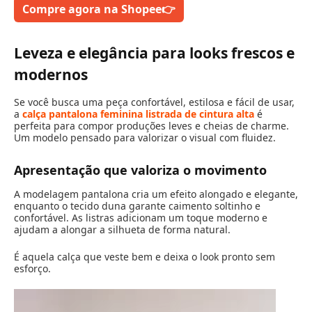
Compre agora na Shopee
👉
Leveza e elegância para looks frescos e
modernos
Se você busca uma peça confortável, estilosa e fácil de usar,
a
calça pantalona feminina listrada de cintura alta
é
perfeita para compor produções leves e cheias de charme.
Um modelo pensado para valorizar o visual com fluidez.
Apresentação que valoriza o movimento
A modelagem pantalona cria um efeito alongado e elegante,
enquanto o tecido duna garante caimento soltinho e
confortável. As listras adicionam um toque moderno e
ajudam a alongar a silhueta de forma natural.
É aquela calça que veste bem e deixa o look pronto sem
esforço.