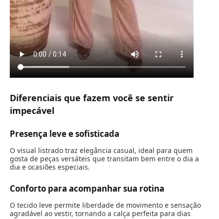
Diferenciais que fazem você se sentir
impecável
Presença leve e sofisticada
O visual listrado traz elegância casual, ideal para quem
gosta de peças versáteis que transitam bem entre o dia a
dia e ocasiões especiais.
Conforto para acompanhar sua rotina
O tecido leve permite liberdade de movimento e sensação
agradável ao vestir, tornando a calça perfeita para dias