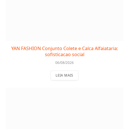
YAN FASHION Conjunto Colete e Calca Alfaiataria:
sofisticacao social
06/08/2026
LEIA MAIS