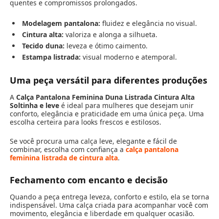
quentes e compromissos prolongados.
Modelagem pantalona:
fluidez e elegância no visual.
Cintura alta:
valoriza e alonga a silhueta.
Tecido duna:
leveza e ótimo caimento.
Estampa listrada:
visual moderno e atemporal.
Uma peça versátil para diferentes produções
A
Calça Pantalona Feminina Duna Listrada Cintura Alta
Soltinha e leve
é ideal para mulheres que desejam unir
conforto, elegância e praticidade em uma única peça. Uma
escolha certeira para looks frescos e estilosos.
Se você procura uma calça leve, elegante e fácil de
combinar, escolha com confiança a
calça pantalona
feminina listrada de cintura alta
.
Fechamento com encanto e decisão
Quando a peça entrega leveza, conforto e estilo, ela se torna
indispensável. Uma calça criada para acompanhar você com
movimento, elegância e liberdade em qualquer ocasião.