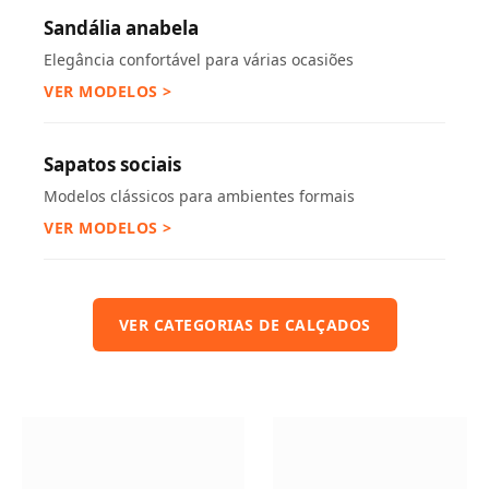
Sandália anabela
Elegância confortável para várias ocasiões
VER MODELOS >
Sapatos sociais
Modelos clássicos para ambientes formais
VER MODELOS >
VER CATEGORIAS DE CALÇADOS