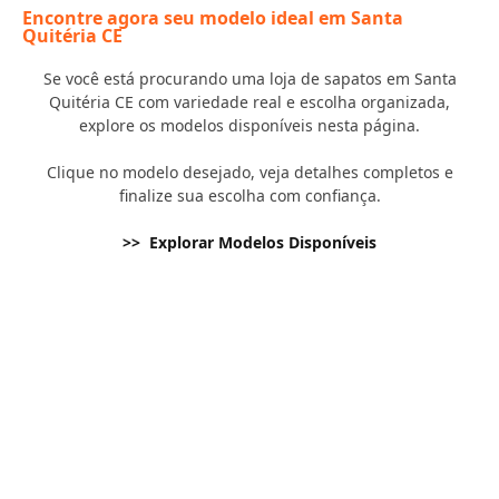
Encontre agora seu modelo ideal em Santa
Quitéria CE
Se você está procurando uma loja de sapatos em Santa
Quitéria CE com variedade real e escolha organizada,
explore os modelos disponíveis nesta página.
Clique no modelo desejado, veja detalhes completos e
finalize sua escolha com confiança.
>> Explorar Modelos Disponíveis