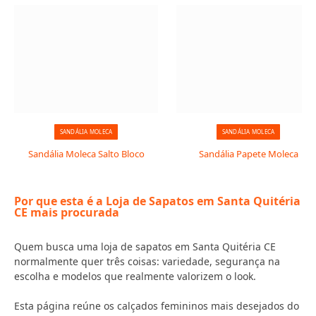
SANDÁLIA MOLECA
SANDÁLIA MOLECA
Sandália Moleca Salto Bloco
Sandália Papete Moleca
Por que esta é a Loja de Sapatos em Santa Quitéria
CE mais procurada
Quem busca uma loja de sapatos em Santa Quitéria CE
normalmente quer três coisas: variedade, segurança na
escolha e modelos que realmente valorizem o look.
Esta página reúne os calçados femininos mais desejados do