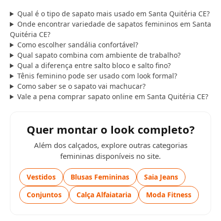
Qual é o tipo de sapato mais usado em Santa Quitéria CE?
Onde encontrar variedade de sapatos femininos em Santa
Quitéria CE?
Como escolher sandália confortável?
Qual sapato combina com ambiente de trabalho?
Qual a diferença entre salto bloco e salto fino?
Tênis feminino pode ser usado com look formal?
Como saber se o sapato vai machucar?
Vale a pena comprar sapato online em Santa Quitéria CE?
Quer montar o look completo?
Além dos calçados, explore outras categorias
femininas disponíveis no site.
Vestidos
Blusas Femininas
Saia Jeans
Conjuntos
Calça Alfaiataria
Moda Fitness