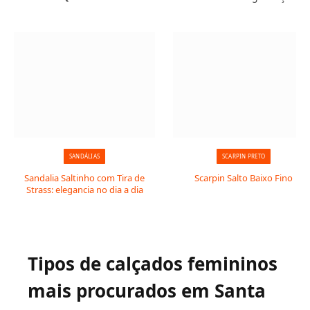
SANDÁLIAS
SCARPIN PRETO
Sandalia Saltinho com Tira de
Scarpin Salto Baixo Fino
Strass: elegancia no dia a dia
Tipos de calçados femininos
mais procurados em Santa