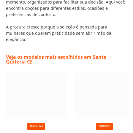
momento, organizados para facilitar sua decisão. Aqui você
encontra opções para diferentes estilos, ocasiões e
preferências de conforto.
A procura cresce porque a seleção é pensada para
mulheres que querem praticidade sem abrir mão da
elegância.
Veja os modelos mais escolhidos em Santa
Quitéria CE
SANDÁLIAS
CHINELOS