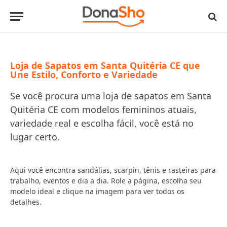
Loja de Sapatos em Santa Quitéria CE que
Une Estilo, Conforto e Variedade
Se você procura uma loja de sapatos em Santa
Quitéria CE com modelos femininos atuais,
variedade real e escolha fácil, você está no
lugar certo.
Aqui você encontra sandálias, scarpin, tênis e rasteiras para
trabalho, eventos e dia a dia. Role a página, escolha seu
modelo ideal e clique na imagem para ver todos os
detalhes.