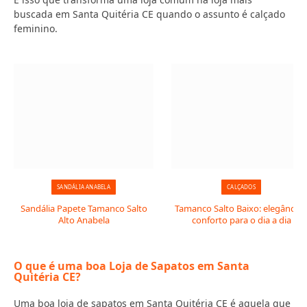
buscada em Santa Quitéria CE quando o assunto é calçado
feminino.
SANDÁLIA ANABELA
CALÇADOS
Sandália Papete Tamanco Salto
Tamanco Salto Baixo: elegância 
Alto Anabela
conforto para o dia a dia
O que é uma boa Loja de Sapatos em Santa
Quitéria CE?
Uma boa loja de sapatos em Santa Quitéria CE é aquela que