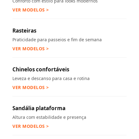
Conforto com estilo para looks modernos
VER MODELOS >
Rasteiras
Praticidade para passeios e fim de semana
VER MODELOS >
Chinelos confortáveis
Leveza e descanso para casa e rotina
VER MODELOS >
Sandália plataforma
Altura com estabilidade e presença
VER MODELOS >