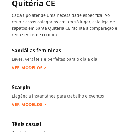
Quitéria CE
Cada tipo atende uma necessidade específica. Ao
reunir essas categorias em um só lugar, esta loja de
sapatos em Santa Quitéria CE facilita a comparação e
reduz erros de compra.
Sandálias femininas
Leves, versáteis e perfeitas para o dia a dia
VER MODELOS >
Scarpin
Elegância instantânea para trabalho e eventos
VER MODELOS >
Tênis casual