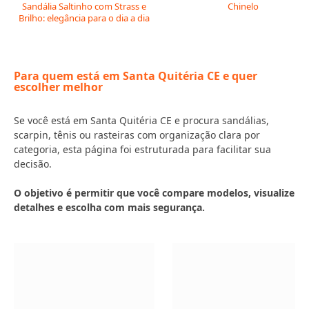
Sandália Saltinho com Strass e
Chinelo
Brilho: elegância para o dia a dia
Para quem está em Santa Quitéria CE e quer
escolher melhor
Se você está em Santa Quitéria CE e procura sandálias,
scarpin, tênis ou rasteiras com organização clara por
categoria, esta página foi estruturada para facilitar sua
decisão.
O objetivo é permitir que você compare modelos, visualize
detalhes e escolha com mais segurança.