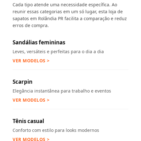
Cada tipo atende uma necessidade específica. Ao
reunir essas categorias em um só lugar, esta loja de
sapatos em Rolândia PR facilita a comparação e reduz
erros de compra.
Sandálias femininas
Leves, versáteis e perfeitas para o dia a dia
VER MODELOS >
Scarpin
Elegância instantânea para trabalho e eventos
VER MODELOS >
Tênis casual
Conforto com estilo para looks modernos
VER MODELOS >