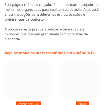
Esta página reúne os calçados femininos mais desejados do
momento, organizados para facilitar sua decisão. Aqui você
encontra opções para diferentes estilos, ocasiões e
preferências de conforto.
A procura cresce porque a seleção é pensada para
mulheres que querem praticidade sem abrir mão da
elegância.
Veja os modelos mais escolhidos em Rolândia PR
SANDÁLIA PLATAFORMA
CALÇADOS