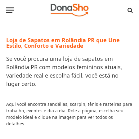
Loja de Sapatos em Rolândia PR que Une
Estilo, Conforto e Variedade
Se você procura uma loja de sapatos em
Rolândia PR com modelos femininos atuais,
variedade real e escolha fácil, você está no
lugar certo.
Aqui você encontra sandálias, scarpin, tênis e rasteiras para
trabalho, eventos e dia a dia. Role a página, escolha seu
modelo ideal e clique na imagem para ver todos os
detalhes.