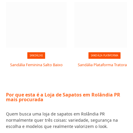
SANDÁLIAS
SANDÁLIA PLATAFORMA
Sandália Feminina Salto Baixo
Sandália Plataforma Tratorada
Por que esta é a Loja de Sapatos em Rolândia PR
mais procurada
Quem busca uma loja de sapatos em Rolândia PR
normalmente quer três coisas: variedade, segurança na
escolha e modelos que realmente valorizem o look.