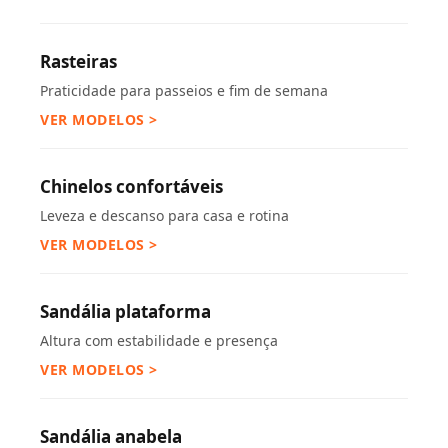
Rasteiras
Praticidade para passeios e fim de semana
VER MODELOS >
Chinelos confortáveis
Leveza e descanso para casa e rotina
VER MODELOS >
Sandália plataforma
Altura com estabilidade e presença
VER MODELOS >
Sandália anabela