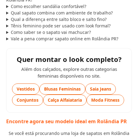
Como escolher sandália confortável?
Qual sapato combina com ambiente de trabalho?
Qual a diferença entre salto bloco e salto fino?
Tênis feminino pode ser usado com look formal?
Como saber se o sapato vai machucar?
Vale a pena comprar sapato online em Rolândia PR?
Quer montar o look completo?
Além dos calçados, explore outras categorias
femininas disponíveis no site.
Vestidos
Blusas Femininas
Saia Jeans
Conjuntos
Calça Alfaiataria
Moda Fitness
Encontre agora seu modelo ideal em Rolândia PR
Se você está procurando uma loja de sapatos em Rolândia