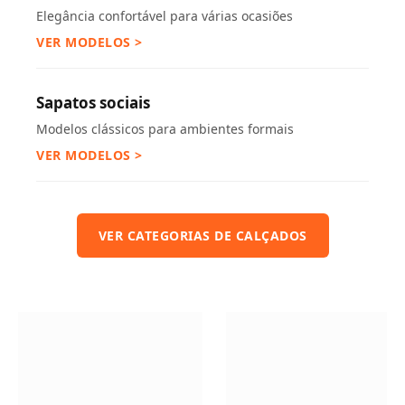
Elegância confortável para várias ocasiões
VER MODELOS >
Sapatos sociais
Modelos clássicos para ambientes formais
VER MODELOS >
VER CATEGORIAS DE CALÇADOS