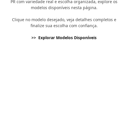
PR com variedade real e escolha organizada, explore os
modelos disponíveis nesta página.
Clique no modelo desejado, veja detalhes completos e
finalize sua escolha com confiança.
>> Explorar Modelos Disponíveis