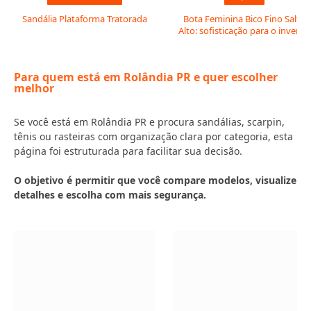
Sandália Plataforma Tratorada
Bota Feminina Bico Fino Salto
Alto: sofisticação para o inverno
Para quem está em Rolândia PR e quer escolher
melhor
Se você está em Rolândia PR e procura sandálias, scarpin,
tênis ou rasteiras com organização clara por categoria, esta
página foi estruturada para facilitar sua decisão.
O objetivo é permitir que você compare modelos, visualize
detalhes e escolha com mais segurança.