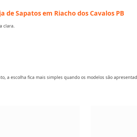
ja de Sapatos em Riacho dos Cavalos PB
a clara.
vento, a escolha fica mais simples quando os modelos são apresenta