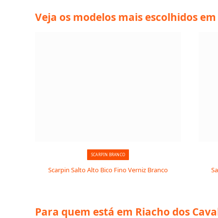
Veja os modelos mais escolhidos em
SCARPIN BRANCO
Scarpin Salto Alto Bico Fino Verniz Branco
Sa
Para quem está em Riacho dos Caval