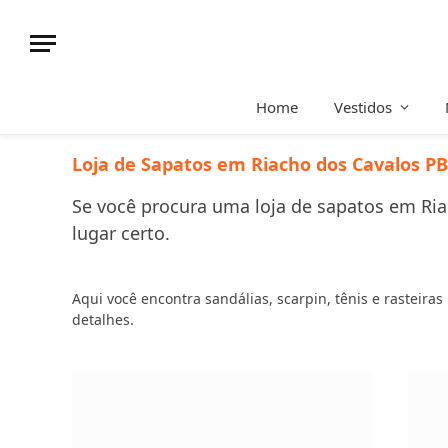
Home
Vestidos
Loja de Sapatos em Riacho dos Cavalos PB
Se você procura uma loja de sapatos em Riac
lugar certo.
Aqui você encontra sandálias, scarpin, tênis e rasteira
detalhes.