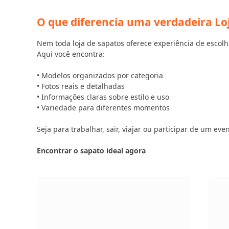
O que diferencia uma verdadeira Lo
Nem toda loja de sapatos oferece experiência de escolh
Aqui você encontra:
• Modelos organizados por categoria
• Fotos reais e detalhadas
• Informações claras sobre estilo e uso
• Variedade para diferentes momentos
Seja para trabalhar, sair, viajar ou participar de um e
Encontrar o sapato ideal agora