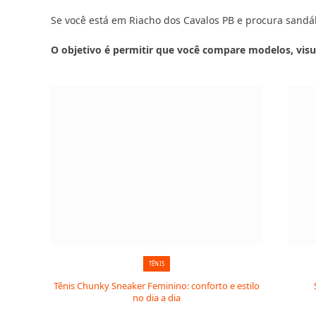
Se você está em Riacho dos Cavalos PB e procura sandália
O objetivo é permitir que você compare modelos, visu
TÊNIS
Tênis Chunky Sneaker Feminino: conforto e estilo
no dia a dia