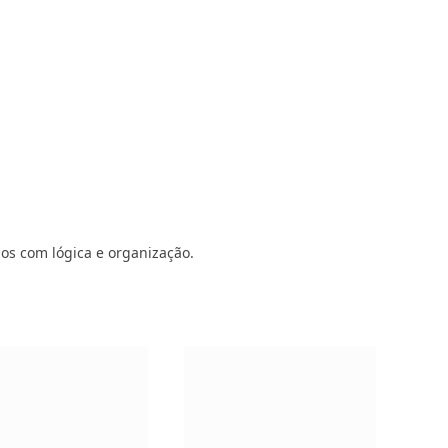
dos com lógica e organização.