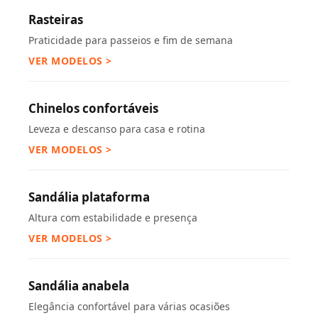
Rasteiras
Praticidade para passeios e fim de semana
VER MODELOS >
Chinelos confortáveis
Leveza e descanso para casa e rotina
VER MODELOS >
Sandália plataforma
Altura com estabilidade e presença
VER MODELOS >
Sandália anabela
Elegância confortável para várias ocasiões