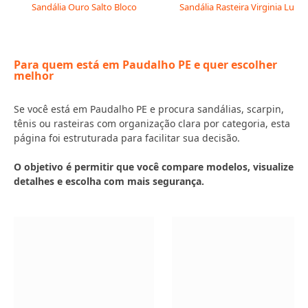
Sandália Ouro Salto Bloco
Sandália Rasteira Virginia Luxo
Para quem está em Paudalho PE e quer escolher
melhor
Se você está em Paudalho PE e procura sandálias, scarpin,
tênis ou rasteiras com organização clara por categoria, esta
página foi estruturada para facilitar sua decisão.
O objetivo é permitir que você compare modelos, visualize
detalhes e escolha com mais segurança.