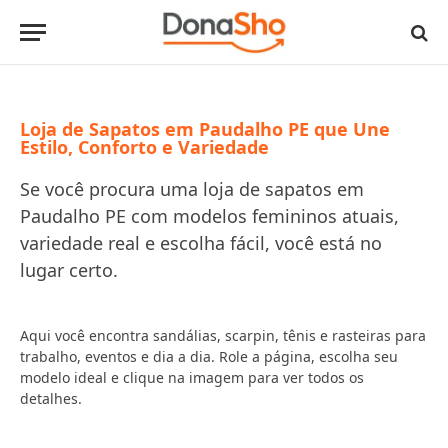
Loja de Sapatos em Paudalho PE que Une
Estilo, Conforto e Variedade
Se você procura uma loja de sapatos em
Paudalho PE com modelos femininos atuais,
variedade real e escolha fácil, você está no
lugar certo.
Aqui você encontra sandálias, scarpin, tênis e rasteiras para
trabalho, eventos e dia a dia. Role a página, escolha seu
modelo ideal e clique na imagem para ver todos os
detalhes.