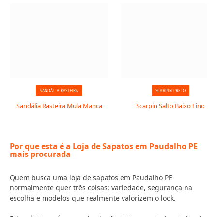
SANDÁLIA RASTEIRA
SCARPIN PRETO
Sandália Rasteira Mula Manca
Scarpin Salto Baixo Fino
Por que esta é a Loja de Sapatos em Paudalho PE
mais procurada
Quem busca uma loja de sapatos em Paudalho PE
normalmente quer três coisas: variedade, segurança na
escolha e modelos que realmente valorizem o look.