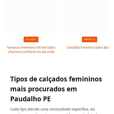
CALÇADOS
SANDÁLIAS
Tamanco Feminino Vitrine Salto:
Sandália Feminina Salto Baixo
charme e conforto no dia a dia
Tipos de calçados femininos
mais procurados em
Paudalho PE
Cada tipo atende uma necessidade específica. Ao