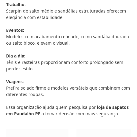
Trabalho:
Scarpin de salto médio e sandálias estruturadas oferecem
elegância com estabilidade.
Eventos:
Modelos com acabamento refinado, como sandália dourada
ou salto bloco, elevam o visual.
Dia a dia:
Tênis e rasteiras proporcionam conforto prolongado sem
perder estilo.
Viagens:
Prefira solado firme e modelos versáteis que combinem com
diferentes roupas.
Essa organização ajuda quem pesquisa por
loja de sapatos
em Paudalho PE
a tomar decisão com mais segurança.