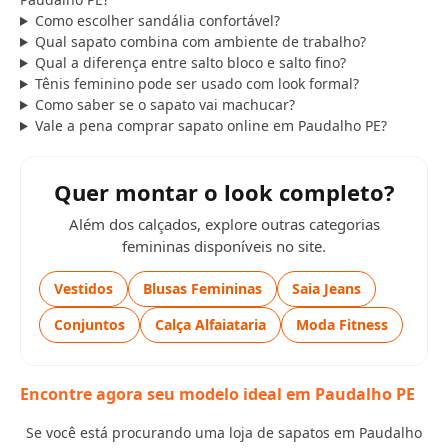
Como escolher sandália confortável?
Qual sapato combina com ambiente de trabalho?
Qual a diferença entre salto bloco e salto fino?
Tênis feminino pode ser usado com look formal?
Como saber se o sapato vai machucar?
Vale a pena comprar sapato online em Paudalho PE?
Quer montar o look completo?
Além dos calçados, explore outras categorias
femininas disponíveis no site.
Vestidos
Blusas Femininas
Saia Jeans
Conjuntos
Calça Alfaiataria
Moda Fitness
Encontre agora seu modelo ideal em Paudalho PE
Se você está procurando uma loja de sapatos em Paudalho