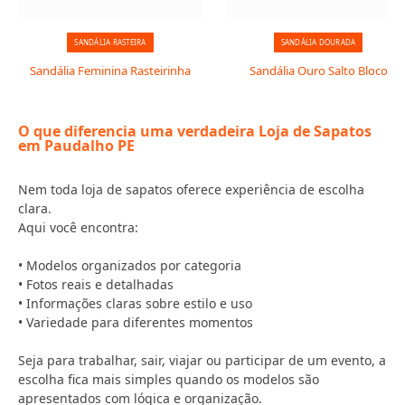
SANDÁLIA RASTEIRA
SANDÁLIA DOURADA
Sandália Feminina Rasteirinha
Sandália Ouro Salto Bloco
O que diferencia uma verdadeira Loja de Sapatos
em Paudalho PE
Nem toda loja de sapatos oferece experiência de escolha
clara.
Aqui você encontra:
• Modelos organizados por categoria
• Fotos reais e detalhadas
• Informações claras sobre estilo e uso
• Variedade para diferentes momentos
Seja para trabalhar, sair, viajar ou participar de um evento, a
escolha fica mais simples quando os modelos são
apresentados com lógica e organização.