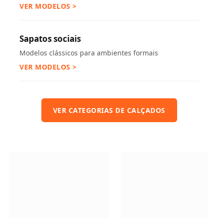
VER MODELOS >
Sapatos sociais
Modelos clássicos para ambientes formais
VER MODELOS >
VER CATEGORIAS DE CALÇADOS