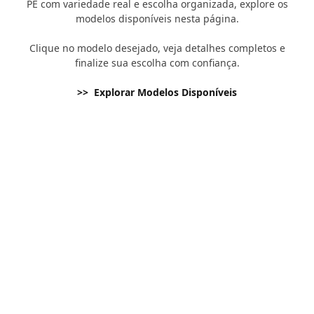
PE com variedade real e escolha organizada, explore os
modelos disponíveis nesta página.
Clique no modelo desejado, veja detalhes completos e
finalize sua escolha com confiança.
>> Explorar Modelos Disponíveis