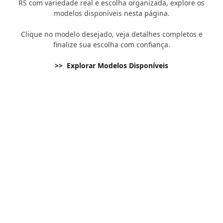
RS com variedade real e escolha organizada, explore os
modelos disponíveis nesta página.
Clique no modelo desejado, veja detalhes completos e
finalize sua escolha com confiança.
>> Explorar Modelos Disponíveis