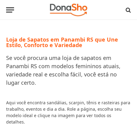
Loja de Sapatos em Panambi RS que Une
Estilo, Conforto e Variedade
Se você procura uma loja de sapatos em
Panambi RS com modelos femininos atuais,
variedade real e escolha fácil, você está no
lugar certo.
Aqui você encontra sandálias, scarpin, tênis e rasteiras para
trabalho, eventos e dia a dia. Role a página, escolha seu
modelo ideal e clique na imagem para ver todos os
detalhes.