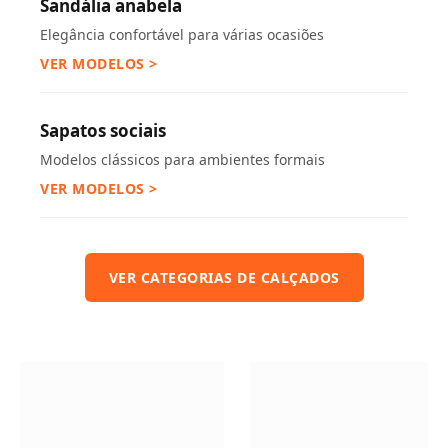
Sandália anabela
Elegância confortável para várias ocasiões
VER MODELOS >
Sapatos sociais
Modelos clássicos para ambientes formais
VER MODELOS >
VER CATEGORIAS DE CALÇADOS