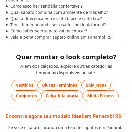
Como escolher sandália confortável?
Qual sapato combina com ambiente de trabalho?
Qual a diferença entre salto bloco e salto fino?
Tênis feminino pode ser usado com look formal?
Como saber se o sapato vai machucar?
Vale a pena comprar sapato online em Panambi RS?
Quer montar o look completo?
Além dos calçados, explore outras categorias
femininas disponíveis no site.
Vestidos
Blusas Femininas
Saia Jeans
Conjuntos
Calça Alfaiataria
Moda Fitness
Encontre agora seu modelo ideal em Panambi RS
Se você está procurando uma loja de sapatos em Panambi