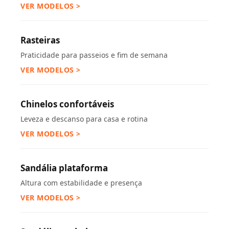
VER MODELOS >
Rasteiras
Praticidade para passeios e fim de semana
VER MODELOS >
Chinelos confortáveis
Leveza e descanso para casa e rotina
VER MODELOS >
Sandália plataforma
Altura com estabilidade e presença
VER MODELOS >