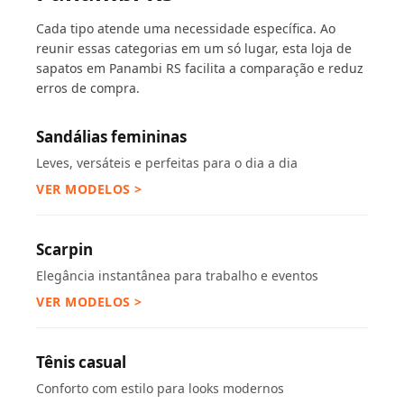
Cada tipo atende uma necessidade específica. Ao
reunir essas categorias em um só lugar, esta loja de
sapatos em Panambi RS facilita a comparação e reduz
erros de compra.
Sandálias femininas
Leves, versáteis e perfeitas para o dia a dia
VER MODELOS >
Scarpin
Elegância instantânea para trabalho e eventos
VER MODELOS >
Tênis casual
Conforto com estilo para looks modernos