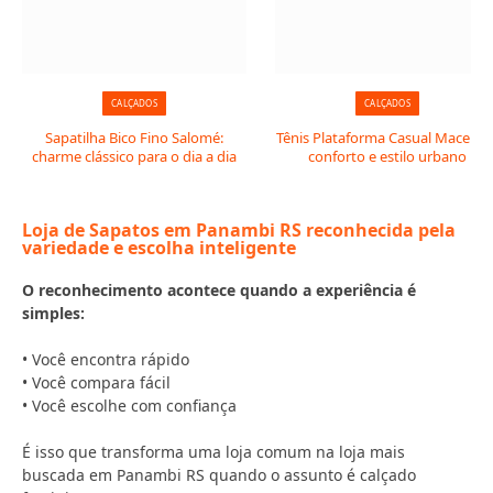
CALÇADOS
CALÇADOS
Sapatilha Bico Fino Salomé:
Tênis Plataforma Casual Macerata
charme clássico para o dia a dia
conforto e estilo urbano
Loja de Sapatos em Panambi RS reconhecida pela
variedade e escolha inteligente
O reconhecimento acontece quando a experiência é
simples:
• Você encontra rápido
• Você compara fácil
• Você escolhe com confiança
É isso que transforma uma loja comum na loja mais
buscada em Panambi RS quando o assunto é calçado