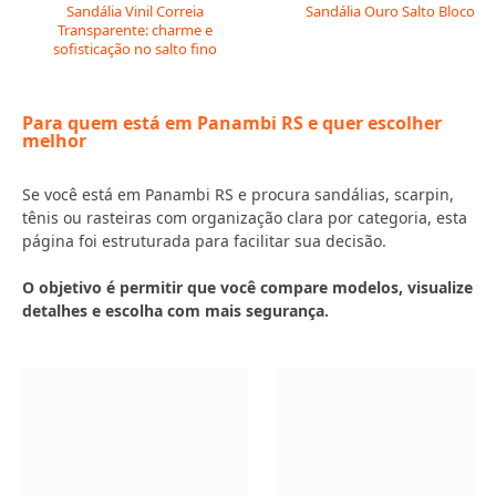
Sandália Vinil Correia
Sandália Ouro Salto Bloco
Transparente: charme e
sofisticação no salto fino
Para quem está em Panambi RS e quer escolher
melhor
Se você está em Panambi RS e procura sandálias, scarpin,
tênis ou rasteiras com organização clara por categoria, esta
página foi estruturada para facilitar sua decisão.
O objetivo é permitir que você compare modelos, visualize
detalhes e escolha com mais segurança.