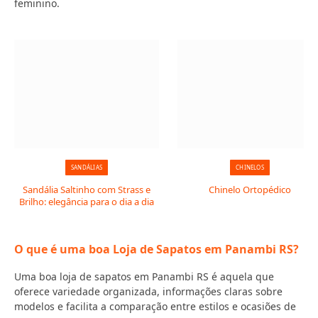
feminino.
SANDÁLIAS
CHINELOS
Sandália Saltinho com Strass e
Chinelo Ortopédico
Brilho: elegância para o dia a dia
O que é uma boa Loja de Sapatos em Panambi RS?
Uma boa loja de sapatos em Panambi RS é aquela que
oferece variedade organizada, informações claras sobre
modelos e facilita a comparação entre estilos e ocasiões de