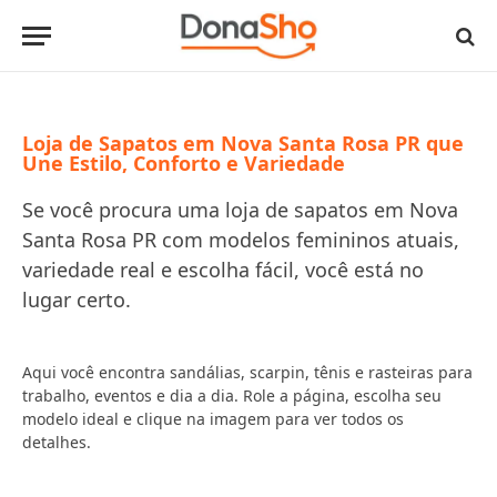
Loja de Sapatos em Nova Santa Rosa PR que
Une Estilo, Conforto e Variedade
Se você procura uma loja de sapatos em Nova
Santa Rosa PR com modelos femininos atuais,
variedade real e escolha fácil, você está no
lugar certo.
Aqui você encontra sandálias, scarpin, tênis e rasteiras para
trabalho, eventos e dia a dia. Role a página, escolha seu
modelo ideal e clique na imagem para ver todos os
detalhes.