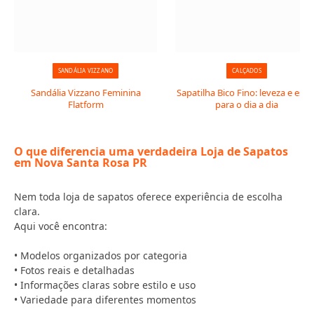
SANDÁLIA VIZZANO
CALÇADOS
Sandália Vizzano Feminina
Sapatilha Bico Fino: leveza e estil
Flatform
para o dia a dia
O que diferencia uma verdadeira Loja de Sapatos
em Nova Santa Rosa PR
Nem toda loja de sapatos oferece experiência de escolha
clara.
Aqui você encontra:
• Modelos organizados por categoria
• Fotos reais e detalhadas
• Informações claras sobre estilo e uso
• Variedade para diferentes momentos