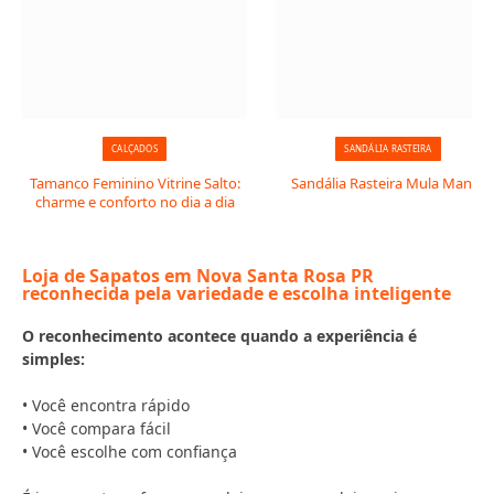
CALÇADOS
SANDÁLIA RASTEIRA
Tamanco Feminino Vitrine Salto:
Sandália Rasteira Mula Manca
charme e conforto no dia a dia
Loja de Sapatos em Nova Santa Rosa PR
reconhecida pela variedade e escolha inteligente
O reconhecimento acontece quando a experiência é
simples:
• Você encontra rápido
• Você compara fácil
• Você escolhe com confiança