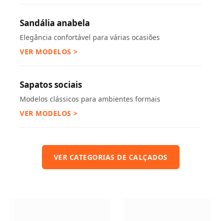
Sandália anabela
Elegância confortável para várias ocasiões
VER MODELOS >
Sapatos sociais
Modelos clássicos para ambientes formais
VER MODELOS >
VER CATEGORIAS DE CALÇADOS