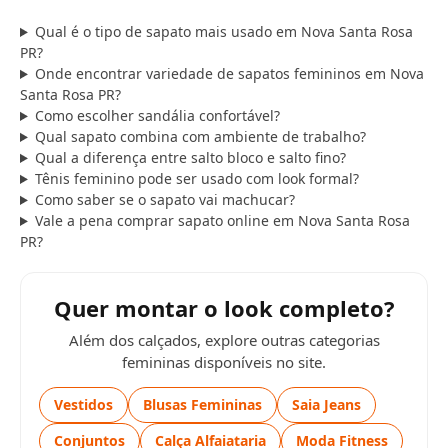
Qual é o tipo de sapato mais usado em Nova Santa Rosa
PR?
Onde encontrar variedade de sapatos femininos em Nova
Santa Rosa PR?
Como escolher sandália confortável?
Qual sapato combina com ambiente de trabalho?
Qual a diferença entre salto bloco e salto fino?
Tênis feminino pode ser usado com look formal?
Como saber se o sapato vai machucar?
Vale a pena comprar sapato online em Nova Santa Rosa
PR?
Quer montar o look completo?
Além dos calçados, explore outras categorias
femininas disponíveis no site.
Vestidos
Blusas Femininas
Saia Jeans
Conjuntos
Calça Alfaiataria
Moda Fitness