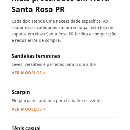
Santa Rosa PR
Cada tipo atende uma necessidade específica. Ao
reunir essas categorias em um só lugar, esta loja de
sapatos em Nova Santa Rosa PR facilita a comparação
e reduz erros de compra.
Sandálias femininas
Leves, versáteis e perfeitas para o dia a dia
VER MODELOS >
Scarpin
Elegância instantânea para trabalho e eventos
VER MODELOS >
Tênis casual