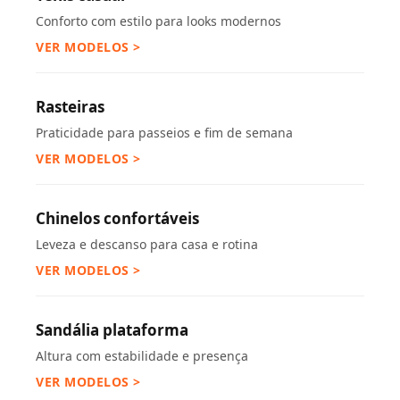
Conforto com estilo para looks modernos
VER MODELOS >
Rasteiras
Praticidade para passeios e fim de semana
VER MODELOS >
Chinelos confortáveis
Leveza e descanso para casa e rotina
VER MODELOS >
Sandália plataforma
Altura com estabilidade e presença
VER MODELOS >