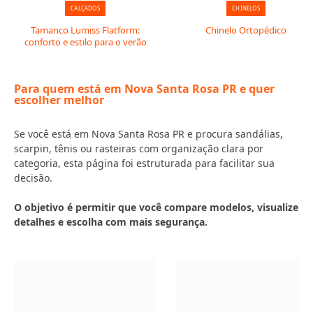
CALÇADOS
CHINELOS
Tamanco Lumiss Flatform:
Chinelo Ortopédico
conforto e estilo para o verão
Para quem está em Nova Santa Rosa PR e quer
escolher melhor
Se você está em Nova Santa Rosa PR e procura sandálias,
scarpin, tênis ou rasteiras com organização clara por
categoria, esta página foi estruturada para facilitar sua
decisão.
O objetivo é permitir que você compare modelos, visualize
detalhes e escolha com mais segurança.