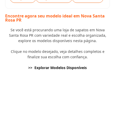
Encontre agora seu modelo ideal em Nova Santa
Rosa PR
Se você está procurando uma loja de sapatos em Nova
Santa Rosa PR com variedade real e escolha organizada,
explore os modelos disponíveis nesta página.
Clique no modelo desejado, veja detalhes completos e
finalize sua escolha com confiança.
>> Explorar Modelos Disponíveis