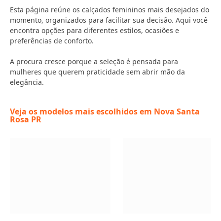
Esta página reúne os calçados femininos mais desejados do
momento, organizados para facilitar sua decisão. Aqui você
encontra opções para diferentes estilos, ocasiões e
preferências de conforto.
A procura cresce porque a seleção é pensada para
mulheres que querem praticidade sem abrir mão da
elegância.
Veja os modelos mais escolhidos em Nova Santa
Rosa PR