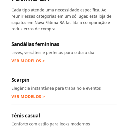
Cada tipo atende uma necessidade específica. Ao
reunir essas categorias em um só lugar, esta loja de
sapatos em Nova Fátima BA facilita a comparação e
reduz erros de compra.
Sandálias femininas
Leves, versáteis e perfeitas para o dia a dia
VER MODELOS >
Scarpin
Elegância instantânea para trabalho e eventos
VER MODELOS >
Tênis casual
Conforto com estilo para looks modernos