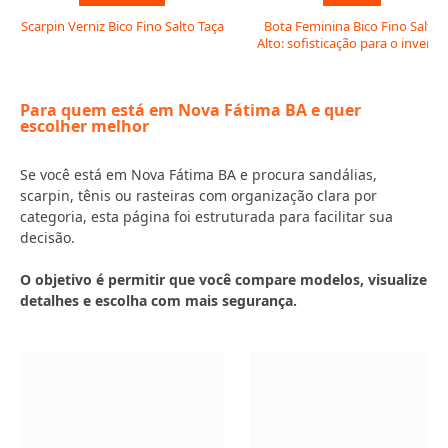
Scarpin Verniz Bico Fino Salto Taça
Bota Feminina Bico Fino Salto
Alto: sofisticação para o inverno
Para quem está em Nova Fátima BA e quer
escolher melhor
Se você está em Nova Fátima BA e procura sandálias,
scarpin, tênis ou rasteiras com organização clara por
categoria, esta página foi estruturada para facilitar sua
decisão.
O objetivo é permitir que você compare modelos, visualize
detalhes e escolha com mais segurança.