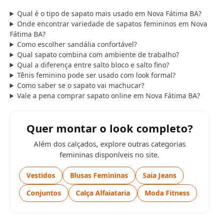
Qual é o tipo de sapato mais usado em Nova Fátima BA?
Onde encontrar variedade de sapatos femininos em Nova
Fátima BA?
Como escolher sandália confortável?
Qual sapato combina com ambiente de trabalho?
Qual a diferença entre salto bloco e salto fino?
Tênis feminino pode ser usado com look formal?
Como saber se o sapato vai machucar?
Vale a pena comprar sapato online em Nova Fátima BA?
Quer montar o look completo?
Além dos calçados, explore outras categorias
femininas disponíveis no site.
Vestidos
Blusas Femininas
Saia Jeans
Conjuntos
Calça Alfaiataria
Moda Fitness