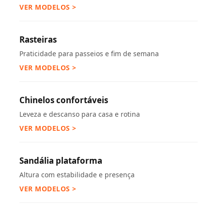
VER MODELOS >
Rasteiras
Praticidade para passeios e fim de semana
VER MODELOS >
Chinelos confortáveis
Leveza e descanso para casa e rotina
VER MODELOS >
Sandália plataforma
Altura com estabilidade e presença
VER MODELOS >