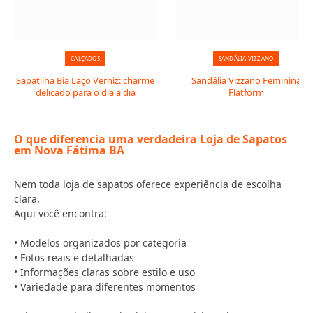
CALÇADOS
SANDÁLIA VIZZANO
Sapatilha Bia Laço Verniz: charme
Sandália Vizzano Feminina
delicado para o dia a dia
Flatform
O que diferencia uma verdadeira Loja de Sapatos
em Nova Fátima BA
Nem toda loja de sapatos oferece experiência de escolha
clara.
Aqui você encontra:
• Modelos organizados por categoria
• Fotos reais e detalhadas
• Informações claras sobre estilo e uso
• Variedade para diferentes momentos