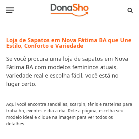
Loja de Sapatos em Nova Fátima BA que Une
Estilo, Conforto e Variedade
Se você procura uma loja de sapatos em Nova
Fátima BA com modelos femininos atuais,
variedade real e escolha fácil, você está no
lugar certo.
Aqui você encontra sandálias, scarpin, tênis e rasteiras para
trabalho, eventos e dia a dia. Role a página, escolha seu
modelo ideal e clique na imagem para ver todos os
detalhes.