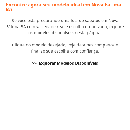
Encontre agora seu modelo ideal em Nova Fátima
BA
Se você está procurando uma loja de sapatos em Nova
Fátima BA com variedade real e escolha organizada, explore
os modelos disponíveis nesta página.
Clique no modelo desejado, veja detalhes completos e
finalize sua escolha com confiança.
>> Explorar Modelos Disponíveis