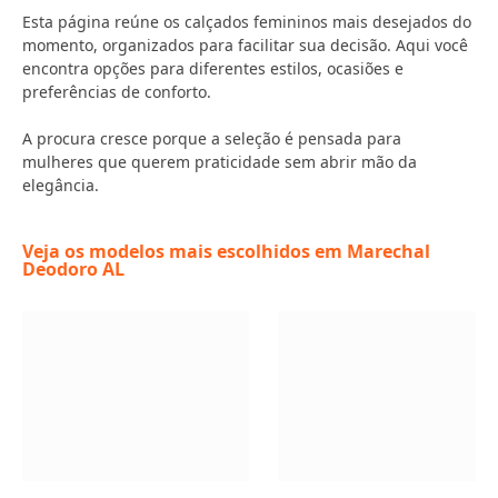
Esta página reúne os calçados femininos mais desejados do
momento, organizados para facilitar sua decisão. Aqui você
encontra opções para diferentes estilos, ocasiões e
preferências de conforto.
A procura cresce porque a seleção é pensada para
mulheres que querem praticidade sem abrir mão da
elegância.
Veja os modelos mais escolhidos em Marechal
Deodoro AL