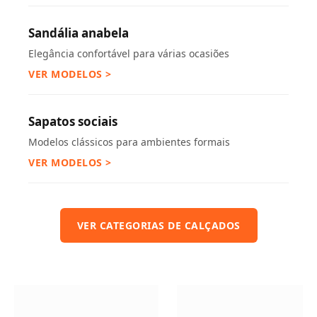
Sandália anabela
Elegância confortável para várias ocasiões
VER MODELOS >
Sapatos sociais
Modelos clássicos para ambientes formais
VER MODELOS >
VER CATEGORIAS DE CALÇADOS