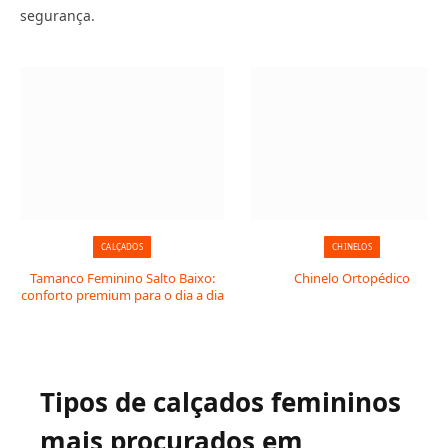
segurança.
CALÇADOS
CHINELOS
Tamanco Feminino Salto Baixo:
Chinelo Ortopédico
conforto premium para o dia a dia
Tipos de calçados femininos
mais procurados em