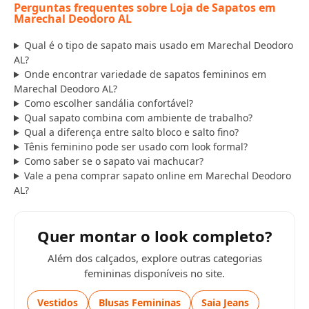
Perguntas frequentes sobre Loja de Sapatos em
Marechal Deodoro AL
Qual é o tipo de sapato mais usado em Marechal Deodoro
AL?
Onde encontrar variedade de sapatos femininos em
Marechal Deodoro AL?
Como escolher sandália confortável?
Qual sapato combina com ambiente de trabalho?
Qual a diferença entre salto bloco e salto fino?
Tênis feminino pode ser usado com look formal?
Como saber se o sapato vai machucar?
Vale a pena comprar sapato online em Marechal Deodoro
AL?
Quer montar o look completo?
Além dos calçados, explore outras categorias
femininas disponíveis no site.
Vestidos
Blusas Femininas
Saia Jeans