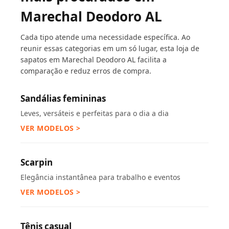
Marechal Deodoro AL
Cada tipo atende uma necessidade específica. Ao
reunir essas categorias em um só lugar, esta loja de
sapatos em Marechal Deodoro AL facilita a
comparação e reduz erros de compra.
Sandálias femininas
Leves, versáteis e perfeitas para o dia a dia
VER MODELOS >
Scarpin
Elegância instantânea para trabalho e eventos
VER MODELOS >
Tênis casual