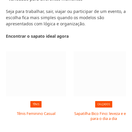
Seja para trabalhar, sair, viajar ou participar de um evento, a
escolha fica mais simples quando os modelos são
apresentados com lógica e organização.
Encontrar o sapato ideal agora
TÊNIS
CALÇADOS
Tênis Feminino Casual
Sapatilha Bico Fino: leveza e estil
para o dia a dia