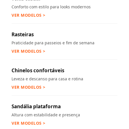
Conforto com estilo para looks modernos
VER MODELOS >
Rasteiras
Praticidade para passeios e fim de semana
VER MODELOS >
Chinelos confortáveis
Leveza e descanso para casa e rotina
VER MODELOS >
Sandália plataforma
Altura com estabilidade e presença
VER MODELOS >