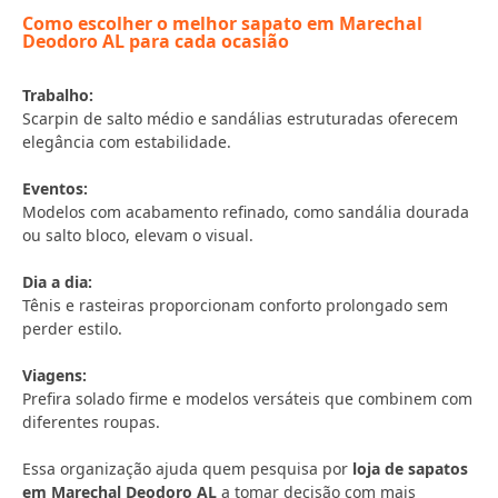
Como escolher o melhor sapato em Marechal
Deodoro AL para cada ocasião
Trabalho:
Scarpin de salto médio e sandálias estruturadas oferecem
elegância com estabilidade.
Eventos:
Modelos com acabamento refinado, como sandália dourada
ou salto bloco, elevam o visual.
Dia a dia:
Tênis e rasteiras proporcionam conforto prolongado sem
perder estilo.
Viagens:
Prefira solado firme e modelos versáteis que combinem com
diferentes roupas.
Essa organização ajuda quem pesquisa por
loja de sapatos
em Marechal Deodoro AL
a tomar decisão com mais