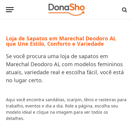
Loja de Sapatos em Marechal Deodoro AL
que Une Estilo, Conforto e Variedade
Se você procura uma loja de sapatos em
Marechal Deodoro AL com modelos femininos
atuais, variedade real e escolha fácil, você está
no lugar certo.
Aqui você encontra sandálias, scarpin, tênis e rasteiras para
trabalho, eventos e dia a dia. Role a página, escolha seu
modelo ideal e clique na imagem para ver todos os
detalhes.