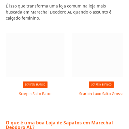
É isso que transforma uma loja comum na loja mais
buscada em Marechal Deodoro AL quando o assunto é
calçado feminino.
SCARPIN BRANCO
SCARPIN BRANCO
Scarpin Salto Baixo
Scarpin Luxo Salto Grosso
O que é uma boa Loja de Sapatos em Marechal
Deodoro AL?