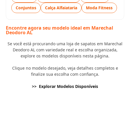
Conjuntos
Calça Alfaiataria
Moda Fitness
Encontre agora seu modelo ideal em Marechal
Deodoro AL
Se você está procurando uma loja de sapatos em Marechal
Deodoro AL com variedade real e escolha organizada,
explore os modelos disponíveis nesta página.
Clique no modelo desejado, veja detalhes completos e
finalize sua escolha com confiança.
>> Explorar Modelos Disponíveis