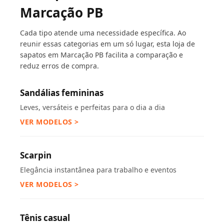
Marcação PB
Cada tipo atende uma necessidade específica. Ao
reunir essas categorias em um só lugar, esta loja de
sapatos em Marcação PB facilita a comparação e
reduz erros de compra.
Sandálias femininas
Leves, versáteis e perfeitas para o dia a dia
VER MODELOS >
Scarpin
Elegância instantânea para trabalho e eventos
VER MODELOS >
Tênis casual