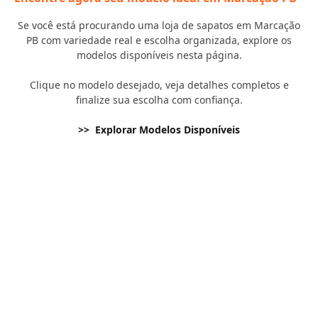
Se você está procurando uma loja de sapatos em Marcação
PB com variedade real e escolha organizada, explore os
modelos disponíveis nesta página.
Clique no modelo desejado, veja detalhes completos e
finalize sua escolha com confiança.
>> Explorar Modelos Disponíveis