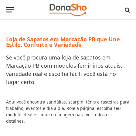
Loja de Sapatos em Marcação PB que Une
Estilo, Conforto e Variedade
Se você procura uma loja de sapatos em
Marcação PB com modelos femininos atuais,
variedade real e escolha fácil, você está no
lugar certo.
Aqui você encontra sandálias, scarpin, tênis e rasteiras para
trabalho, eventos e dia a dia. Role a página, escolha seu
modelo ideal e clique na imagem para ver todos os
detalhes.