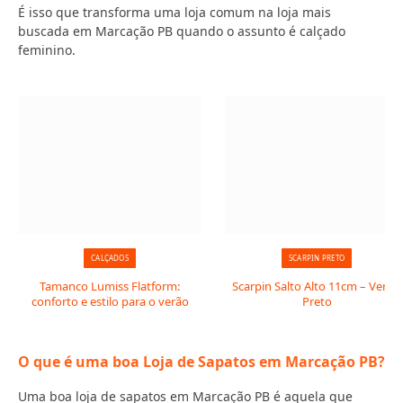
É isso que transforma uma loja comum na loja mais
buscada em Marcação PB quando o assunto é calçado
feminino.
CALÇADOS
SCARPIN PRETO
Tamanco Lumiss Flatform:
Scarpin Salto Alto 11cm – Verniz
conforto e estilo para o verão
Preto
O que é uma boa Loja de Sapatos em Marcação PB?
Uma boa loja de sapatos em Marcação PB é aquela que