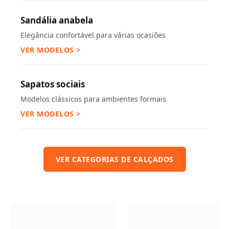
Sandália anabela
Elegância confortável para várias ocasiões
VER MODELOS >
Sapatos sociais
Modelos clássicos para ambientes formais
VER MODELOS >
VER CATEGORIAS DE CALÇADOS