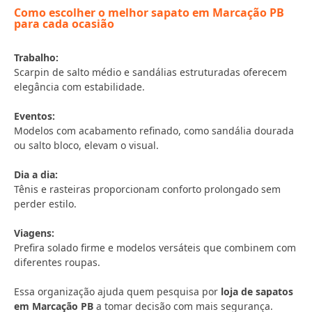
Como escolher o melhor sapato em Marcação PB
para cada ocasião
Trabalho:
Scarpin de salto médio e sandálias estruturadas oferecem
elegância com estabilidade.
Eventos:
Modelos com acabamento refinado, como sandália dourada
ou salto bloco, elevam o visual.
Dia a dia:
Tênis e rasteiras proporcionam conforto prolongado sem
perder estilo.
Viagens:
Prefira solado firme e modelos versáteis que combinem com
diferentes roupas.
Essa organização ajuda quem pesquisa por
loja de sapatos
em Marcação PB
a tomar decisão com mais segurança.