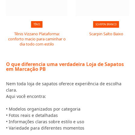
TÊNIS
SCARPIN BRANCO
Tênis Vizzano Plataforma:
Scarpin Salto Baixo
conforto macio para caminhar o
dia todo com estilo
O que diferencia uma verdadeira Loja de Sapatos
em Marcação PB
Nem toda loja de sapatos oferece experiência de escolha
clara.
Aqui você encontra:
• Modelos organizados por categoria
• Fotos reais e detalhadas
• Informações claras sobre estilo e uso
• Variedade para diferentes momentos