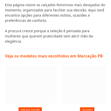
Esta página reúne os calçados femininos mais desejados do
momento, organizados para facilitar sua decisão. Aqui você
encontra opções para diferentes estilos, ocasiões e
preferências de conforto.
A procura cresce porque a seleção é pensada para
mulheres que querem praticidade sem abrir mão da
elegância.
Veja os modelos mais escolhidos em Marcação PB
SANDÁLIA VIZZANO
CALÇADOS