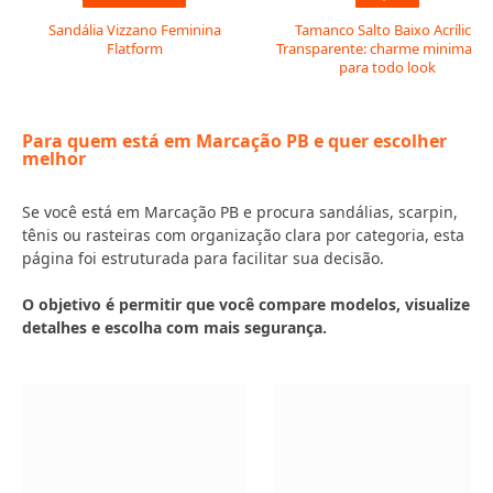
Sandália Vizzano Feminina
Tamanco Salto Baixo Acrílico
Flatform
Transparente: charme minimalist
para todo look
Para quem está em Marcação PB e quer escolher
melhor
Se você está em Marcação PB e procura sandálias, scarpin,
tênis ou rasteiras com organização clara por categoria, esta
página foi estruturada para facilitar sua decisão.
O objetivo é permitir que você compare modelos, visualize
detalhes e escolha com mais segurança.