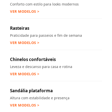
Conforto com estilo para looks modernos
VER MODELOS >
Rasteiras
Praticidade para passeios e fim de semana
VER MODELOS >
Chinelos confortáveis
Leveza e descanso para casa e rotina
VER MODELOS >
Sandália plataforma
Altura com estabilidade e presença
VER MODELOS >