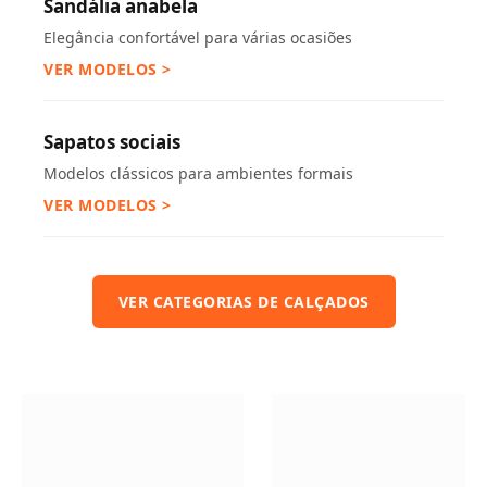
Sandália anabela
Elegância confortável para várias ocasiões
VER MODELOS >
Sapatos sociais
Modelos clássicos para ambientes formais
VER MODELOS >
VER CATEGORIAS DE CALÇADOS