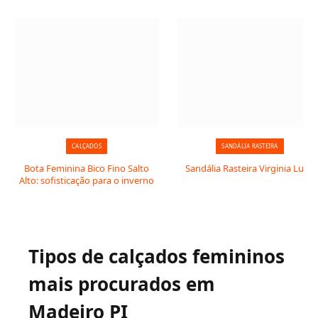
CALÇADOS
SANDÁLIA RASTEIRA
Bota Feminina Bico Fino Salto
Sandália Rasteira Virginia Luxo
Alto: sofisticação para o inverno
Tipos de calçados femininos
mais procurados em
Madeiro PI