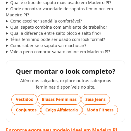
Qual é o tipo de sapato mais usado em Madeiro PI?
Onde encontrar variedade de sapatos femininos em
Madeiro PI?
Como escolher sandália confortável?
Qual sapato combina com ambiente de trabalho?
Qual a diferença entre salto bloco e salto fino?
Tênis feminino pode ser usado com look formal?
Como saber se o sapato vai machucar?
Vale a pena comprar sapato online em Madeiro PI?
Quer montar o look completo?
Além dos calçados, explore outras categorias
femininas disponíveis no site.
Vestidos
Blusas Femininas
Saia Jeans
Conjuntos
Calça Alfaiataria
Moda Fitness
Encontre agora seu modelo ideal em Madeiro PI