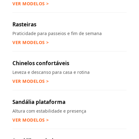
VER MODELOS >
Rasteiras
Praticidade para passeios e fim de semana
VER MODELOS >
Chinelos confortáveis
Leveza e descanso para casa e rotina
VER MODELOS >
Sandália plataforma
Altura com estabilidade e presença
VER MODELOS >