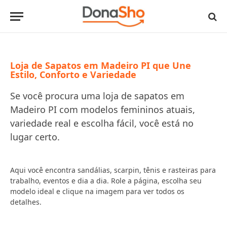
Loja de Sapatos em Madeiro PI que Une
Estilo, Conforto e Variedade
Se você procura uma loja de sapatos em
Madeiro PI com modelos femininos atuais,
variedade real e escolha fácil, você está no
lugar certo.
Aqui você encontra sandálias, scarpin, tênis e rasteiras para
trabalho, eventos e dia a dia. Role a página, escolha seu
modelo ideal e clique na imagem para ver todos os
detalhes.