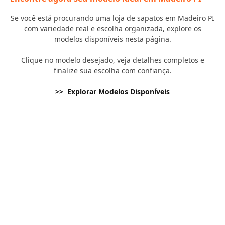
Se você está procurando uma loja de sapatos em Madeiro PI
com variedade real e escolha organizada, explore os
modelos disponíveis nesta página.
Clique no modelo desejado, veja detalhes completos e
finalize sua escolha com confiança.
>> Explorar Modelos Disponíveis