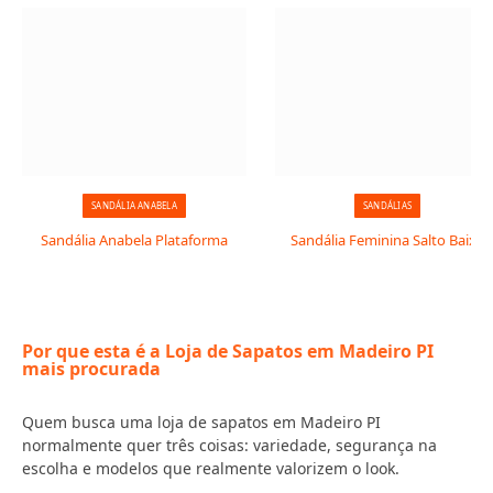
SANDÁLIA ANABELA
SANDÁLIAS
Sandália Anabela Plataforma
Sandália Feminina Salto Baixo
Por que esta é a Loja de Sapatos em Madeiro PI
mais procurada
Quem busca uma loja de sapatos em Madeiro PI
normalmente quer três coisas: variedade, segurança na
escolha e modelos que realmente valorizem o look.