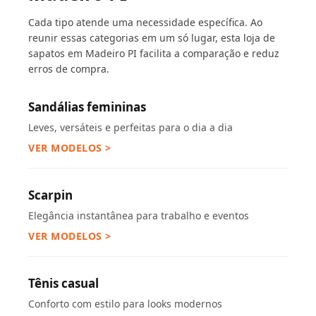
Cada tipo atende uma necessidade específica. Ao
reunir essas categorias em um só lugar, esta loja de
sapatos em Madeiro PI facilita a comparação e reduz
erros de compra.
Sandálias femininas
Leves, versáteis e perfeitas para o dia a dia
VER MODELOS >
Scarpin
Elegância instantânea para trabalho e eventos
VER MODELOS >
Tênis casual
Conforto com estilo para looks modernos