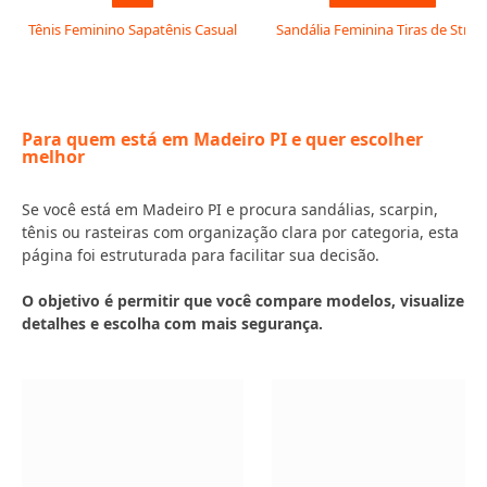
Tênis Feminino Sapatênis Casual
Sandália Feminina Tiras de Stras
Para quem está em Madeiro PI e quer escolher
melhor
Se você está em Madeiro PI e procura sandálias, scarpin,
tênis ou rasteiras com organização clara por categoria, esta
página foi estruturada para facilitar sua decisão.
O objetivo é permitir que você compare modelos, visualize
detalhes e escolha com mais segurança.