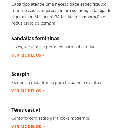
Cada tipo atende uma necessidade específica. Ao
reunir essas categorias em um só lugar, esta loja de
sapatos em Macururé BA facilita a comparação e
reduz erros de compra.
Sandálias femininas
Leves, versáteis e perfeitas para o dia a dia
VER MODELOS >
Scarpin
Elegância instantânea para trabalho e eventos
VER MODELOS >
Tênis casual
Conforto com estilo para looks modernos
VER MODELOS >