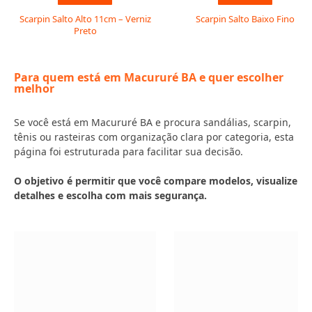
Scarpin Salto Alto 11cm – Verniz
Scarpin Salto Baixo Fino
Preto
Para quem está em Macururé BA e quer escolher
melhor
Se você está em Macururé BA e procura sandálias, scarpin,
tênis ou rasteiras com organização clara por categoria, esta
página foi estruturada para facilitar sua decisão.
O objetivo é permitir que você compare modelos, visualize
detalhes e escolha com mais segurança.