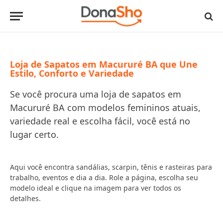
Loja de Sapatos em Macururé BA que Une
Estilo, Conforto e Variedade
Se você procura uma loja de sapatos em
Macururé BA com modelos femininos atuais,
variedade real e escolha fácil, você está no
lugar certo.
Aqui você encontra sandálias, scarpin, tênis e rasteiras para
trabalho, eventos e dia a dia. Role a página, escolha seu
modelo ideal e clique na imagem para ver todos os
detalhes.