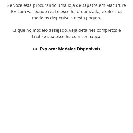
Se você está procurando uma loja de sapatos em Macururé
BA com variedade real e escolha organizada, explore os
modelos disponíveis nesta página.
Clique no modelo desejado, veja detalhes completos e
finalize sua escolha com confiança.
>> Explorar Modelos Disponíveis