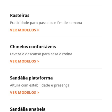
Rasteiras
Praticidade para passeios e fim de semana
VER MODELOS >
Chinelos confortáveis
Leveza e descanso para casa e rotina
VER MODELOS >
Sandália plataforma
Altura com estabilidade e presença
VER MODELOS >
Sandália anabela