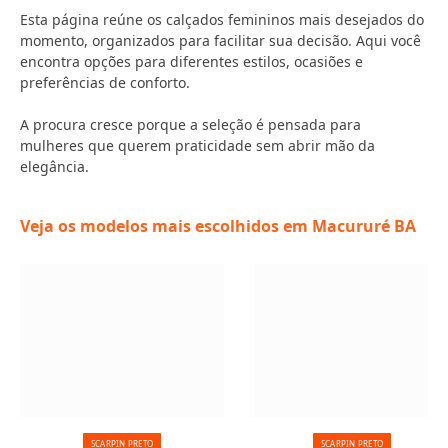
Esta página reúne os calçados femininos mais desejados do
momento, organizados para facilitar sua decisão. Aqui você
encontra opções para diferentes estilos, ocasiões e
preferências de conforto.
A procura cresce porque a seleção é pensada para
mulheres que querem praticidade sem abrir mão da
elegância.
Veja os modelos mais escolhidos em Macururé BA
SCARPIN PRETO
SCARPIN PRETO