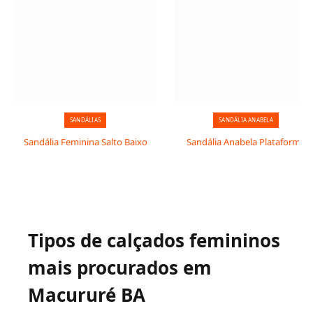
SANDÁLIAS
SANDÁLIA ANABELA
Sandália Feminina Salto Baixo
Sandália Anabela Plataforma
Tipos de calçados femininos
mais procurados em
Macururé BA