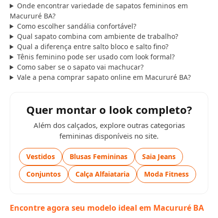
Onde encontrar variedade de sapatos femininos em
Macururé BA?
Como escolher sandália confortável?
Qual sapato combina com ambiente de trabalho?
Qual a diferença entre salto bloco e salto fino?
Tênis feminino pode ser usado com look formal?
Como saber se o sapato vai machucar?
Vale a pena comprar sapato online em Macururé BA?
Quer montar o look completo?
Além dos calçados, explore outras categorias
femininas disponíveis no site.
Vestidos
Blusas Femininas
Saia Jeans
Conjuntos
Calça Alfaiataria
Moda Fitness
Encontre agora seu modelo ideal em Macururé BA