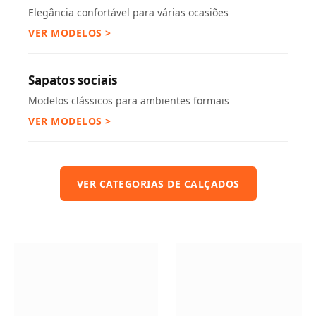
Elegância confortável para várias ocasiões
VER MODELOS >
Sapatos sociais
Modelos clássicos para ambientes formais
VER MODELOS >
VER CATEGORIAS DE CALÇADOS