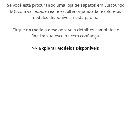
Se você está procurando uma loja de sapatos em Luisburgo
MG com variedade real e escolha organizada, explore os
modelos disponíveis nesta página.
Clique no modelo desejado, veja detalhes completos e
finalize sua escolha com confiança.
>> Explorar Modelos Disponíveis