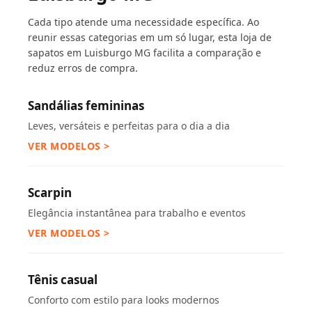
Cada tipo atende uma necessidade específica. Ao
reunir essas categorias em um só lugar, esta loja de
sapatos em Luisburgo MG facilita a comparação e
reduz erros de compra.
Sandálias femininas
Leves, versáteis e perfeitas para o dia a dia
VER MODELOS >
Scarpin
Elegância instantânea para trabalho e eventos
VER MODELOS >
Tênis casual
Conforto com estilo para looks modernos