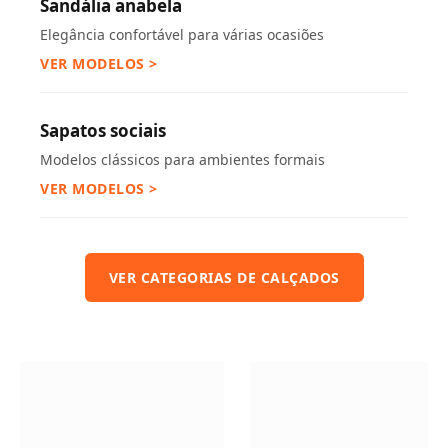
Sandália anabela
Elegância confortável para várias ocasiões
VER MODELOS >
Sapatos sociais
Modelos clássicos para ambientes formais
VER MODELOS >
VER CATEGORIAS DE CALÇADOS