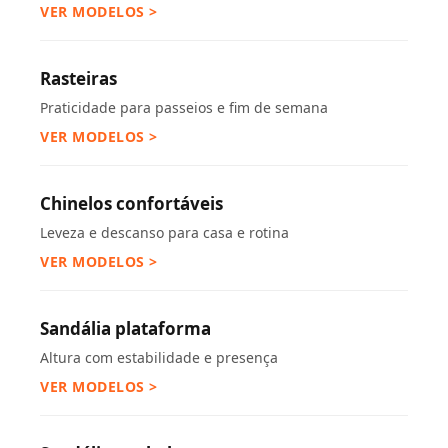
VER MODELOS >
Rasteiras
Praticidade para passeios e fim de semana
VER MODELOS >
Chinelos confortáveis
Leveza e descanso para casa e rotina
VER MODELOS >
Sandália plataforma
Altura com estabilidade e presença
VER MODELOS >