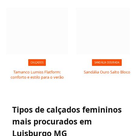
CALÇADOS
SANDÁLIA DOURADA
Tamanco Lumiss Flatform:
Sandália Ouro Salto Bloco
conforto e estilo para o verão
Tipos de calçados femininos
mais procurados em
Luisburgo MG