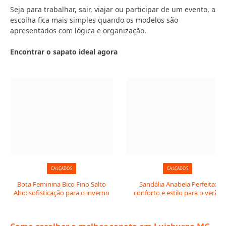
Seja para trabalhar, sair, viajar ou participar de um evento, a
escolha fica mais simples quando os modelos são
apresentados com lógica e organização.
Encontrar o sapato ideal agora
CALÇADOS
CALÇADOS
Bota Feminina Bico Fino Salto
Sandália Anabela Perfeita:
Alto: sofisticação para o inverno
conforto e estilo para o verão