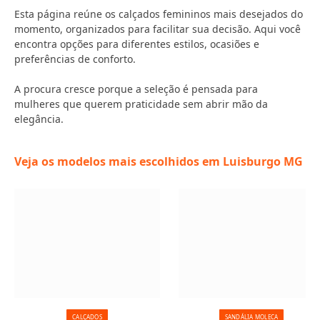
Esta página reúne os calçados femininos mais desejados do
momento, organizados para facilitar sua decisão. Aqui você
encontra opções para diferentes estilos, ocasiões e
preferências de conforto.
A procura cresce porque a seleção é pensada para
mulheres que querem praticidade sem abrir mão da
elegância.
Veja os modelos mais escolhidos em Luisburgo MG
CALÇADOS
SANDÁLIA MOLECA