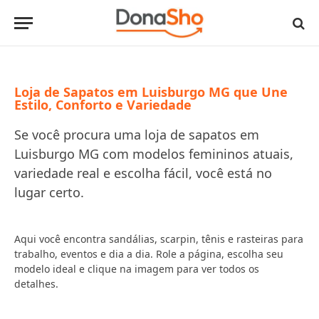
Loja de Sapatos em Luisburgo MG que Une
Estilo, Conforto e Variedade
Se você procura uma loja de sapatos em
Luisburgo MG com modelos femininos atuais,
variedade real e escolha fácil, você está no
lugar certo.
Aqui você encontra sandálias, scarpin, tênis e rasteiras para
trabalho, eventos e dia a dia. Role a página, escolha seu
modelo ideal e clique na imagem para ver todos os
detalhes.