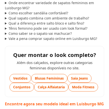
Onde encontrar variedade de sapatos femininos em
Luisburgo MG?
Como escolher sandália confortável?
Qual sapato combina com ambiente de trabalho?
Qual a diferença entre salto bloco e salto fino?
Tênis feminino pode ser usado com look formal?
Como saber se o sapato vai machucar?
Vale a pena comprar sapato online em Luisburgo MG?
Quer montar o look completo?
Além dos calçados, explore outras categorias
femininas disponíveis no site.
Vestidos
Blusas Femininas
Saia Jeans
Conjuntos
Calça Alfaiataria
Moda Fitness
Encontre agora seu modelo ideal em Luisburgo MG