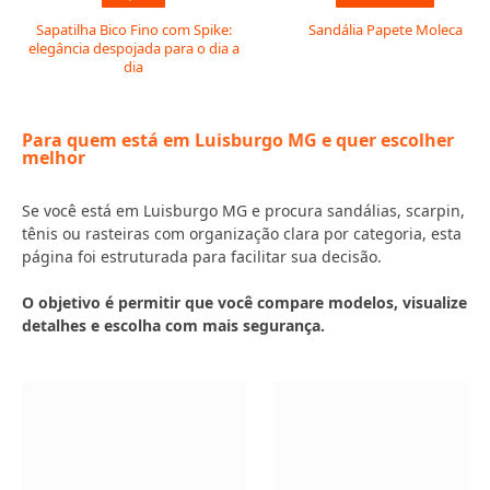
Sapatilha Bico Fino com Spike:
Sandália Papete Moleca
elegância despojada para o dia a
dia
Para quem está em Luisburgo MG e quer escolher
melhor
Se você está em Luisburgo MG e procura sandálias, scarpin,
tênis ou rasteiras com organização clara por categoria, esta
página foi estruturada para facilitar sua decisão.
O objetivo é permitir que você compare modelos, visualize
detalhes e escolha com mais segurança.